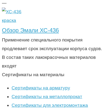
—
краска
Обзор Эмали ХС-436
Применение специального покрытия
продлевает срок эксплуатации корпуса судов.
В состав таких лакокрасочных материалов
входят
Сертификаты на материалы
Сертификаты на арматуру
Сертификаты на металлопрокат
Сертификаты для электромонтажа