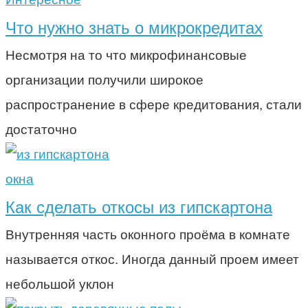
Что нужно знать о микрокредитах
Несмотря на то что микрофинансовые
организации получили широкое
распространение в сфере кредитования, стали
достаточно
окна
Как сделать откосы из гипскартона
Внутренняя часть оконного проёма в комнате
называется откос. Иногда данный проем имеет
небольшой уклон