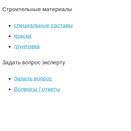
Строительные материалы
специальные составы
краска
грунтовка
Задать вопрос эксперту
Задать вопрос
Вопросы / ответы