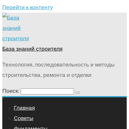
Перейти к контенту
База знаний строителя
Технология, последовательность и методы
строительства, ремонта и отделки
Поиск:
Главная
Советы
фундаменты