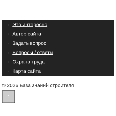
Это интересно
Автор сайта
Задать вопрос
Вопросы / ответы
Охрана труда
Карта сайта
© 2026 База знаний строителя