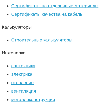
Сертификаты на отделочные материалы
Сертификаты качества на кабель
Калькуляторы
Строительные калькуляторы
Инженерка
сантехника
электрика
отопление
вентиляция
металлоконструкции