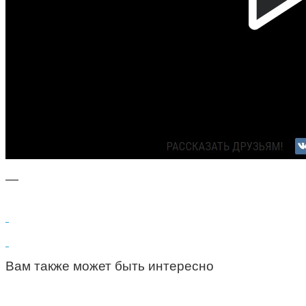
—
Вам также может быть интересно