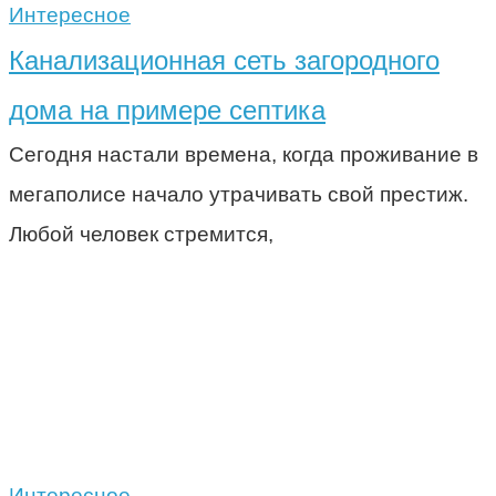
Интересное
Канализационная сеть загородного
дома на примере септика
Сегодня настали времена, когда проживание в
мегаполисе начало утрачивать свой престиж.
Любой человек стремится,
Интересное