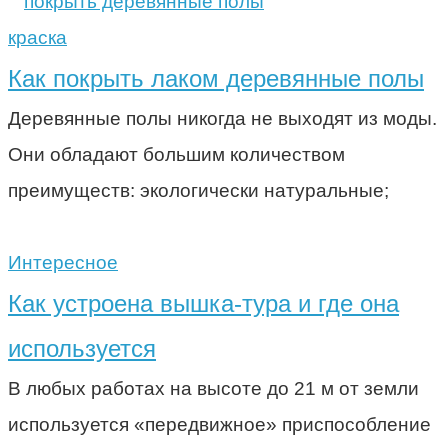
краска
Как покрыть лаком деревянные полы
Деревянные полы никогда не выходят из моды.
Они обладают большим количеством
преимуществ: экологически натуральные;
Интересное
Как устроена вышка-тура и где она
используется
В любых работах на высоте до 21 м от земли
используется «передвижное» приспособление