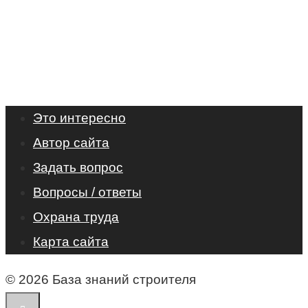
Это интересно
Автор сайта
Задать вопрос
Вопросы / ответы
Охрана труда
Карта сайта
© 2026 База знаний строителя