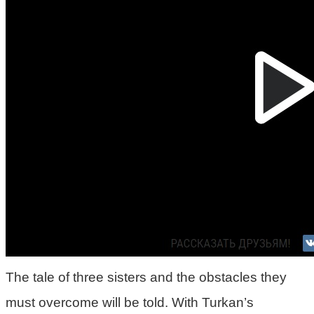
The tale of three sisters and the obstacles they
must overcome will be told. With Turkan’s