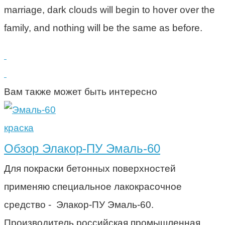
marriage, dark clouds will begin to hover over the
family, and nothing will be the same as before.
Вам также может быть интересно
краска
Обзор Элакор-ПУ Эмаль-60
Для покраски бетонных поверхностей
применяю специальное лакокрасочное
средство - Элакор-ПУ Эмаль-60.
Производитель российская промышленная