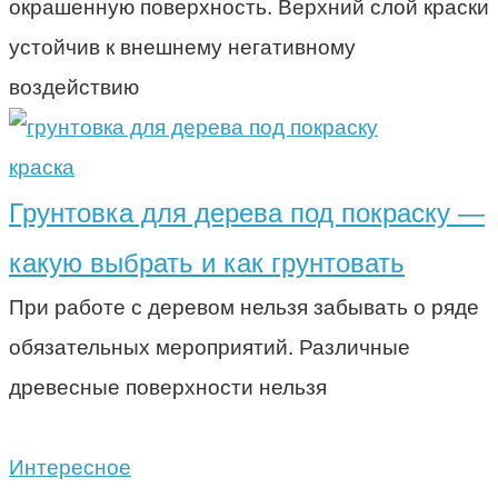
окрашенную поверхность. Верхний слой краски
устойчив к внешнему негативному
воздействию
краска
Грунтовка для дерева под покраску —
какую выбрать и как грунтовать
При работе с деревом нельзя забывать о ряде
обязательных мероприятий. Различные
древесные поверхности нельзя
Интересное