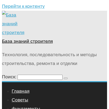
Перейти к контенту
База знаний строителя
Технология, последовательность и методы
строительства, ремонта и отделки
Поиск:
Главная
Советы
фундаменты