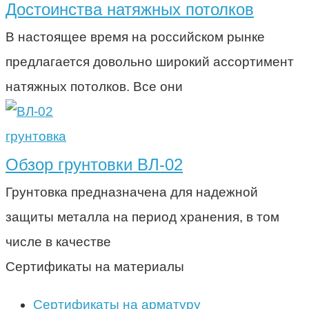
Достоинства натяжных потолков
В настоящее время на российском рынке
предлагается довольно широкий ассортимент
натяжных потолков. Все они
грунтовка
Обзор грунтовки ВЛ-02
Грунтовка предназначена для надежной
защиты металла на период хранения, в том
числе в качестве
Сертификаты на материалы
Сертификаты на арматуру