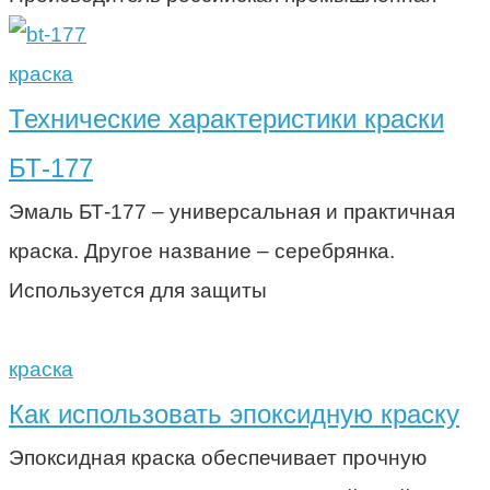
краска
Технические характеристики краски
БТ-177
Эмаль БТ-177 – универсальная и практичная
краска. Другое название – серебрянка.
Используется для защиты
краска
Как использовать эпоксидную краску
Эпоксидная краска обеспечивает прочную