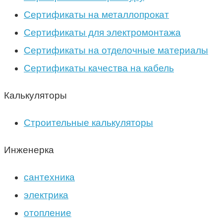
Сертификаты на металлопрокат
Сертификаты для электромонтажа
Сертификаты на отделочные материалы
Сертификаты качества на кабель
Калькуляторы
Строительные калькуляторы
Инженерка
сантехника
электрика
отопление