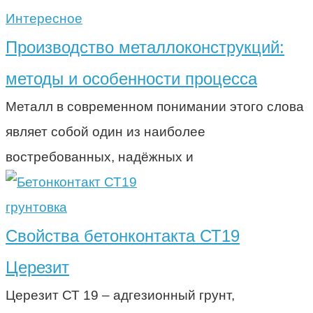
Интересное
Производство металлоконструкций:
методы и особенности процесса
Металл в современном понимании этого слова
являет собой один из наиболее
востребованных, надёжных и
грунтовка
Свойства бетонконтакта СТ19
Церезит
Церезит СТ 19 – адгезионный грунт,