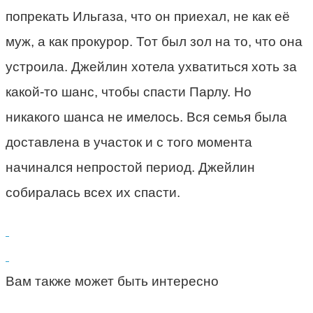
попрекать Ильгаза, что он приехал, не как её
муж, а как прокурор. Тот был зол на то, что она
устроила. Джейлин хотела ухватиться хоть за
какой-то шанс, чтобы спасти Парлу. Но
никакого шанса не имелось. Вся семья была
доставлена в участок и с того момента
начинался непростой период. Джейлин
собиралась всех их спасти.
Вам также может быть интересно