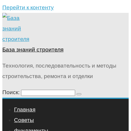
Перейти к контенту
База знаний строителя
Технология, последовательность и методы
строительства, ремонта и отделки
Поиск:
Главная
Советы
фундаменты