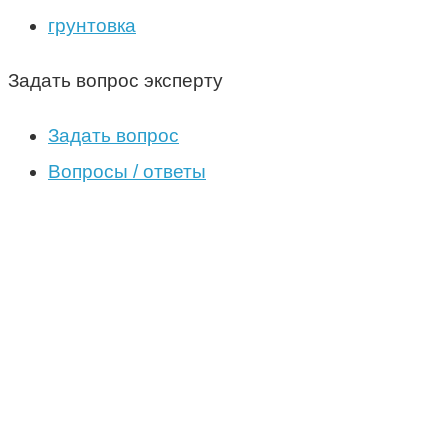
грунтовка
Задать вопрос эксперту
Задать вопрос
Вопросы / ответы