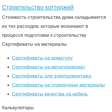
Строительство коттеджей
Стоимость строительства дома складывается
из тех расходов, которые возникают в
процессе подготовки к строительству
Сертификаты на материалы
Сертификаты на арматуру
Сертификаты на металлопрокат
Сертификаты для электромонтажа
Сертификаты на отделочные материалы
Сертификаты качества на кабель
Калькуляторы