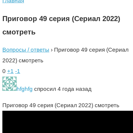
Главная
Приговор 49 серия (Сериал 2022)
смотреть
Вопросы / ответы
›
Приговор 49 серия (Сериал
2022) смотреть
0
+1
-1
hfghfg
спросил 4 года назад
Приговор 49 серия (Сериал 2022) смотреть