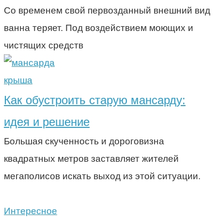
Со временем свой первозданный внешний вид
ванна теряет. Под воздействием моющих и
чистящих средств
крыша
Как обустроить старую мансарду:
идея и решение
Большая скученность и дороговизна
квадратных метров заставляет жителей
мегаполисов искать выход из этой ситуации.
Интересное