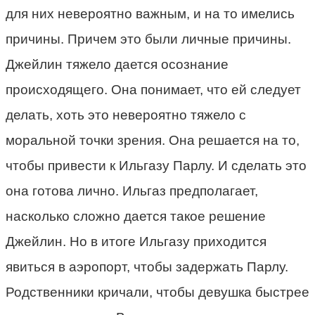
для них невероятно важным, и на то имелись
причины. Причем это были личные причины.
Джейлин тяжело дается осознание
происходящего. Она понимает, что ей следует
делать, хоть это невероятно тяжело с
моральной точки зрения. Она решается на то,
чтобы привести к Ильгазу Парлу. И сделать это
она готова лично. Ильгаз предполагает,
насколько сложно дается такое решение
Джейлин. Но в итоге Ильгазу приходится
явиться в аэропорт, чтобы задержать Парлу.
Родственники кричали, чтобы девушка быстрее