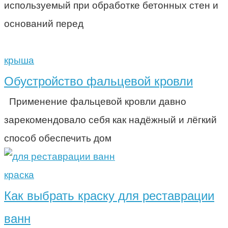
используемый при обработке бетонных стен и
оснований перед
крыша
Обустройство фальцевой кровли
Применение фальцевой кровли давно
зарекомендовало себя как надёжный и лёгкий
способ обеспечить дом
краска
Как выбрать краску для реставрации
ванн