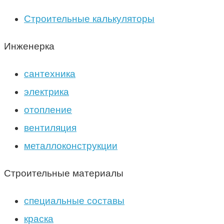
Строительные калькуляторы
Инженерка
сантехника
электрика
отопление
вентиляция
металлоконструкции
Строительные материалы
специальные составы
краска