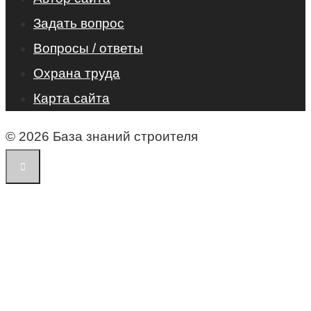
Задать вопрос
Вопросы / ответы
Охрана труда
Карта сайта
© 2026 База знаний строителя