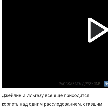
Джейлин и Ильгазу все ещё приходится
корпеть над одним расследованием, ставшим