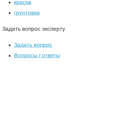
краска
грунтовка
Задать вопрос эксперту
Задать вопрос
Вопросы / ответы