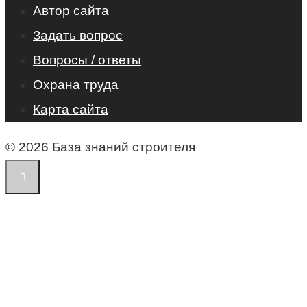
Автор сайта
Задать вопрос
Вопросы / ответы
Охрана труда
Карта сайта
© 2026 База знаний строителя