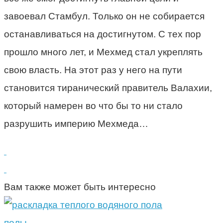
завоевал Стамбул. Только он не собирается
останавливаться на достигнутом. С тех пор
прошло много лет, и Мехмед стал укреплять
свою власть. На этот раз у него на пути
становится тиранический правитель Валахии,
который намерен во что бы то ни стало
разрушить империю Мехмеда…
Вам также может быть интересно
полы