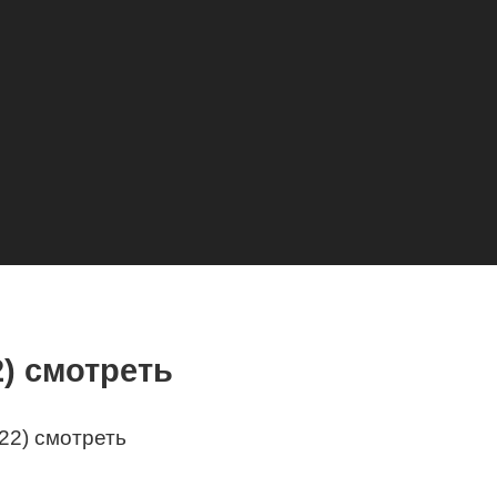
2) смотреть
22) смотреть