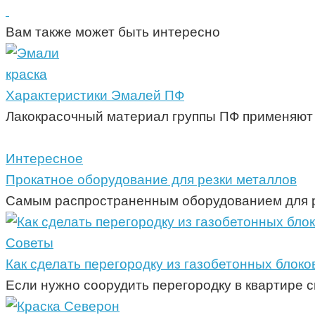
Вам также может быть интересно
краска
Характеристики Эмалей ПФ
Лакокрасочный материал группы ПФ применяют 
Интересное
Прокатное оборудование для резки металлов
Самым распространенным оборудованием для ре
Советы
Как сделать перегородку из газобетонных блоко
Если нужно соорудить перегородку в квартире с