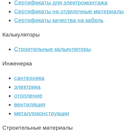
Сертификаты для электромонтажа
Сертификаты на отделочные материалы
Сертификаты качества на кабель
Калькуляторы
Строительные калькуляторы
Инженерка
сантехника
электрика
отопление
вентиляция
металлоконструкции
Строительные материалы