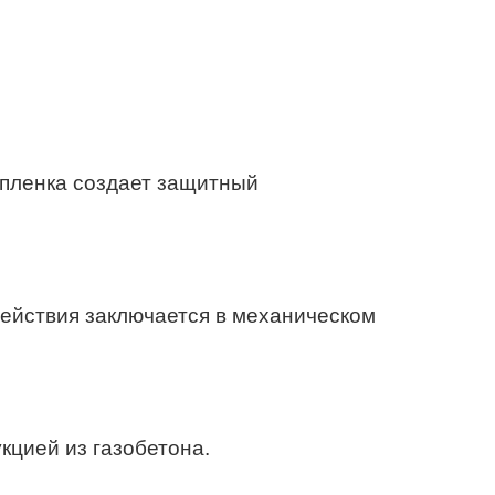
 пленка создает защитный
ействия заключается в механическом
кцией из газобетона.