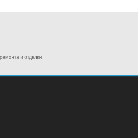
ремонта и отделки