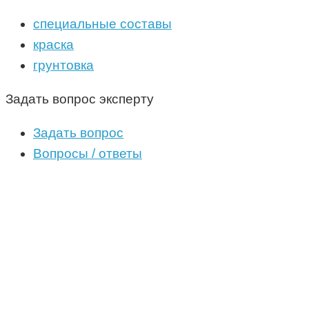
специальные составы
краска
грунтовка
Задать вопрос эксперту
Задать вопрос
Вопросы / ответы