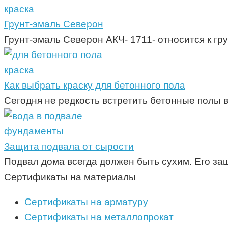
краска
Грунт-эмаль Северон
Грунт-эмаль Северон АКЧ- 1711- относится к гр
краска
Как выбрать краску для бетонного пола
Сегодня не редкость встретить бетонные полы 
фундаменты
Защита подвала от сырости
Подвал дома всегда должен быть сухим. Его за
Сертификаты на материалы
Сертификаты на арматуру
Сертификаты на металлопрокат