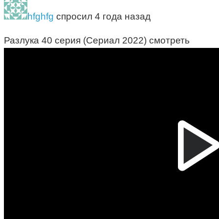
hfghfg
спросил 4 года назад
Разлука 40 серия (Сериал 2022) смотреть