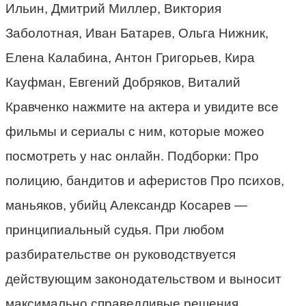
Ильин, Дмитрий Миллер, Виктория
Заболотная, Иван Батарев, Ольга Нижник,
Елена Калабина, Антон Григорьев, Кира
Кауфман, Евгений Добряков, Виталий
Кравченко нажмите на актера и увидите все
фильмы и сериалы с ним, которые можео
посмотреть у нас онлайн. Подборки: Про
полицию, бандитов и аферистов Про психов,
маньяков, убийц Александр Косарев —
принципиальный судья. При любом
разбирательстве он руководствуется
действующим законодательством и выносит
максимально справедливые решения,