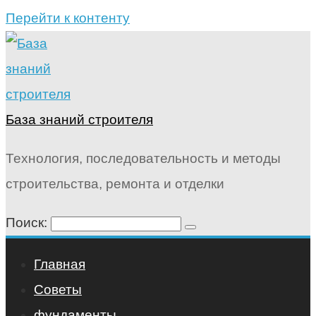
Перейти к контенту
База знаний строителя
Технология, последовательность и методы
строительства, ремонта и отделки
Поиск:
Главная
Советы
фундаменты