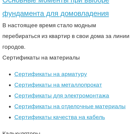
фундамента для домовладения
В настоящее время стало модным
перебираться из квартир в свои дома за линии
городов.
Сертификаты на материалы
Сертификаты на арматуру
Сертификаты на металлопрокат
Сертификаты для электромонтажа
Сертификаты на отделочные материалы
Сертификаты качества на кабель
Калькуляторы