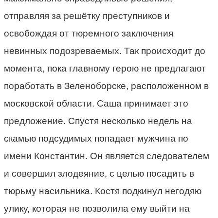
отправляя за решётку преступников и
освобождая от тюремного заключения
невинных подозреваемых. Так происходит до
момента, пока главному герою не предлагают
поработать в Зеленоборске, расположенном в
московской области. Саша принимает это
предложение. Спустя несколько недель на
скамью подсудимых попадает мужчина по
имени Константин. Он является следователем
и совершил злодеяние, с целью посадить в
тюрьму насильника. Костя подкинул негодяю
улику, которая не позволила ему выйти на