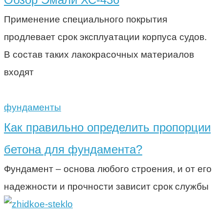
Применение специального покрытия
продлевает срок эксплуатации корпуса судов.
В состав таких лакокрасочных материалов
входят
фундаменты
Как правильно определить пропорции
бетона для фундамента?
Фундамент – основа любого строения, и от его
надежности и прочности зависит срок службы