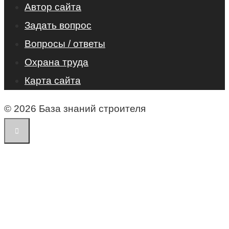
Автор сайта
Задать вопрос
Вопросы / ответы
Охрана труда
Карта сайта
© 2026 База знаний строителя