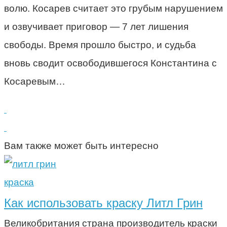
волю. Косарев считает это грубым нарушением
и озвучивает приговор — 7 лет лишения
свободы. Время прошло быстро, и судьба
вновь сводит освободившегося Константина с
Косаревым…
Вам также может быть интересно
краска
Как использовать краску Литл Грин
Великобритания страна производитель краски