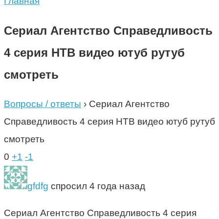
Главная
Сериал Агентство Справедливость
4 серия НТВ видео ютуб рутуб
смотреть
Вопросы / ответы
›
Сериал Агентство
Справедливость 4 серия НТВ видео ютуб рутуб
смотреть
0
+1
-1
gfdfg
спросил 4 года назад
Сериал Агентство Справедливость 4 серия