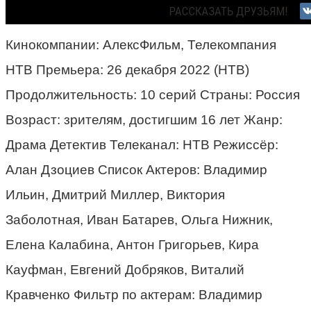
Кинокомпании: АлексФильм, Телекомпания
НТВ Премьера: 26 декабря 2022 (НТВ)
Продолжительность: 10 серий Страны: Россия
Возраст: зрителям, достигшим 16 лет Жанр:
Драма Детектив Телеканал: НТВ Режиссёр:
Алан Дзоциев Список Актеров: Владимир
Ильин, Дмитрий Миллер, Виктория
Заболотная, Иван Батарев, Ольга Нижник,
Елена Калабина, Антон Григорьев, Кира
Кауфман, Евгений Добряков, Виталий
Кравченко Фильтр по актерам: Владимир