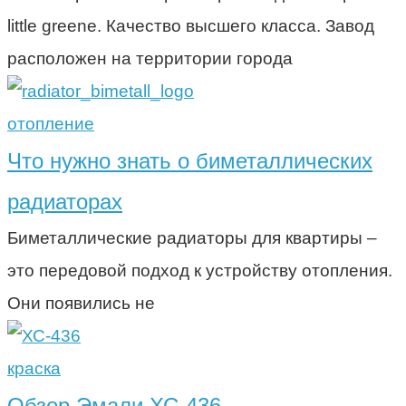
little greene. Качество высшего класса. Завод
расположен на территории города
отопление
Что нужно знать о биметаллических
радиаторах
Биметаллические радиаторы для квартиры –
это передовой подход к устройству отопления.
Они появились не
краска
Обзор Эмали ХС-436