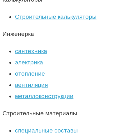
Строительные калькуляторы
Инженерка
сантехника
электрика
отопление
вентиляция
металлоконструкции
Строительные материалы
специальные составы