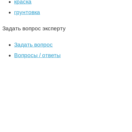
краска
грунтовка
Задать вопрос эксперту
Задать вопрос
Вопросы / ответы