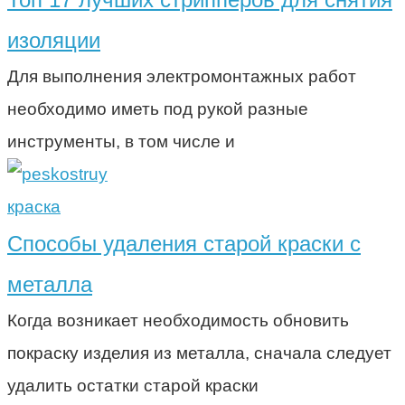
изоляции
Для выполнения электромонтажных работ
необходимо иметь под рукой разные
инструменты, в том числе и
краска
Способы удаления старой краски с
металла
Когда возникает необходимость обновить
покраску изделия из металла, сначала следует
удалить остатки старой краски