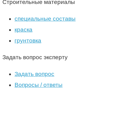
Строительные материалы
специальные составы
краска
грунтовка
Задать вопрос эксперту
Задать вопрос
Вопросы / ответы