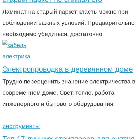
Ламинат на старый паркет класть можно при
соблюдении важных условий. Предварительно
необходимо убедиться, достаточно
электрика
Электропроводка в деревянном доме
Трудно переоценить значение электричества в
современном доме. Свет, тепло, работа
инженерного и бытового оборудования
инструменты
Топ 17 лучших стрипперов для снятия