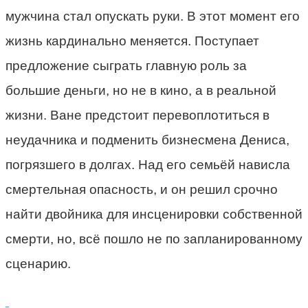
мужчина стал опускать руки. В этот момент его
жизнь кардинально меняется. Поступает
предложение сыграть главную роль за
большие деньги, но не в кино, а в реальной
жизни. Ване предстоит перевоплотиться в
неудачника и подменить бизнесмена Дениса,
погрязшего в долгах. Над его семьёй нависла
смертельная опасность, и он решил срочно
найти двойника для инсценировки собственной
смерти, но, всё пошло не по запланированному
сценарию.