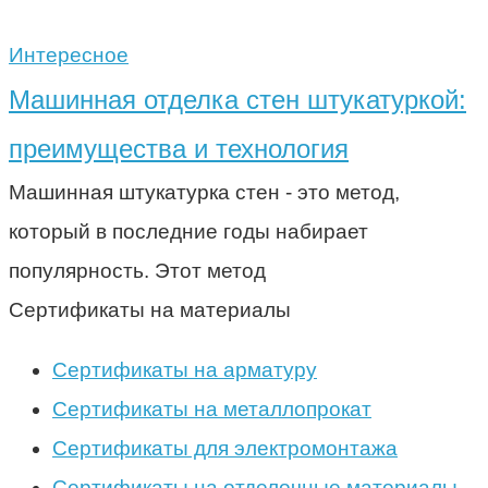
Интересное
Машинная отделка стен штукатуркой:
преимущества и технология
Машинная штукатурка стен - это метод,
который в последние годы набирает
популярность. Этот метод
Сертификаты на материалы
Сертификаты на арматуру
Сертификаты на металлопрокат
Сертификаты для электромонтажа
Сертификаты на отделочные материалы