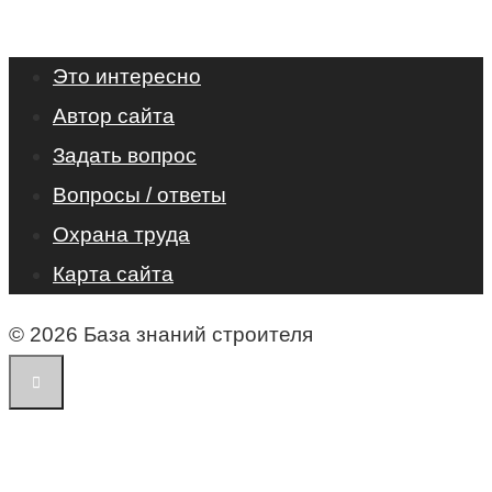
Это интересно
Автор сайта
Задать вопрос
Вопросы / ответы
Охрана труда
Карта сайта
© 2026 База знаний строителя