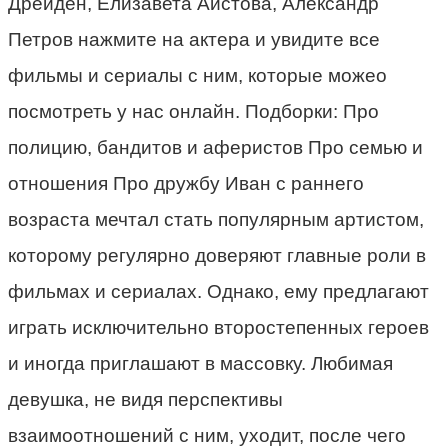
Дрейден, Елизавета Аистова, Александр
Петров нажмите на актера и увидите все
фильмы и сериалы с ним, которые можео
посмотреть у нас онлайн. Подборки: Про
полицию, бандитов и аферистов Про семью и
отношения Про дружбу Иван с раннего
возраста мечтал стать популярным артистом,
которому регулярно доверяют главные роли в
фильмах и сериалах. Однако, ему предлагают
играть исключительно второстепенных героев
и иногда приглашают в массовку. Любимая
девушка, не видя перспективы
взаимоотношений с ним, уходит, после чего