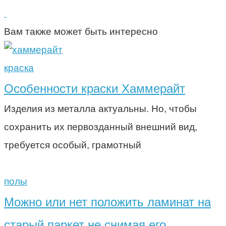
Вам также может быть интересно
краска
Особенности краски Хаммерайт
Изделия из металла актуальны. Но, чтобы
сохранить их первозданный внешний вид,
требуется особый, грамотный
полы
Можно или нет положить ламинат на
старый паркет не снимая его