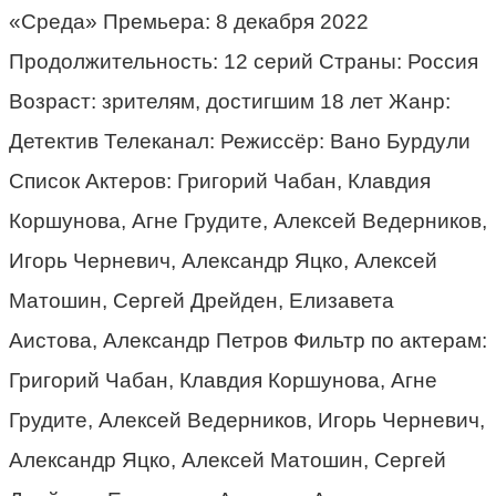
«Среда» Премьера: 8 декабря 2022
Продолжительность: 12 серий Страны: Россия
Возраст: зрителям, достигшим 18 лет Жанр:
Детектив Телеканал: Режиссёр: Вано Бурдули
Список Актеров: Григорий Чабан, Клавдия
Коршунова, Агне Грудите, Алексей Ведерников,
Игорь Черневич, Александр Яцко, Алексей
Матошин, Сергей Дрейден, Елизавета
Аистова, Александр Петров Фильтр по актерам:
Григорий Чабан, Клавдия Коршунова, Агне
Грудите, Алексей Ведерников, Игорь Черневич,
Александр Яцко, Алексей Матошин, Сергей