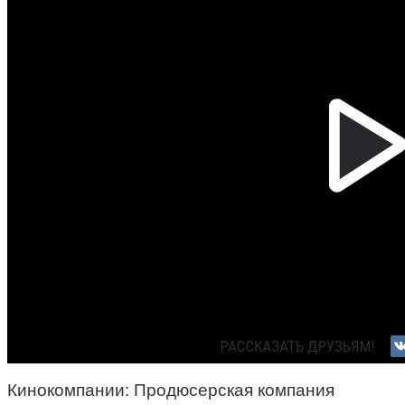
Кинокомпании: Продюсерская компания