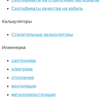
Сертификаты качества на кабель
Калькуляторы
Строительные калькуляторы
Инженерка
сантехника
электрика
отопление
вентиляция
металлоконструкции