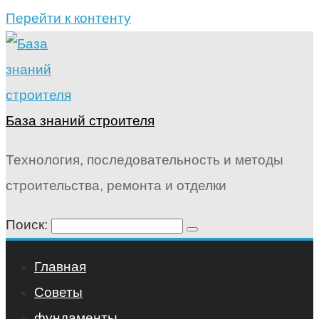
Перейти к контенту
База знаний строителя
Технология, последовательность и методы
строительства, ремонта и отделки
Поиск:
Главная
Советы
фундаменты