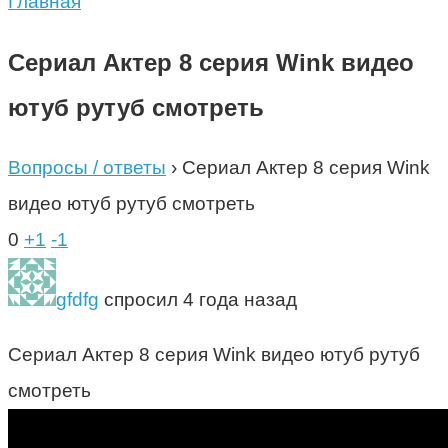
Главная
Сериал Актер 8 серия Wink видео
ютуб рутуб смотреть
Вопросы / ответы
›
Сериал Актер 8 серия Wink
видео ютуб рутуб смотреть
0
+1
-1
gfdfg
спросил 4 года назад
Сериал Актер 8 серия Wink видео ютуб рутуб
смотреть