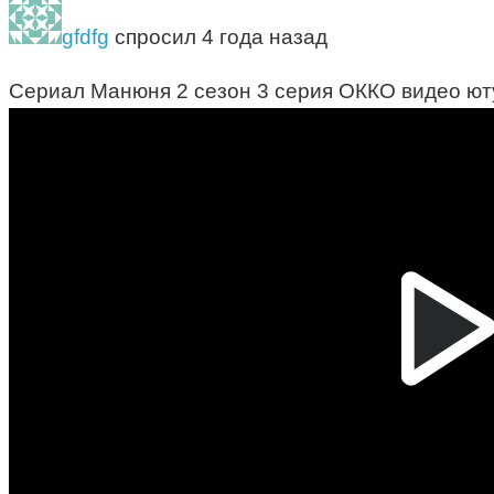
gfdfg
спросил 4 года назад
Сериал Манюня 2 сезон 3 серия ОККО видео ют