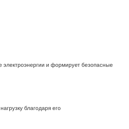
е электроэнергии и формирует безопасные
нагрузку благодаря его