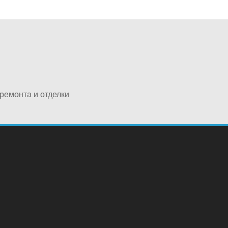
ремонта и отделки