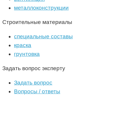
металлоконструкции
Строительные материалы
специальные составы
краска
грунтовка
Задать вопрос эксперту
Задать вопрос
Вопросы / ответы