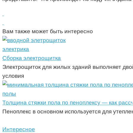
Вам также может быть интересно
электрика
Сборка электрощитка
Электрощиток для жилых зданий выполняет дво
условия
полы
Толщина стяжки пола по пеноплексу — как рас
Пеноплекс в основном используется для утепле
Интересное