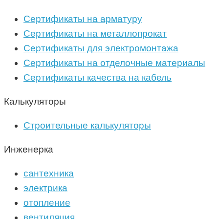
Сертификаты на арматуру
Сертификаты на металлопрокат
Сертификаты для электромонтажа
Сертификаты на отделочные материалы
Сертификаты качества на кабель
Калькуляторы
Строительные калькуляторы
Инженерка
сантехника
электрика
отопление
вентиляция