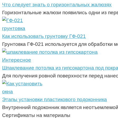
Что следует знать о горизонтальных жалюзях
Горизонтальные жалюзи появились одни из пер
грунтовка
Как использовать грунтовку ГФ-021
Грунтовка ГФ-021 используется для обработки 
Интересное
Шпаклевание потолка из гипсокартона под покр
Для получения ровной поверхности перед нанес
окна
Этапы установки пластикового подоконника
Внутренний подоконник является неотъемлемой 
Сертификаты на материалы