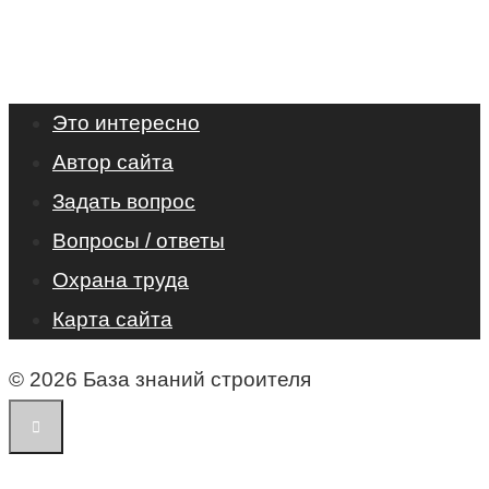
Это интересно
Автор сайта
Задать вопрос
Вопросы / ответы
Охрана труда
Карта сайта
© 2026 База знаний строителя