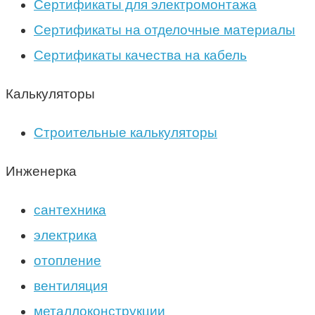
Сертификаты для электромонтажа
Сертификаты на отделочные материалы
Сертификаты качества на кабель
Калькуляторы
Строительные калькуляторы
Инженерка
сантехника
электрика
отопление
вентиляция
металлоконструкции