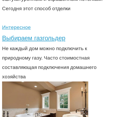
Сегодня этот способ отделки
Интересное
Выбираем газгольдер
Не каждый дом можно подключить к
природному газу. Часто стоимостная
составляющая подключения домашнего
хозяйства