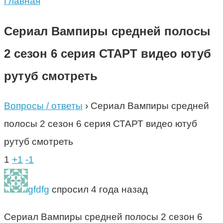
Главная
Сериал Вампиры средней полосы
2 сезон 6 серия СТАРТ видео ютуб
рутуб смотреть
Вопросы / ответы
›
Сериал Вампиры средней
полосы 2 сезон 6 серия СТАРТ видео ютуб
рутуб смотреть
1
+1
-1
gfdfg
спросил 4 года назад
Сериал Вампиры средней полосы 2 сезон 6