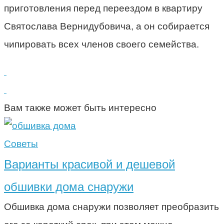
приготовления перед переездом в квартиру
Святослава Вернидубовича, а он собирается
чипировать всех членов своего семейства.
Вам также может быть интересно
Советы
Варианты красивой и дешевой
обшивки дома снаружи
Обшивка дома снаружи позволяет преобразить