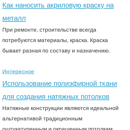
Как наносить акриловую краску на
металл
При ремонте, строительстве всегда
потребуются материалы, краска. Краска
бывает разная по составу и назначению.
Интересное
Использование полиэфирной ткани
для создания натяжных потолков
Натяжные конструкции являются идеальной
альтернативой традиционным
оштукатуренным и окрашенным потолкам.