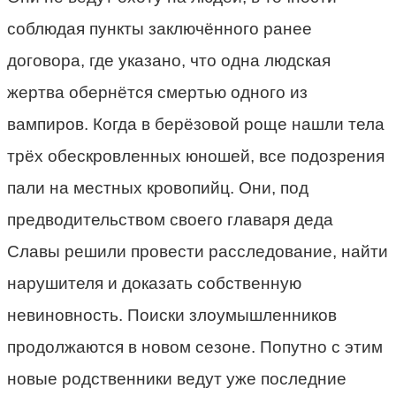
соблюдая пункты заключённого ранее
договора, где указано, что одна людская
жертва обернётся смертью одного из
вампиров. Когда в берёзовой роще нашли тела
трёх обескровленных юношей, все подозрения
пали на местных кровопийц. Они, под
предводительством своего главаря деда
Славы решили провести расследование, найти
нарушителя и доказать собственную
невиновность. Поиски злоумышленников
продолжаются в новом сезоне. Попутно с этим
новые родственники ведут уже последние