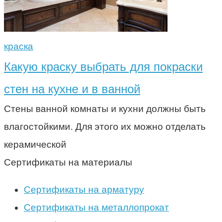
краска
Какую краску выбрать для покраски
стен на кухне и в ванной
Стены ванной комнаты и кухни должны быть
влагостойкими. Для этого их можно отделать
керамической
Сертификаты на материалы
Сертификаты на арматуру
Сертификаты на металлопрокат