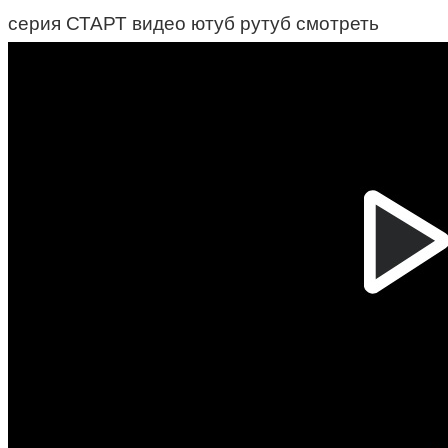
серия СТАРТ видео ютуб рутуб смотреть