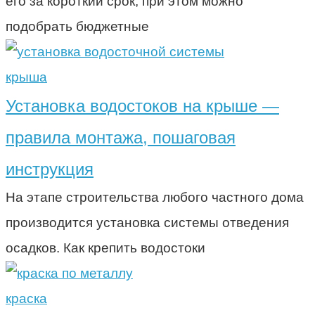
его за короткий срок, при этом можно
подобрать бюджетные
крыша
Установка водостоков на крыше —
правила монтажа, пошаговая
инструкция
На этапе строительства любого частного дома
производится установка системы отведения
осадков. Как крепить водостоки
краска