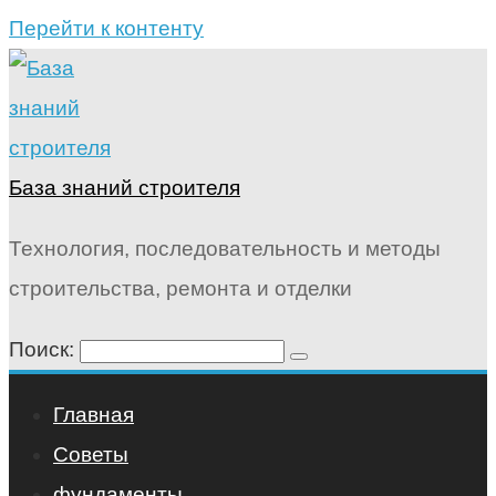
Перейти к контенту
База знаний строителя
Технология, последовательность и методы
строительства, ремонта и отделки
Поиск:
Главная
Советы
фундаменты