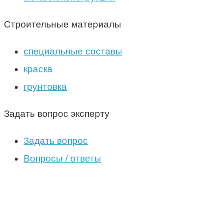
Строительные материалы
специальные составы
краска
грунтовка
Задать вопрос эксперту
Задать вопрос
Вопросы / ответы