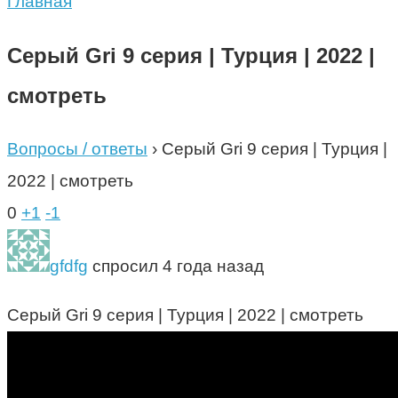
Главная
Серый Gri 9 серия | Турция | 2022 |
смотреть
Вопросы / ответы
›
Серый Gri 9 серия | Турция |
2022 | смотреть
0
+1
-1
gfdfg
спросил 4 года назад
Серый Gri 9 серия | Турция | 2022 | смотреть