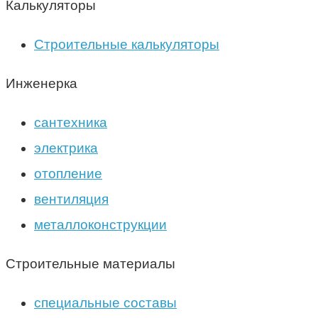
Калькуляторы
Строительные калькуляторы
Инженерка
сантехника
электрика
отопление
вентиляция
металлоконструкции
Строительные материалы
специальные составы