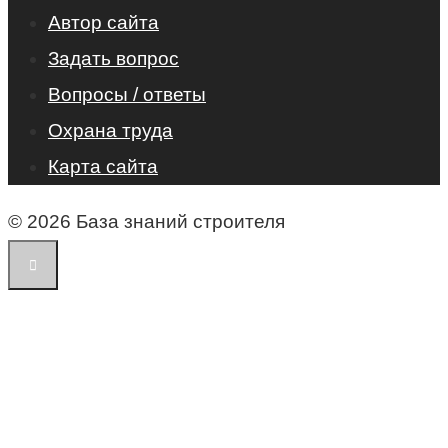
Автор сайта
Задать вопрос
Вопросы / ответы
Охрана труда
Карта сайта
© 2026 База знаний строителя