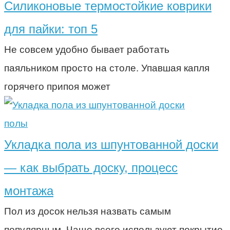
Силиконовые термостойкие коврики
для пайки: топ 5
Не совсем удобно бывает работать
паяльником просто на столе. Упавшая капля
горячего припоя может
полы
Укладка пола из шпунтованной доски
— как выбрать доску, процесс
монтажа
Пол из досок нельзя назвать самым
популярным. Чаще всего используют покрытие,