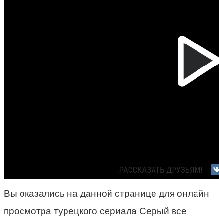
Вы оказались на данной странице для онлайн
просмотра турецкого сериала Серый все