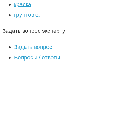
краска
грунтовка
Задать вопрос эксперту
Задать вопрос
Вопросы / ответы