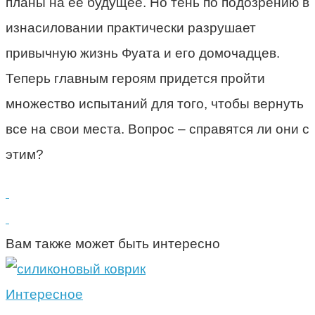
планы на ее будущее. Но тень по подозрению в
изнасиловании практически разрушает
привычную жизнь Фуата и его домочадцев.
Теперь главным героям придется пройти
множество испытаний для того, чтобы вернуть
все на свои места. Вопрос – справятся ли они с
этим?
Вам также может быть интересно
Интересное