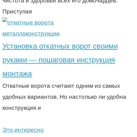
чистота и здоровье всех его домочадцев.
Приступая
металлоконструкции
Установка откатных ворот своими
руками — пошаговая инструкция
монтажа
Откатные ворота считают одним из самых
удобных вариантов. Но настолько ли удобна
конструкция и
Это интересно