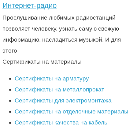
Интернет-радио
Прослушивание любимых радиостанций
позволяет человеку, узнать самую свежую
информацию, насладиться музыкой. И для
этого
Сертификаты на материалы
Сертификаты на арматуру
Сертификаты на металлопрокат
Сертификаты для электромонтажа
Сертификаты на отделочные материалы
Сертификаты качества на кабель