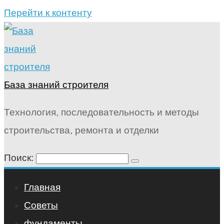
Перейти к контенту
База знаний строителя
Технология, последовательность и методы
строительства, ремонта и отделки
Поиск:
Главная
Советы
фундаменты