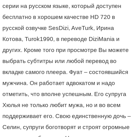
серии на русском языке, который доступен
бесплатно в хорошем качестве HD 720 в
русской озвучке SesDizi, AveTurk, Ирина
Котова, Turok1990, в переводе DiziMania и
других. Кроме того при просмотре Вы можете
выбрать субтитры или любой перевод во
вкладке самого плеера. Фуат – состоявшийся
мужчина. Он работает адвокатом и надо
отметить, что вполне успешным. Его супруга
Хюлья не только любит мужа, но и во всем
поддерживает его. Свою единственную дочь –
Селин, супруги боготворят и строят огромные