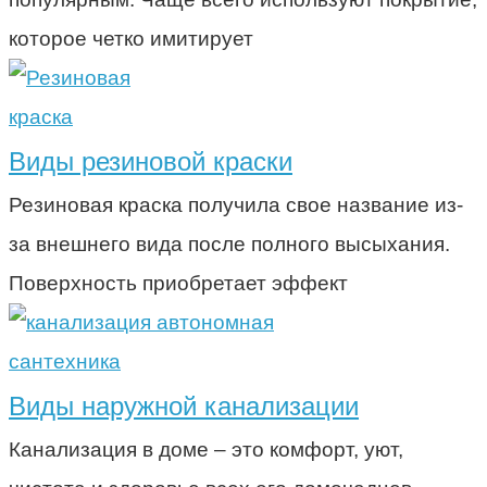
которое четко имитирует
краска
Виды резиновой краски
Резиновая краска получила свое название из-
за внешнего вида после полного высыхания.
Поверхность приобретает эффект
сантехника
Виды наружной канализации
Канализация в доме – это комфорт, уют,