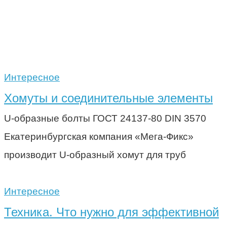
Интересное
Хомуты и соединительные элементы
U-образные болты ГОСТ 24137-80 DIN 3570
Екатеринбургская компания «Мега-Фикс»
производит U-образный хомут для труб
Интересное
Техника. Что нужно для эффективной