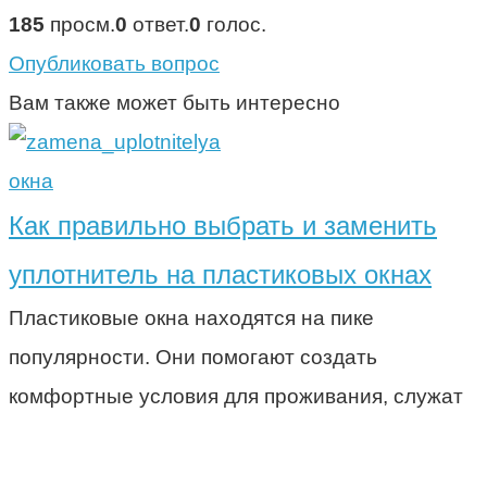
185
просм.
0
ответ.
0
голос.
Опубликовать вопрос
Вам также может быть интересно
окна
Как правильно выбрать и заменить
уплотнитель на пластиковых окнах
Пластиковые окна находятся на пике
популярности. Они помогают создать
комфортные условия для проживания, служат