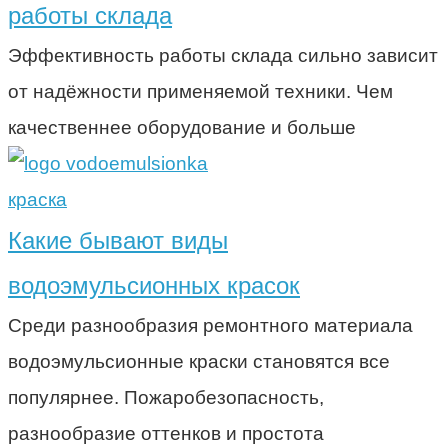
работы склада
Эффективность работы склада сильно зависит
от надёжности применяемой техники. Чем
качественнее оборудование и больше
краска
Какие бывают виды
водоэмульсионных красок
Среди разнообразия ремонтного материала
водоэмульсионные краски становятся все
популярнее. Пожаробезопасность,
разнообразие оттенков и простота