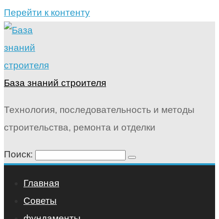
Перейти к контенту
База знаний строителя
Технология, последовательность и методы
строительства, ремонта и отделки
Поиск:
Главная
Советы
фундаменты