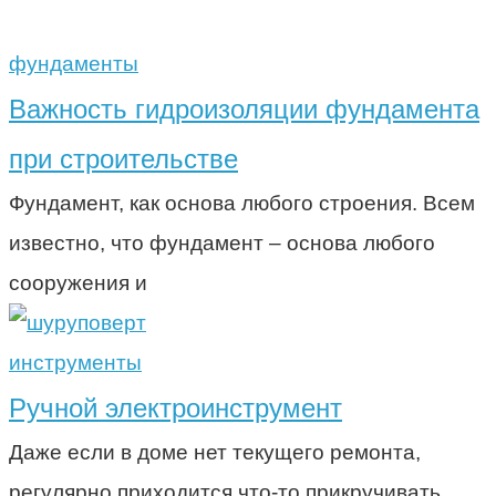
фундаменты
Важность гидроизоляции фундамента
при строительстве
Фундамент, как основа любого строения. Всем
известно, что фундамент – основа любого
сооружения и
инструменты
Ручной электроинструмент
Даже если в доме нет текущего ремонта,
регулярно приходится что-то прикручивать,