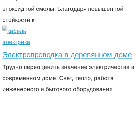
эпоксидной смолы. Благодаря повышенной
стойкости к
электрика
Электропроводка в деревянном доме
Трудно переоценить значение электричества в
современном доме. Свет, тепло, работа
инженерного и бытового оборудования