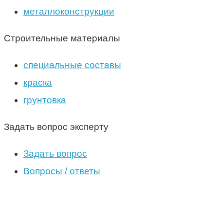
металлоконструкции
Строительные материалы
специальные составы
краска
грунтовка
Задать вопрос эксперту
Задать вопрос
Вопросы / ответы