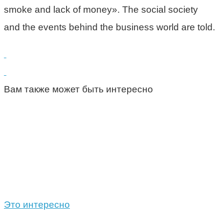
smoke and lack of money». The social society
and the events behind the business world are told.
Вам также может быть интересно
Это интересно