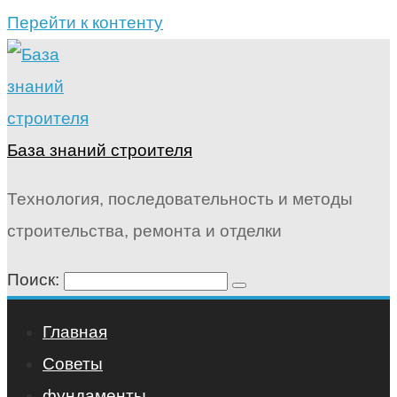
Перейти к контенту
База знаний строителя
Технология, последовательность и методы
строительства, ремонта и отделки
Поиск:
Главная
Советы
фундаменты