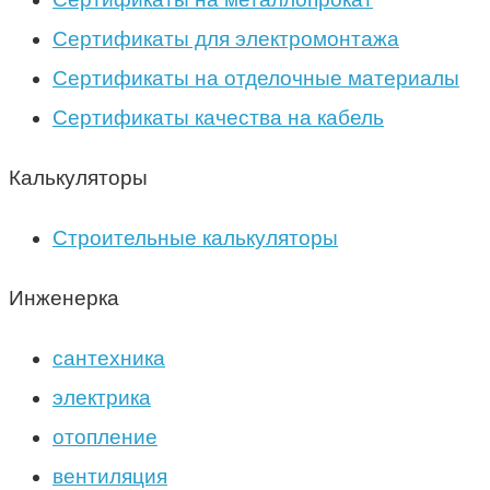
Сертификаты для электромонтажа
Сертификаты на отделочные материалы
Сертификаты качества на кабель
Калькуляторы
Строительные калькуляторы
Инженерка
сантехника
электрика
отопление
вентиляция