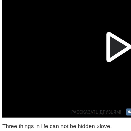
Three things in life can not be hidden «love,