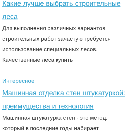
Какие лучше выбрать строительные
леса
Для выполнения различных вариантов
строительных работ зачастую требуется
использование специальных лесов.
Качественные леса купить
Интересное
Машинная отделка стен штукатуркой:
преимущества и технология
Машинная штукатурка стен - это метод,
который в последние годы набирает