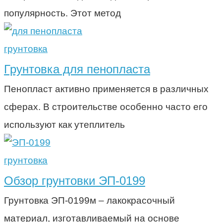
популярность. Этот метод
грунтовка
Грунтовка для пенопласта
Пенопласт активно применяется в различных
сферах. В строительстве особенно часто его
используют как утеплитель
грунтовка
Обзор грунтовки ЭП-0199
Грунтовка ЭП-0199м – лакокрасочный
материал, изготавливаемый на основе