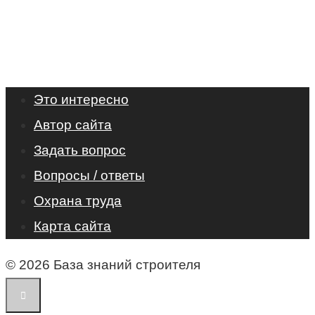
Это интересно
Автор сайта
Задать вопрос
Вопросы / ответы
Охрана труда
Карта сайта
© 2026 База знаний строителя