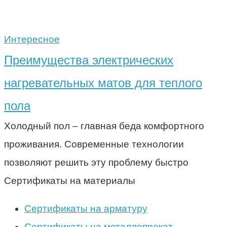
Интересное
Преимущества электрических
нагревательных матов для теплого
пола
Холодный пол – главная беда комфортного
проживания. Современные технологии
позволяют решить эту проблему быстро
Сертификаты на материалы
Сертификаты на арматуру
Сертификаты на металлопрокат