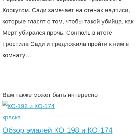
Коркутом. Сади замечает на стенах надписи,
которые гласят о том, чтобы такой убийца, как
Мерт убирался прочь. Сонгюль в итоге
простила Сади и предложила пройти к ним в
комнату…
Вам также может быть интересно
краска
Обзор эмалей КО-198 и КО-174