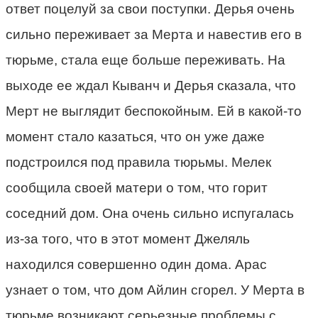
ответ поцелуй за свои поступки. Дерья очень
сильно переживает за Мерта и навестив его в
тюрьме, стала еще больше переживать. На
выходе ее ждал Кыванч и Дерья сказала, что
Мерт не выглядит беспокойным. Ей в какой-то
момент стало казаться, что он уже даже
подстроился под правила тюрьмы. Мелек
сообщила своей матери о том, что горит
соседний дом. Она очень сильно испугалась
из-за того, что в этот момент Джеляль
находился совершенно один дома. Арас
узнает о том, что дом Айлин сгорел. У Мерта в
тюрьме возникают серьезные проблемы с