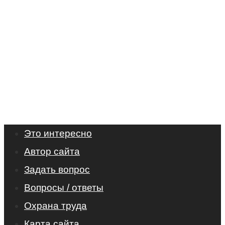
Это интересно
Автор сайта
Задать вопрос
Вопросы / ответы
Охрана труда
Карта сайта