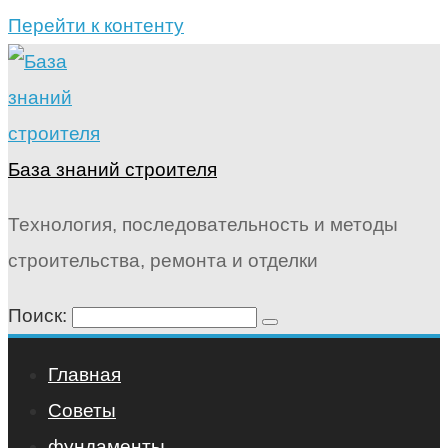
Перейти к контенту
База знаний строителя
Технология, последовательность и методы
строительства, ремонта и отделки
Поиск:
Главная
Советы
фундаменты