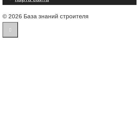
© 2026 База знаний строителя