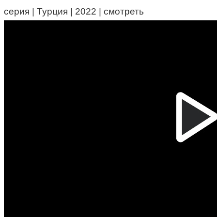
серия | Турция | 2022 | смотреть