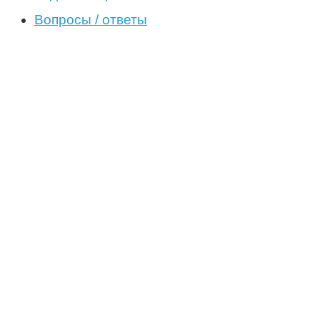
Вопросы / ответы