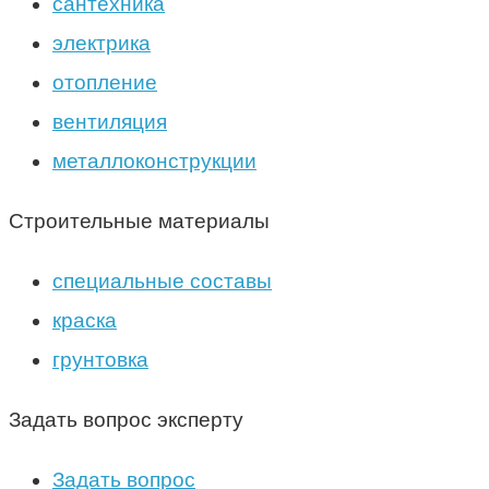
сантехника
электрика
отопление
вентиляция
металлоконструкции
Строительные материалы
специальные составы
краска
грунтовка
Задать вопрос эксперту
Задать вопрос