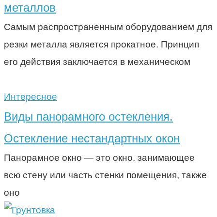
металлов
Самым распространенным оборудованием для
резки металла является прокатное. Принцип
его действия заключается в механическом
Интересное
Виды панорамного остекления.
Остекление нестандартных окон
Панорамное окно — это окно, занимающее
всю стену или часть стенки помещения, также
оно