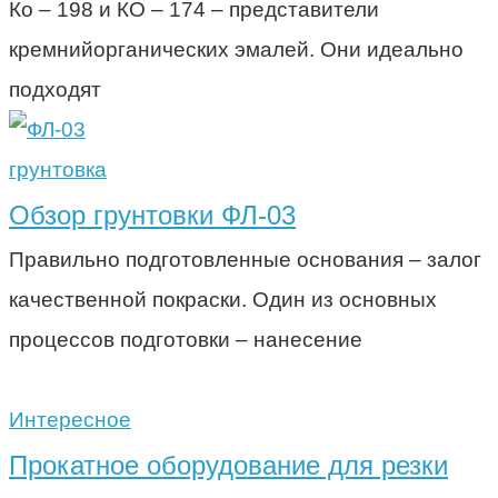
Ко – 198 и КО – 174 – представители
кремнийорганических эмалей. Они идеально
подходят
грунтовка
Обзор грунтовки ФЛ-03
Правильно подготовленные основания – залог
качественной покраски. Один из основных
процессов подготовки – нанесение
Интересное
Прокатное оборудование для резки