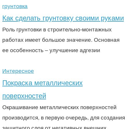
грунтовка
Как сделать грунтовку своими руками
Роль грунтовки в строительно-монтажных
работах имеет большое значение. Основная
ее особенность – улучшение адгезии
Интересное
Покраска металлических
поверхностей
Окрашивание металлических поверхностей
производится, в первую очередь, для создания
защитного слоя от негативных внешних