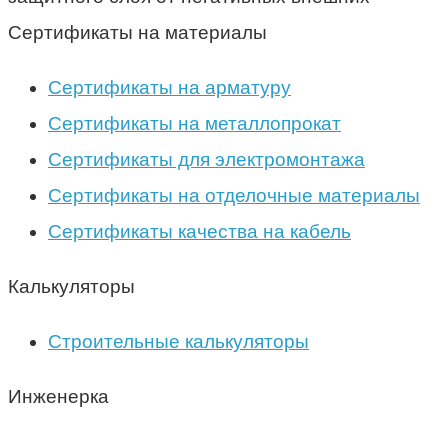
Сертификаты на материалы
Сертификаты на арматуру
Сертификаты на металлопрокат
Сертификаты для электромонтажа
Сертификаты на отделочные материалы
Сертификаты качества на кабель
Калькуляторы
Строительные калькуляторы
Инженерка