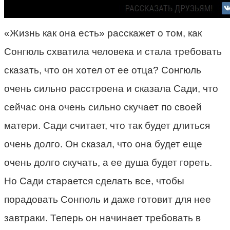
«Жизнь как она есть» расскажет о том, как
Сонгюль схватила человека и стала требовать
сказать, что он хотел от ее отца? Сонгюль
очень сильно расстроена и сказала Сади, что
сейчас она очень сильно скучает по своей
матери. Сади считает, что так будет длиться
очень долго. Он сказал, что она будет еще
очень долго скучать, а ее душа будет гореть.
Но Сади старается сделать все, чтобы
порадовать Сонгюль и даже готовит для нее
завтраки. Теперь он начинает требовать в