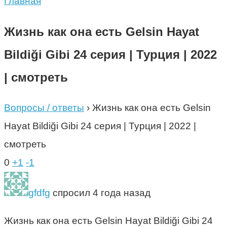
Главная
Жизнь как она есть Gelsin Hayat
Bildiği Gibi 24 серия | Турция | 2022
| смотреть
Вопросы / ответы
›
Жизнь как она есть Gelsin
Hayat Bildiği Gibi 24 серия | Турция | 2022 |
смотреть
0
+1
-1
gfdfg
спросил 4 года назад
Жизнь как она есть Gelsin Hayat Bildiği Gibi 24