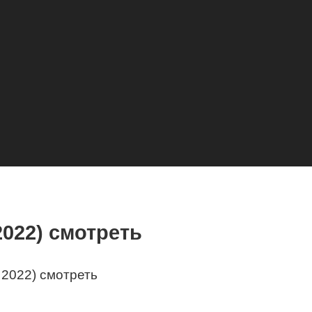
022) смотреть
 2022) смотреть