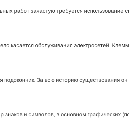
ьных работ зачастую требуется использование с
дело касается обслуживания электросетей. Клемм
 подоконник. За всю историю существования он 
 знаков и символов, в основном графических (