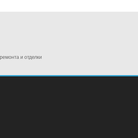
ремонта и отделки