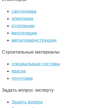
сантехника
электрика
отопление
вентиляция
металлоконструкции
Строительные материалы
специальные составы
краска
грунтовка
Задать вопрос эксперту
Задать вопрос