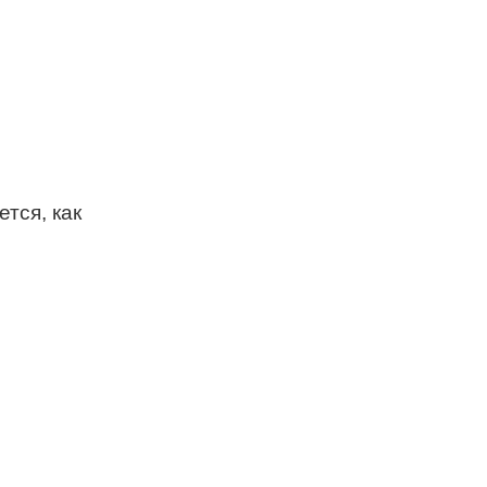
тся, как