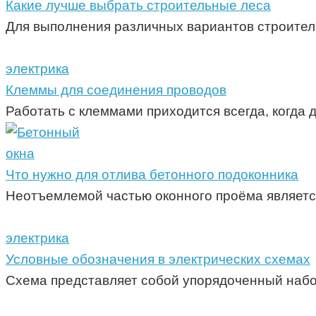
Какие лучше выбрать строительные леса
Для выполнения различных вариантов строител
электрика
Клеммы для соединения проводов
Работать с клеммами приходится всегда, когда 
окна
Что нужно для отлива бетонного подоконника
Неотъемлемой частью оконного проёма является
электрика
Условные обозначения в электрических схемах
Схема представляет собой упорядоченный набор