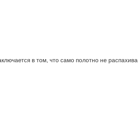
лючается в том, что само полотно не распахивае