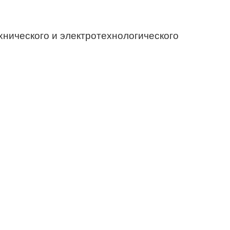
нического и электротехнологического