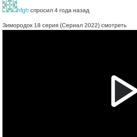
hfgh
спросил 4 года назад
Зимородок 18 серия (Сериал 2022) смотреть