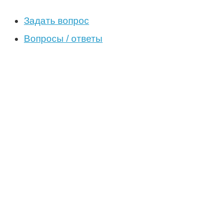
Задать вопрос
Вопросы / ответы