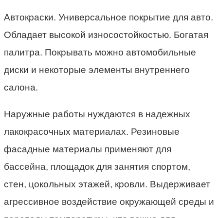
Автокраски. Универсальное покрытие для авто.
Обладает высокой износостойкостью. Богатая
палитра. Покрывать можно автомобильные
диски и некоторые элементы внутреннего
салона.
Наружные работы нуждаются в надежных
лакокрасочных материалах. Резиновые
фасадные материалы применяют для
бассейна, площадок для занятия спортом,
стен, цокольных этажей, кровли. Выдерживает
агрессивное воздействие окружающей среды и