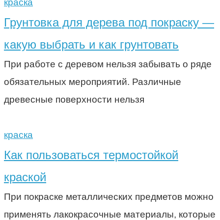
краска
Грунтовка для дерева под покраску —
какую выбрать и как грунтовать
При работе с деревом нельзя забывать о ряде
обязательных мероприятий. Различные
древесные поверхности нельзя
краска
Как пользоваться термостойкой
краской
При покраске металлических предметов можно
применять лакокрасочные материалы, которые