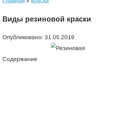
Главная
»
краска
Виды резиновой краски
Опубликовано:
31.05.2019
Содержание