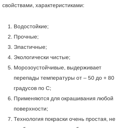
свойствами, характеристиками:
Водостойкие;
Прочные;
Эластичные;
Экологически чистые;
Морозоустойчивые, выдерживает
перепады температуры от – 50 до + 80
градусов по С;
Применяются для окрашивания любой
поверхности;
Технология покраски очень простая, не