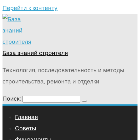
Перейти к контенту
База знаний строителя
Технология, последовательность и методы
строительства, ремонта и отделки
Поиск:
Главная
Советы
фундаменты