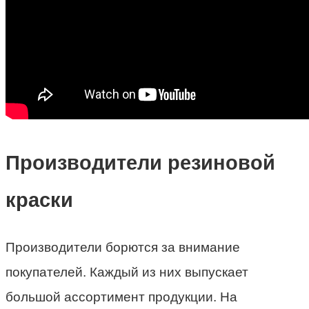
Производители резиновой
краски
Производители борются за внимание
покупателей. Каждый из них выпускает
большой ассортимент продукции. На