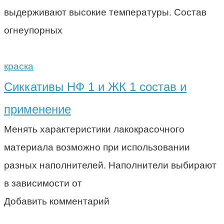
выдерживают высокие температуры. Состав
огнеупорных
краска
Сиккативы НФ 1 и ЖК 1 состав и
применение
Менять характеристики лакокрасочного
материала возможно при использовании
разных наполнителей. Наполнители выбирают
в зависимости от
Добавить комментарий