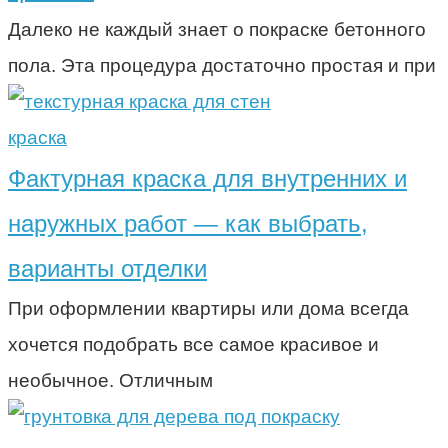
Далеко не каждый знает о покраске бетонного
пола. Эта процедура достаточно простая и при
краска
Фактурная краска для внутренних и
наружных работ — как выбрать,
варианты отделки
При оформлении квартиры или дома всегда
хочется подобрать все самое красивое и
необычное. Отличным