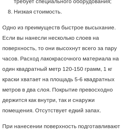
требует специального оборудования;
Низкая стоимость.
Одно из преимуществ быстрое высыхание.
Если вы нанесли несколько слоев на
поверхность, то они высохнут всего за пару
часов. Расход лакокрасочного материала на
один квадратный метр 120-150 грамм, 1 кг
краски хватает на площадь 5-6 квадратных
метров в два слоя. Покрытие превосходно
держится как внутри, так и снаружи
помещения. Отсутствует едкий запах.
При нанесении поверхность подготавливают