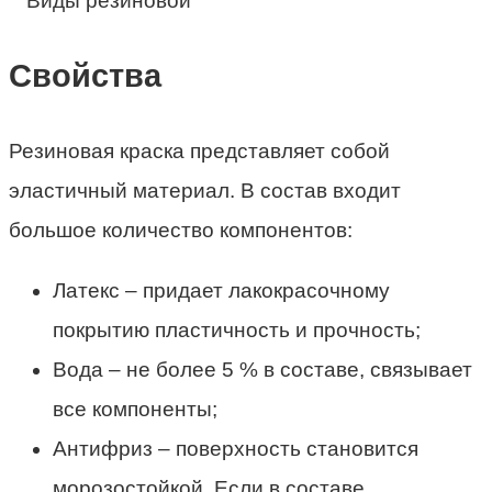
Свойства
Резиновая краска представляет собой
эластичный материал. В состав входит
большое количество компонентов:
Латекс – придает лакокрасочному
покрытию пластичность и прочность;
Вода – не более 5 % в составе, связывает
все компоненты;
Антифриз – поверхность становится
морозостойкой. Если в составе