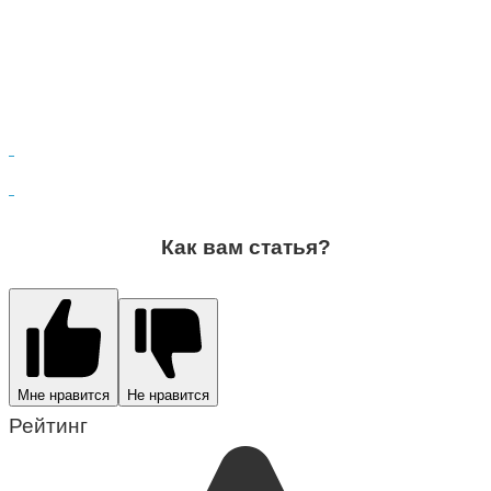
Как вам статья?
Мне нравится
Не нравится
Рейтинг