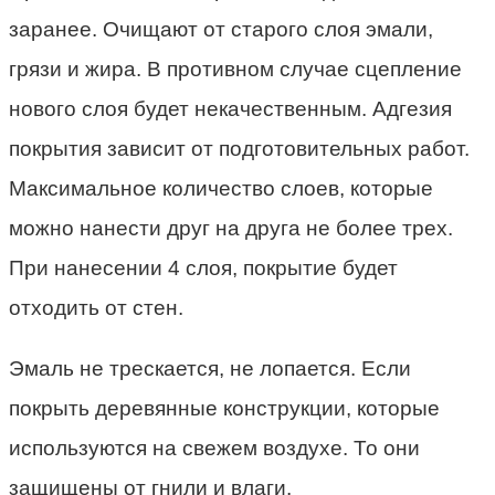
заранее. Очищают от старого слоя эмали,
грязи и жира. В противном случае сцепление
нового слоя будет некачественным. Адгезия
покрытия зависит от подготовительных работ.
Максимальное количество слоев, которые
можно нанести друг на друга не более трех.
При нанесении 4 слоя, покрытие будет
отходить от стен.
Эмаль не трескается, не лопается. Если
покрыть деревянные конструкции, которые
используются на свежем воздухе. То они
защищены от гнили и влаги.