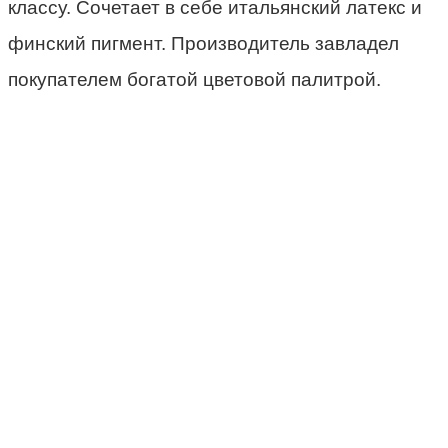
классу. Сочетает в себе итальянский латекс и
финский пигмент. Производитель завладел
покупателем богатой цветовой палитрой.