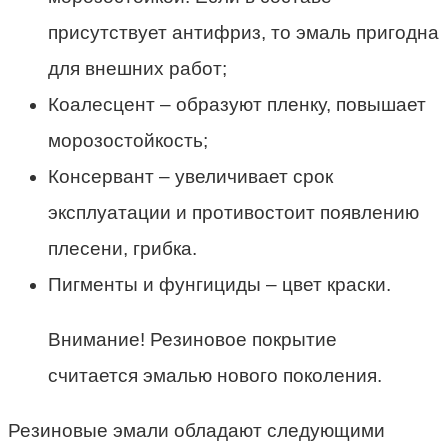
присутствует антифриз, то эмаль пригодна
для внешних работ;
Коалесцент – образуют пленку, повышает
морозостойкость;
Консервант – увеличивает срок
эксплуатации и противостоит появлению
плесени, грибка.
Пигменты и фунгициды – цвет краски.
Внимание! Резиновое покрытие
считается эмалью нового поколения.
Резиновые эмали обладают следующими