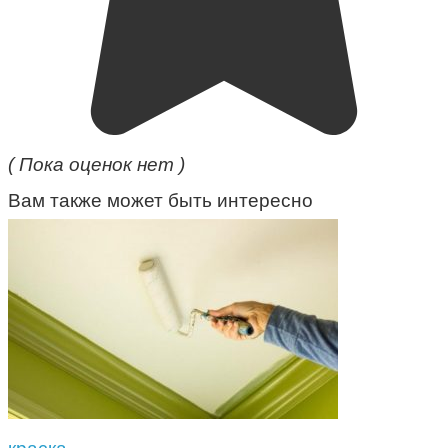
( Пока оценок нет )
Вам также может быть интересно