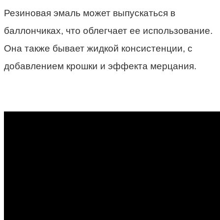
Резиновая эмаль может выпускаться в
баллончиках, что облегчает ее использование.
Она также бывает жидкой консистенции, с
добавлением крошки и эффекта мерцания.