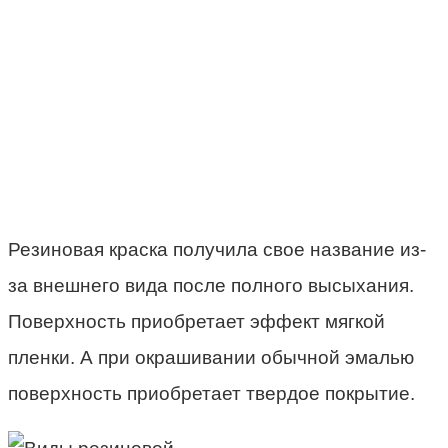
Резиновая краска получила свое название из-
за внешнего вида после полного высыхания.
Поверхность приобретает эффект мягкой
пленки. А при окрашивании обычной эмалью
поверхность приобретает твердое покрытие.