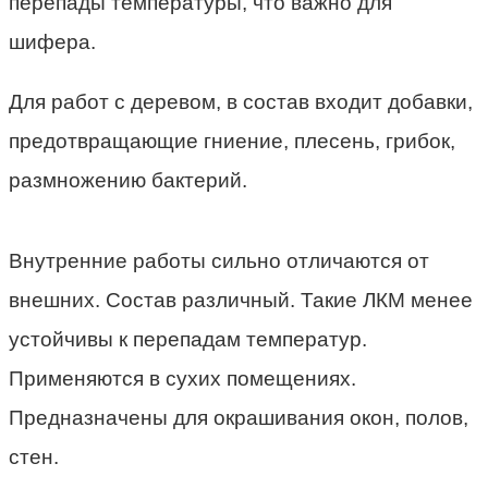
перепады температуры, что важно для
шифера.
Для работ с деревом, в состав входит добавки,
предотвращающие гниение, плесень, грибок,
размножению бактерий.
Внутренние работы сильно отличаются от
внешних. Состав различный. Такие ЛКМ менее
устойчивы к перепадам температур.
Применяются в сухих помещениях.
Предназначены для окрашивания окон, полов,
стен.