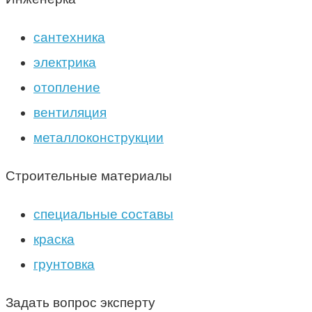
сантехника
электрика
отопление
вентиляция
металлоконструкции
Строительные материалы
специальные составы
краска
грунтовка
Задать вопрос эксперту