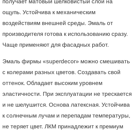
получает матовый шелковистый слой на
ощупь. Устойчива к механическим
воздействиям внешней среды. Эмаль от
производителя готова к использованию сразу.
Чаще применяют для фасадных работ.
Эмаль фирмы «superdecor» можно смешивать
с колерами разных цветов. Создавать свой
оттенок. Обладает высоким уровнем
эластичности. При эксплуатации не трескается
и не шелушится. Основа латексная. Устойчива
к солнечным лучам и перепадам температуры,
не теряет цвет. ЛКМ принадлежит к премиум