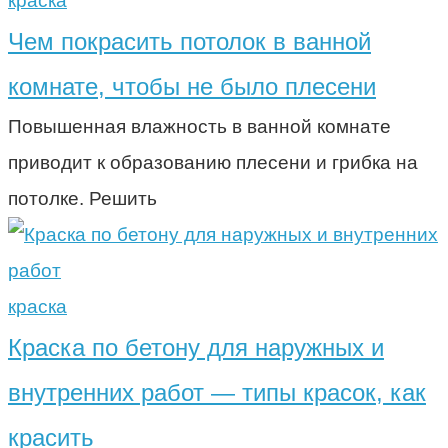
краска
Чем покрасить потолок в ванной
комнате, чтобы не было плесени
Повышенная влажность в ванной комнате
приводит к образованию плесени и грибка на
потолке. Решить
краска
Краска по бетону для наружных и
внутренних работ — типы красок, как
красить