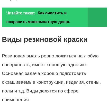
Читайте также:
Как очистить и
покрасить межкомнатную дверь
Виды резиновой краски
Резиновая эмаль ровно ложиться на любую
поверхность, имеет хорошую адгезию.
Основная задача хорошо подготовить
окрашиваемые конструкции, изделия, стены,
полы и т.д. Виды делятся по сфере
применения.