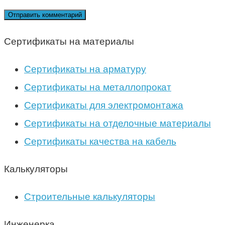
Сертификаты на материалы
Сертификаты на арматуру
Сертификаты на металлопрокат
Сертификаты для электромонтажа
Сертификаты на отделочные материалы
Сертификаты качества на кабель
Калькуляторы
Строительные калькуляторы
Инженерка