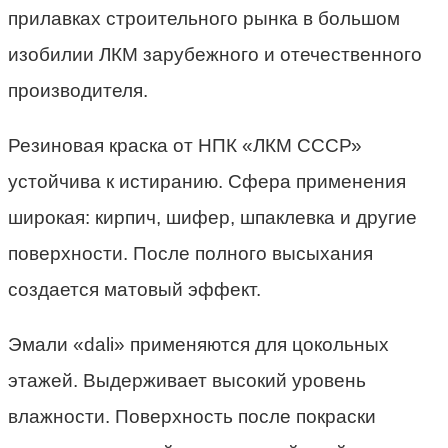
прилавках строительного рынка в большом
изобилии ЛКМ зарубежного и отечественного
производителя.
Резиновая краска от НПК «ЛКМ СССР»
устойчива к истиранию. Сфера применения
широкая: кирпич, шифер, шпаклевка и другие
поверхности. После полного высыхания
создается матовый эффект.
Эмали «dali» применяются для цокольных
этажей. Выдерживает высокий уровень
влажности. Поверхность после покраски