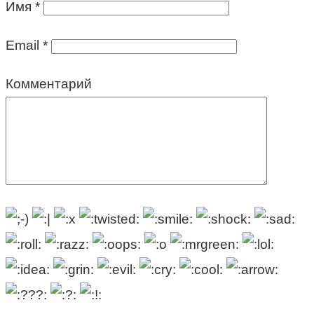
Имя
*
Email
*
Комментарий