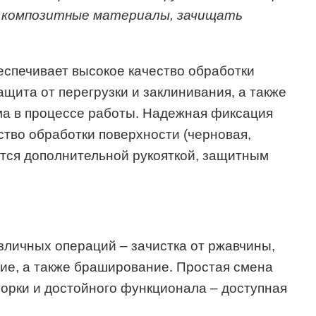
, композитные материалы, зачищать
спечивает высокое качество обработки
щита от перегрузки и заклинивания, а также
ма в процессе работы. Надежная фиксация
тво обработки поверхности (черновая,
тся дополнительной рукояткой, защитным
ичных операций – зачистка от ржавчины,
ние, а также браширование. Простая смена
борки и достойного функционала – доступная