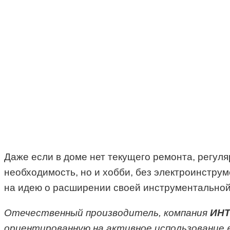
Даже если в доме нет текущего ремонта, регуля
необходимость, но и хобби, без электроинструм
на идею о расширении своей инструментальной
Отечественный производитель, компания
ИН
ориентированную на активное использование в