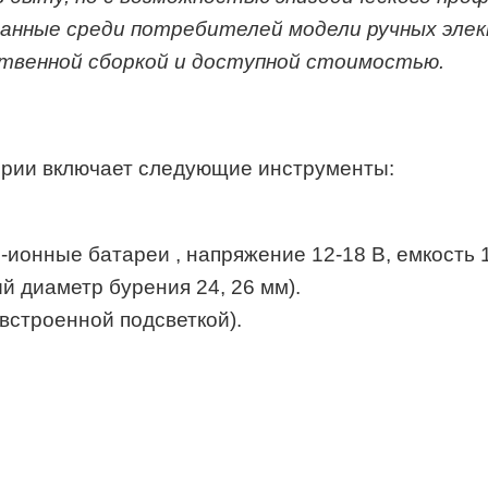
анные среди потребителей модели ручных эле
ственной сборкой и доступной стоимостью.
рии включает следующие инструменты:
онные батареи , напряжение 12-18 В, емкость 1,
диаметр бурения 24, 26 мм).
встроенной подсветкой).