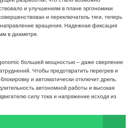
твовало и улучшениям в плане эргономики
совершенствован и переключатель тяги, теперь
я направление вращения. Надежная фиксация
мм в диаметре.
rgonomic большей мощностью – даже сверление
атруднений. Чтобы предотвратить перегрев и
 блокировку и автоматически отключит дрель.
длительность автономной работы и высокая
двигателю силу тока и напряжение исходя из