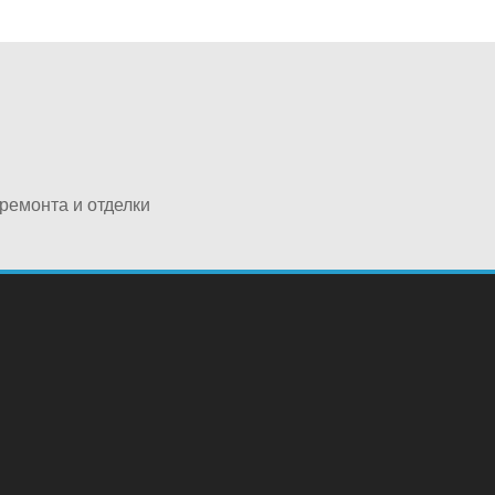
ремонта и отделки