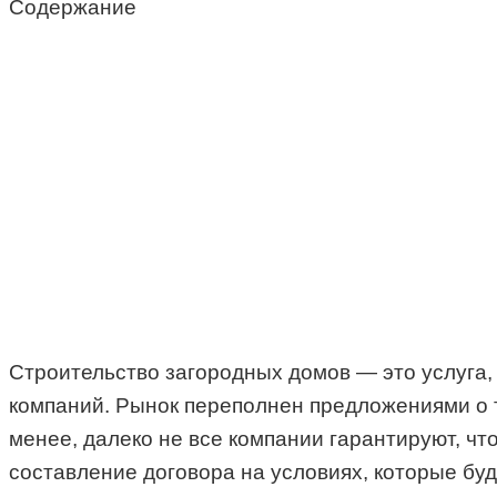
Содержание
Строительство загородных домов — это услуга
компаний. Рынок переполнен предложениями о то
менее, далеко не все компании гарантируют, чт
составление договора на условиях, которые буд