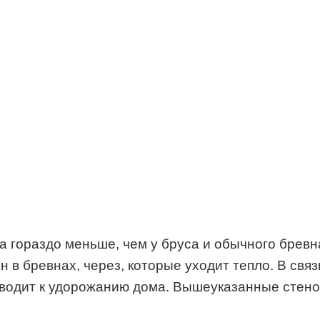
 гораздо меньше, чем у бруса и обычного бревна
 в бревнах, через, которые уходит тепло. В связ
риводит к удорожанию дома. Вышеуказанные стен