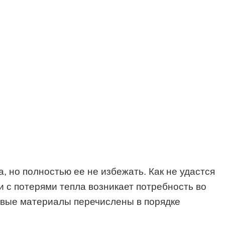
, но полностью ее не избежать. Как не удастся
и с потерями тепла возникает потребность во
овые материалы перечислены в порядке