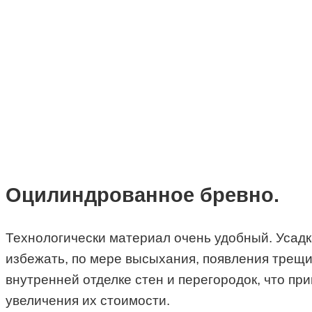
Оцилиндрованное бревно.
Технологически материал очень удобный. Усадка
избежать, по мере высыхания, появления трещин
внутренней отделке стен и перегородок, что п
увеличения их стоимости.