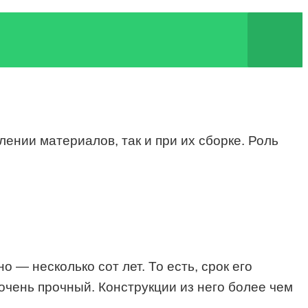
лении материалов, так и при их сборке. Роль
 — несколько сот лет. То есть, срок его
очень прочный. Конструкции из него более чем