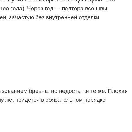
нее года). Через год — полтора все швы
ен, зачастую без внутренней отделки
ьзованием бревна, но недостатки те же. Плохая
у же, придется в обязательном порядке