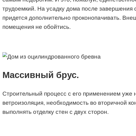
трудоемкий. На усадку дома после завершения 
придется дополнительно проконопачивать. Внеш
помещения не обойтись.
Массивный брус.
Строительный процесс с его применением уже н
ветроизоляция, необходимость во вторичной кон
выполнять отделку стен с двух сторон.