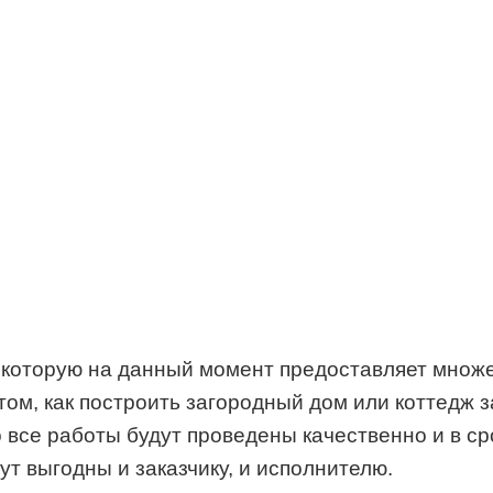
, которую на данный момент предоставляет множ
м, как построить загородный дом или коттедж за
о все работы будут проведены качественно и в с
ут выгодны и заказчику, и исполнителю.