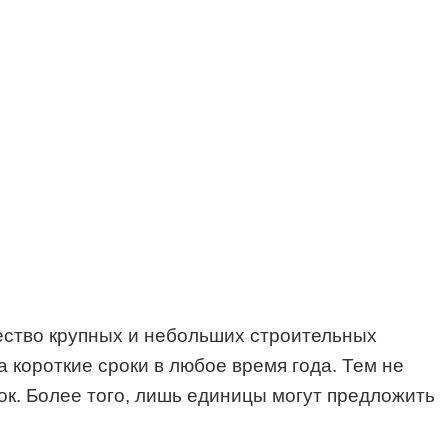
ество крупных и небольших строительных
 короткие сроки в любое время года. Тем не
рок. Более того, лишь единицы могут предложить