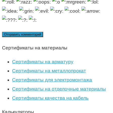
Сертификаты на материалы
Сертификаты на арматуру
Сертификаты на металлопрокат
Сертификаты для электромонтажа
Сертификаты на отделочные материалы
Сертификаты качества на кабель
Калькуляторы