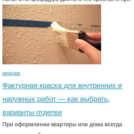
краска
Фактурная краска для внутренних и
наружных работ — как выбрать,
варианты отделки
При оформлении квартиры или дома всегда