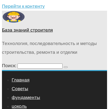
Перейти к контенту
База знаний строителя
Технология, последовательность и методы
строительства, ремонта и отделки
Поиск:
Главная
Советы
фундаменты
цоколь