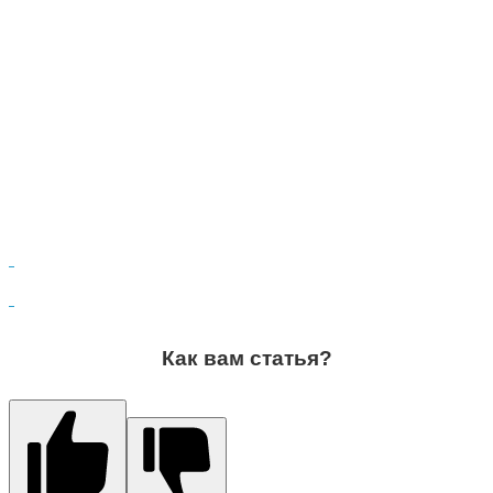
Как вам статья?