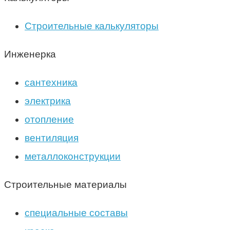
Строительные калькуляторы
Инженерка
сантехника
электрика
отопление
вентиляция
металлоконструкции
Строительные материалы
специальные составы