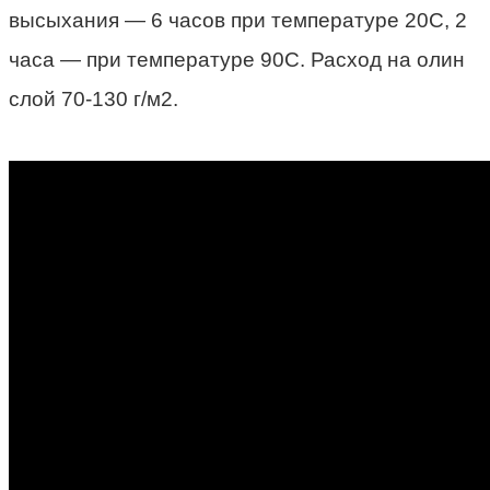
высыхания — 6 часов при температуре 20С, 2
часа — при температуре 90С. Расход на олин
слой 70-130 г/м2.