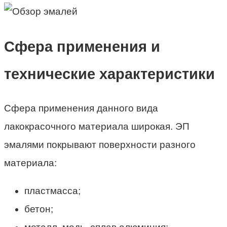
Сфера применения и
технические характеристики
Сфера применения данного вида
лакокрасочного материала широкая. ЭП
эмалями покрывают поверхности разного
материала:
пластмасса;
бетон;