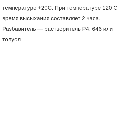
температуре +20С. При температуре 120 С
время высыхания составляет 2 часа.
Разбавитель — растворитель Р4, 646 или
толуол