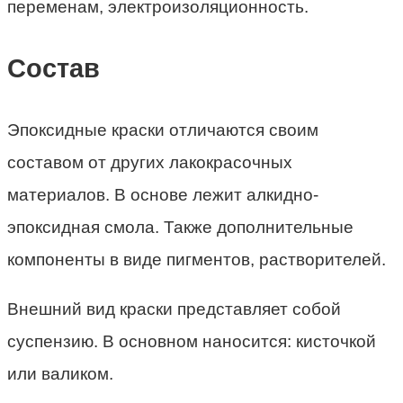
переменам, электроизоляционность.
Состав
Эпоксидные краски отличаются своим
составом от других лакокрасочных
материалов. В основе лежит алкидно-
эпоксидная смола. Также дополнительные
компоненты в виде пигментов, растворителей.
Внешний вид краски представляет собой
суспензию. В основном наносится: кисточкой
или валиком.