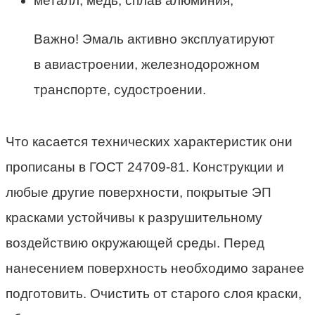
металл, медь, сплав алюминия;
Важно! Эмаль активно эксплуатируют
в авиастроении, железнодорожном
транспорте, судостроении.
Что касается технических характеристик они
прописаны в ГОСТ 24709-81. Конструкции и
любые другие поверхности, покрытые ЭП
красками устойчивы к разрушительному
воздействию окружающей среды. Перед
нанесением поверхность необходимо заранее
подготовить. Очистить от старого слоя краски,