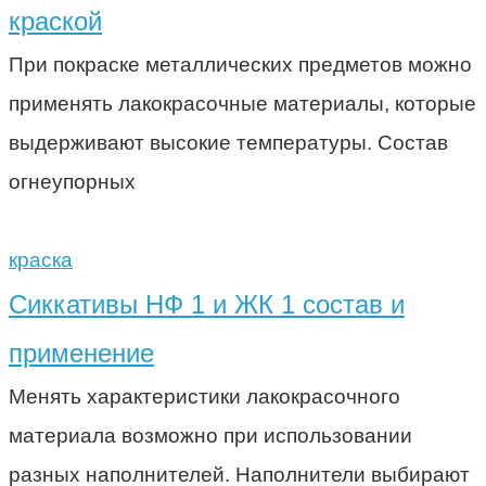
краской
При покраске металлических предметов можно
применять лакокрасочные материалы, которые
выдерживают высокие температуры. Состав
огнеупорных
краска
Сиккативы НФ 1 и ЖК 1 состав и
применение
Менять характеристики лакокрасочного
материала возможно при использовании
разных наполнителей. Наполнители выбирают