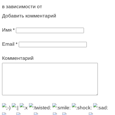
в зависимости от
Добавить комментарий
Имя
*
Email
*
Комментарий