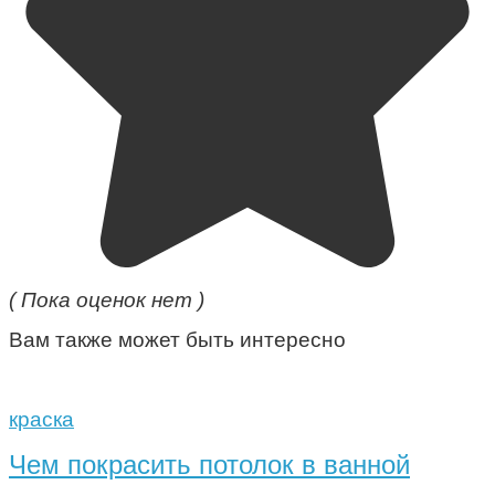
( Пока оценок нет )
Вам также может быть интересно
краска
Чем покрасить потолок в ванной