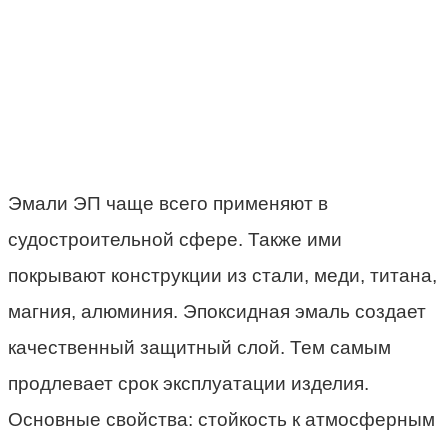
Эмали ЭП чаще всего применяют в
судостроительной сфере. Также ими
покрывают конструкции из стали, меди, титана,
магния, алюминия. Эпоксидная эмаль создает
качественный защитный слой. Тем самым
продлевает срок эксплуатации изделия.
Основные свойства: стойкость к атмосферным