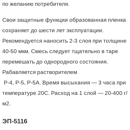
по желанию потребителя.
Свои защитные функции образованная пленка
сохраняет до шести лет эксплуатации.
Рекомендуется наносить 2-3 слоя при толщине
40-50 мкм. Смесь следует тщательно в таре
перемешать до однородного состояния.
Рабавляется растворителем
Р-4, Р-5, Р-5А. Время высыхания — 3 часа при
температуре 20С. Расход на 1 слой — 20-400 г/
м2.
ЭП-5116