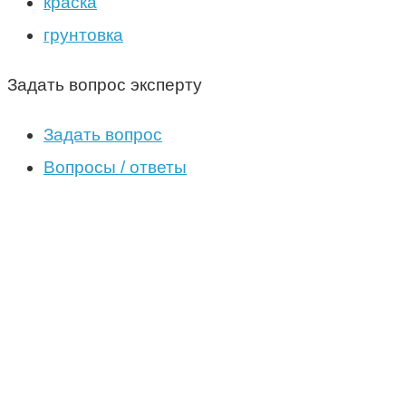
краска
грунтовка
Задать вопрос эксперту
Задать вопрос
Вопросы / ответы