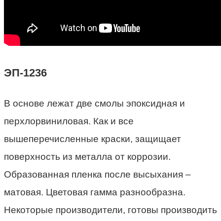
ЭП-1236
В основе лежат две смолы эпоксидная и
перхлорвиниловая. Как и все
вышеперечисленные краски, защищает
поверхность из металла от коррозии.
Образованная пленка после высыхания –
матовая. Цветовая гамма разнообразна.
Некоторые производители, готовы производить