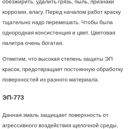
обезжирить, удалить грязь, пыль, признаки
коррозии, влагу. Перед началом работ краску
тщательно надо перемешать. Чтобы была
однородная консистенция и цвет. Цветовая
палитра очень богатая.
Отметим, что высокая степень защиты ЭП
красок, предотвращает постоянную обработку
поверхностей из разного материала.
ЭП-773
Данная эмаль защищает поверхность от
агрессивного воздействия щелочной среды.