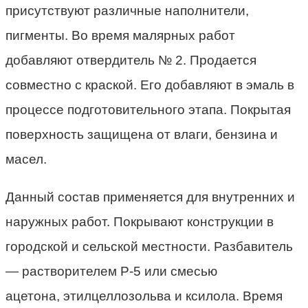
присутствуют различные наполнители,
пигменты. Во время малярных работ
добавляют отвердитель № 2. Продается
совместно с краской. Его добавляют в эмаль в
процессе подготовительного этапа. Покрытая
поверхность защищена от влаги, бензина и
масел.
Данный состав применяется для внутренних и
наружных работ. Покрывают конструкции в
городской и сельской местности. Разбавитель
— растворителем Р-5 или смесью
ацетона, этилцеллозольва и ксилола. Время