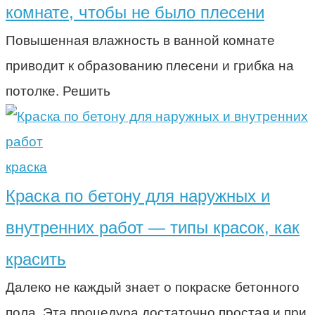
комнате, чтобы не было плесени
Повышенная влажность в ванной комнате
приводит к образованию плесени и грибка на
потолке. Решить
краска
Краска по бетону для наружных и
внутренних работ — типы красок, как
красить
Далеко не каждый знает о покраске бетонного
пола. Эта процедура достаточно простая и при