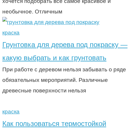
хочется подобрать все самое красивое и
необычное. Отличным
краска
Грунтовка для дерева под покраску —
какую выбрать и как грунтовать
При работе с деревом нельзя забывать о ряде
обязательных мероприятий. Различные
древесные поверхности нельзя
краска
Как пользоваться термостойкой