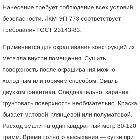
Нанесение требует соблюдение всех условий
безопасности. ЛКМ ЭП-773 соответствует
требования ГОСТ 23143-83.
Применяется для окрашивания конструкций из
металла внутри помещения. Сушить
поверхность после окрашивания можно
холодным или горячим способом. Эмаль
двухкомпонентная. Следовательно, заранее
грунтовать поверхность необязательно. Краска
бывает матовой, глянцевой или полуматовой.
Расход эмали на один квадратный метр 80-120
грамм. Время полного высыхания — сутки при