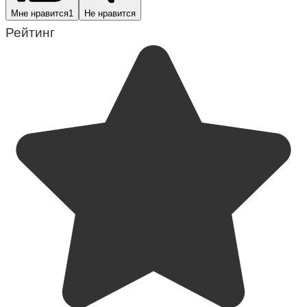
Мне нравится
1
Не нравится
Рейтинг