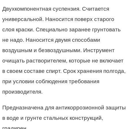
Двухкомпонентная суспензия. Считается
универсальной. Наносится поверх старого
слоя краски. Специально заранее грунтовать
не надо. Наносится двумя способами
воздушным и безвоздушными. Инструмент
очищать растворителем, которые не включает
в своем составе спирт. Срок хранения полгода,
при условии соблюдения требования
производителя.
Предназначена для антикоррозионной защиты
в воде и грунте стальных конструкций,
градирен,