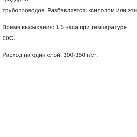
трубопроводов. Разбавляется: ксилолом или эт
Время высыхания: 1,5 часа при температуре
80С.
Расход на один слой: 300-350 г/м².