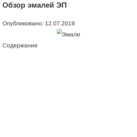
Обзор эмалей ЭП
Опубликовано:
12.07.2019
Содержание