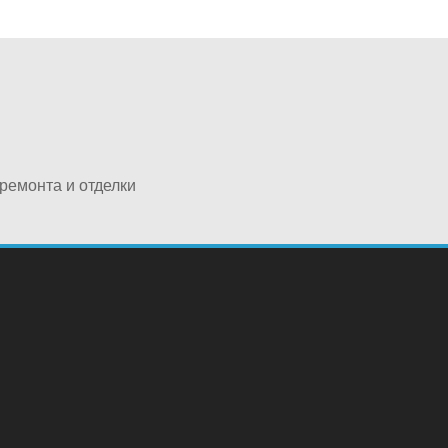
ремонта и отделки