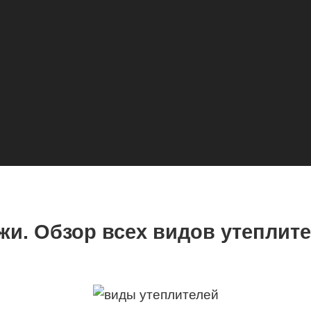
жи. Обзор всех видов утеплит