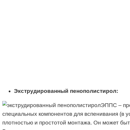
Экструдированный пенополистирол:
ЭППС – про
специальных компонентов для вспенивания (в у
плотностью и простотой монтажа. Он может быт