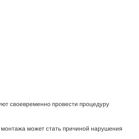
уют своевременно провести процедуру
м монтажа может стать причиной нарушения