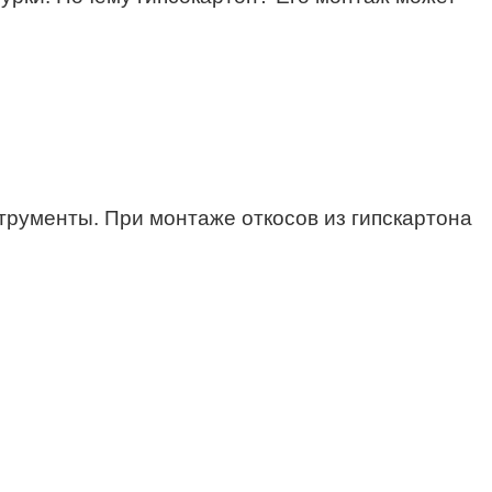
трументы. При монтаже откосов из гипскартона