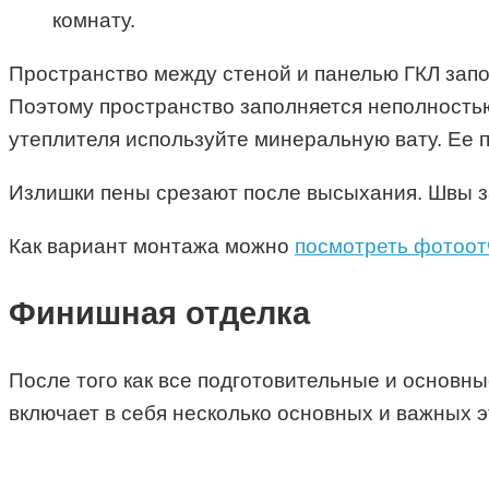
комнату.
Пространство между стеной и панелью ГКЛ запо
Поэтому пространство заполняется неполностью
утеплителя используйте минеральную вату. Ее 
Излишки пены срезают после высыхания. Швы з
Как вариант монтажа можно
посмотреть фотоотч
Финишная отделка
После того как все подготовительные и основн
включает в себя несколько основных и важных э