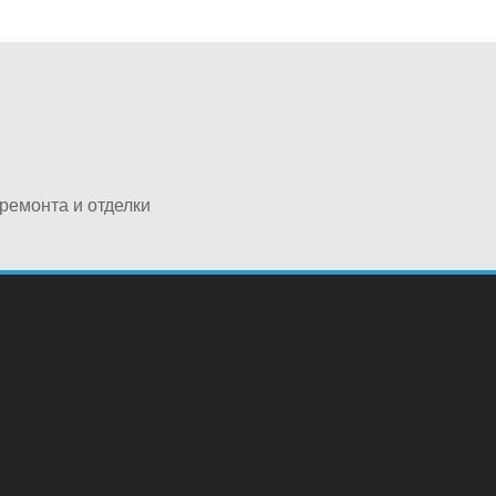
ремонта и отделки