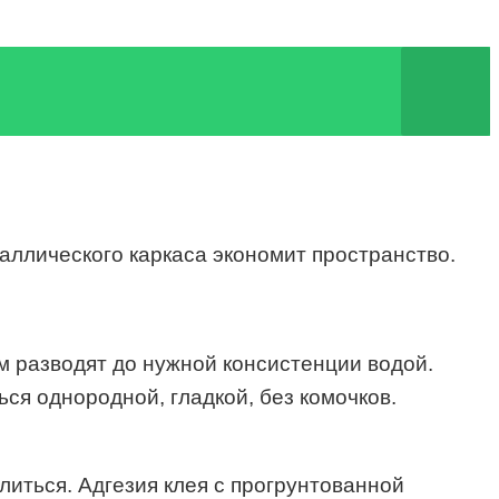
аллического каркаса экономит пространство.
 разводят до нужной консистенции водой.
ся однородной, гладкой, без комочков.
литься. Адгезия клея с прогрунтованной