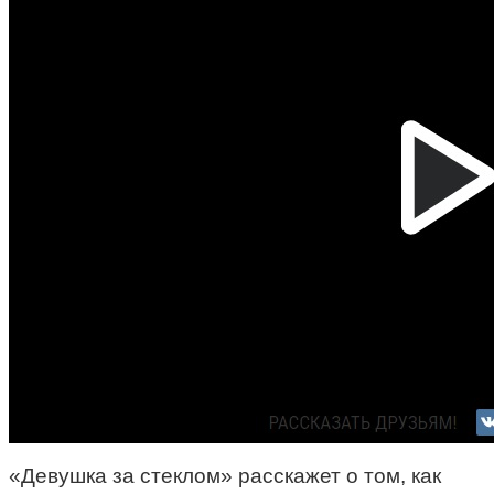
«Девушка за стеклом» расскажет о том, как