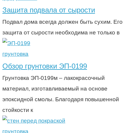
Защита подвала от сырости
Подвал дома всегда должен быть сухим. Его
защита от сырости необходима не только в
грунтовка
Обзор грунтовки ЭП-0199
Грунтовка ЭП-0199м – лакокрасочный
материал, изготавливаемый на основе
эпоксидной смолы. Благодаря повышенной
стойкости к
грунтовка