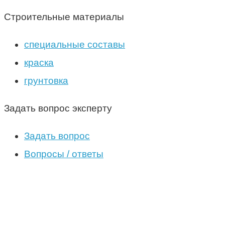
Строительные материалы
специальные составы
краска
грунтовка
Задать вопрос эксперту
Задать вопрос
Вопросы / ответы