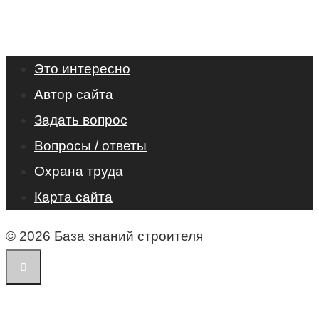
Это интересно
Автор сайта
Задать вопрос
Вопросы / ответы
Охрана труда
Карта сайта
© 2026 База знаний строителя