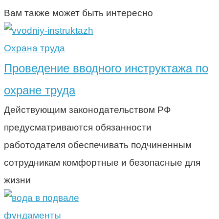
Вам также может быть интересно
Охрана труда
Проведение вводного инструктажа по
охране труда
Действующим законодательством РФ
предусматриваются обязанности
работодателя обеспечивать подчиненным
сотрудникам комфортные и безопасные для
жизни
фундаменты