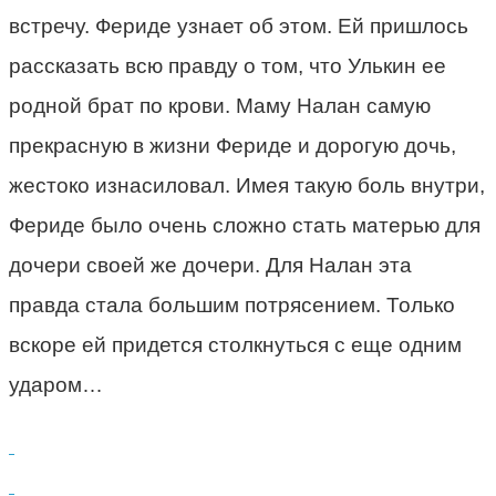
встречу. Фериде узнает об этом. Ей пришлось
рассказать всю правду о том, что Улькин ее
родной брат по крови. Маму Налан самую
прекрасную в жизни Фериде и дорогую дочь,
жестоко изнасиловал. Имея такую боль внутри,
Фериде было очень сложно стать матерью для
дочери своей же дочери. Для Налан эта
правда стала большим потрясением. Только
вскоре ей придется столкнуться с еще одним
ударом…