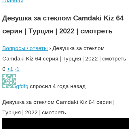
Главная
Девушка за стеклом Camdaki Kiz 64
серия | Турция | 2022 | смотреть
Вопросы / ответы
›
Девушка за стеклом
Camdaki Kiz 64 серия | Турция | 2022 | смотреть
0
+1
-1
gfdfg
спросил 4 года назад
Девушка за стеклом Camdaki Kiz 64 серия |
Турция | 2022 | смотреть