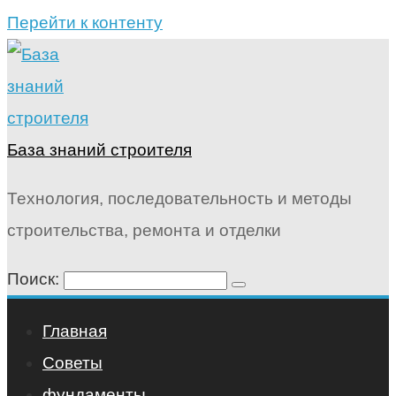
Перейти к контенту
База знаний строителя
Технология, последовательность и методы
строительства, ремонта и отделки
Поиск:
Главная
Советы
фундаменты