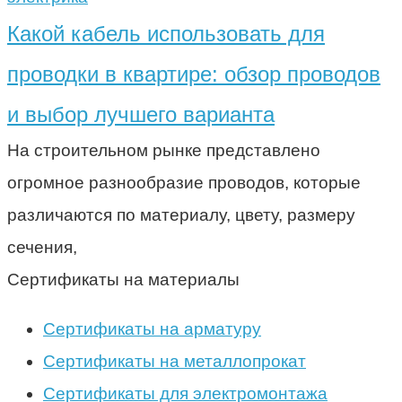
Какой кабель использовать для
проводки в квартире: обзор проводов
и выбор лучшего варианта
На строительном рынке представлено
огромное разнообразие проводов, которые
различаются по материалу, цвету, размеру
сечения,
Сертификаты на материалы
Сертификаты на арматуру
Сертификаты на металлопрокат
Сертификаты для электромонтажа