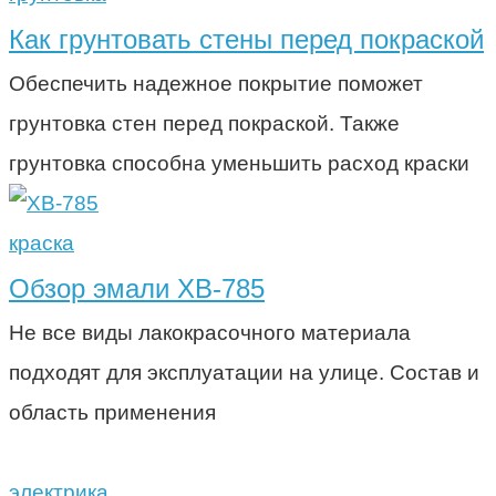
Как грунтовать стены перед покраской
Обеспечить надежное покрытие поможет
грунтовка стен перед покраской. Также
грунтовка способна уменьшить расход краски
краска
Обзор эмали ХВ-785
Не все виды лакокрасочного материала
подходят для эксплуатации на улице. Состав и
область применения
электрика