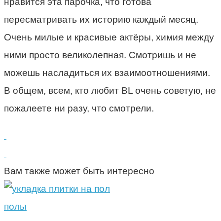
нравится эта парочка, что готова
пересматривать их историю каждый месяц.
Очень милые и красивые актёры, химия между
ними просто великолепная. Смотришь и не
можешь насладиться их взаимоотношениями.
В общем, всем, кто любит BL очень советую, не
пожалеете ни разу, что смотрели.
Вам также может быть интересно
полы