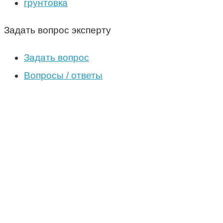
грунтовка
Задать вопрос эксперту
Задать вопрос
Вопросы / ответы