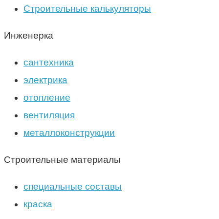
Строительные калькуляторы
Инженерка
сантехника
электрика
отопление
вентиляция
металлоконструкции
Строительные материалы
специальные составы
краска