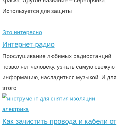
краска. Другое название – серебрянка.
Используется для защиты
Это интересно
Интернет-радио
Прослушивание любимых радиостанций
позволяет человеку, узнать самую свежую
информацию, насладиться музыкой. И для
этого
электрика
Как зачистить провода и кабели от