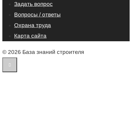
Задать вопрос
Вопросы / ответы
Охрана труда
Карта сайта
© 2026 База знаний строителя