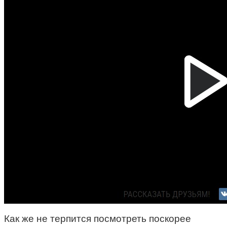
Как же не терпится посмотреть поскорее