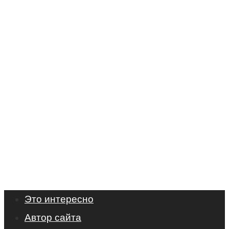
Это интересно
Автор сайта