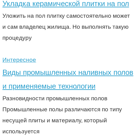
Укладка керамической плитки на пол
Уложить на пол плитку самостоятельно может
и сам владелец жилища. Но выполнять такую
процедуру
Интересное
Виды промышленных наливных полов
и применяемые технологии
Разновидности промышленных полов
Промышленные полы различаются по типу
несущей плиты и материалу, который
используется