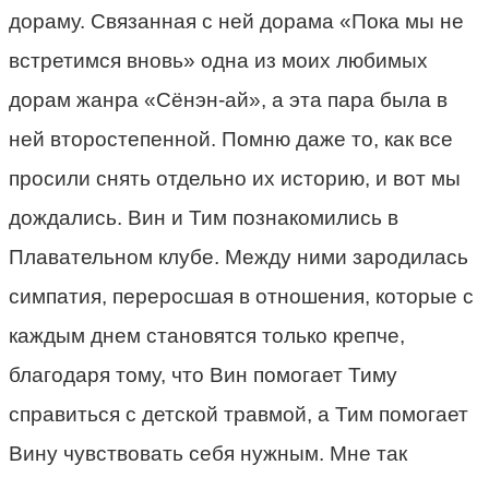
дораму. Связанная с ней дорама «Пока мы не
встретимся вновь» одна из моих любимых
дорам жанра «Сёнэн-ай», а эта пара была в
ней второстепенной. Помню даже то, как все
просили снять отдельно их историю, и вот мы
дождались. Вин и Тим познакомились в
Плавательном клубе. Между ними зародилась
симпатия, переросшая в отношения, которые с
каждым днем становятся только крепче,
благодаря тому, что Вин помогает Тиму
справиться с детской травмой, а Тим помогает
Вину чувствовать себя нужным. Мне так