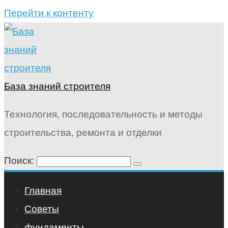
Перейти к контенту
База знаний строителя
Технология, последовательность и методы
строительства, ремонта и отделки
Поиск:
Главная
Советы
фундаменты