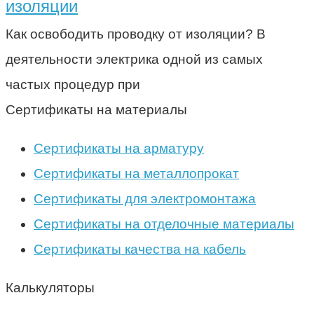
изоляции
Как освободить проводку от изоляции? В
деятельности электрика одной из самых
частых процедур при
Сертификаты на материалы
Сертификаты на арматуру
Сертификаты на металлопрокат
Сертификаты для электромонтажа
Сертификаты на отделочные материалы
Сертификаты качества на кабель
Калькуляторы