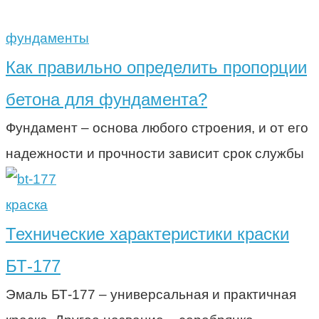
фундаменты
Как правильно определить пропорции
бетона для фундамента?
Фундамент – основа любого строения, и от его
надежности и прочности зависит срок службы
краска
Технические характеристики краски
БТ-177
Эмаль БТ-177 – универсальная и практичная