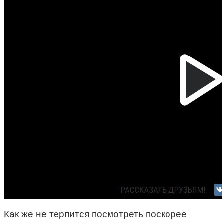
Как же не терпится посмотреть поскорее