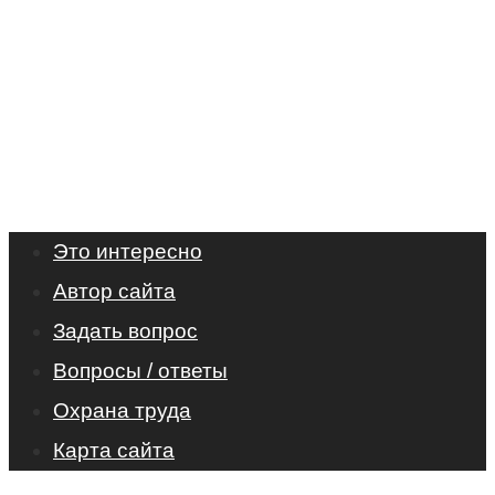
Это интересно
Автор сайта
Задать вопрос
Вопросы / ответы
Охрана труда
Карта сайта