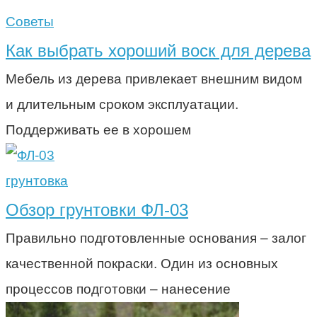
Советы
Как выбрать хороший воск для дерева
Мебель из дерева привлекает внешним видом
и длительным сроком эксплуатации.
Поддерживать ее в хорошем
грунтовка
Обзор грунтовки ФЛ-03
Правильно подготовленные основания – залог
качественной покраски. Один из основных
процессов подготовки – нанесение