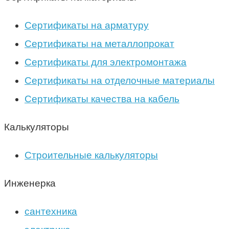
Сертификаты на арматуру
Сертификаты на металлопрокат
Сертификаты для электромонтажа
Сертификаты на отделочные материалы
Сертификаты качества на кабель
Калькуляторы
Строительные калькуляторы
Инженерка
сантехника