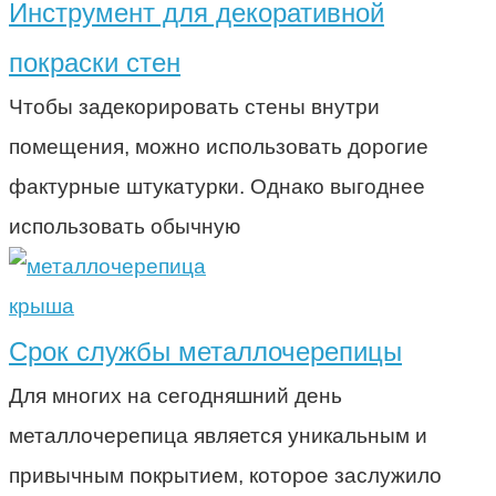
Инструмент для декоративной
покраски стен
Чтобы задекорировать стены внутри
помещения, можно использовать дорогие
фактурные штукатурки. Однако выгоднее
использовать обычную
крыша
Срок службы металлочерепицы
Для многих на сегодняшний день
металлочерепица является уникальным и
привычным покрытием, которое заслужило