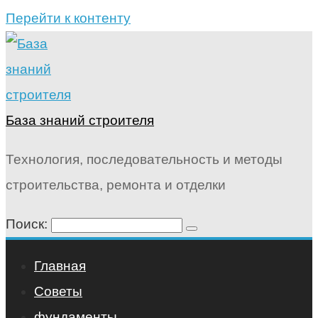
Перейти к контенту
База знаний строителя
Технология, последовательность и методы
строительства, ремонта и отделки
Поиск:
Главная
Советы
фундаменты