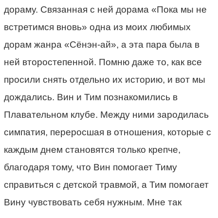
дораму. Связанная с ней дорама «Пока мы не
встретимся вновь» одна из моих любимых
дорам жанра «Сёнэн-ай», а эта пара была в
ней второстепенной. Помню даже то, как все
просили снять отдельно их историю, и вот мы
дождались. Вин и Тим познакомились в
Плавательном клубе. Между ними зародилась
симпатия, переросшая в отношения, которые с
каждым днем становятся только крепче,
благодаря тому, что Вин помогает Тиму
справиться с детской травмой, а Тим помогает
Вину чувствовать себя нужным. Мне так