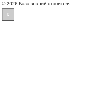
© 2026 База знаний строителя