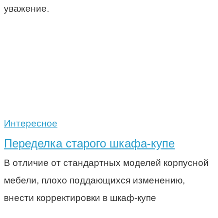
уважение.
Интересное
Переделка старого шкафа-купе
В отличие от стандартных моделей корпусной
мебели, плохо поддающихся изменению,
внести корректировки в шкаф-купе