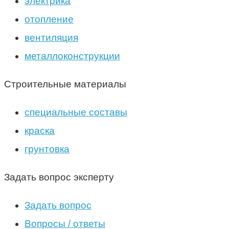
электрика
отопление
вентиляция
металлоконструкции
Строительные материалы
специальные составы
краска
грунтовка
Задать вопрос эксперту
Задать вопрос
Вопросы / ответы