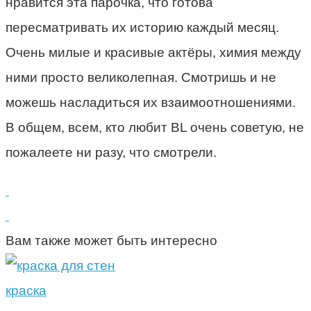
нравится эта парочка, что готова
пересматривать их историю каждый месяц.
Очень милые и красивые актёры, химия между
ними просто великолепная. Смотришь и не
можешь насладиться их взаимоотношениями.
В общем, всем, кто любит BL очень советую, не
пожалеете ни разу, что смотрели.
Вам также может быть интересно
краска