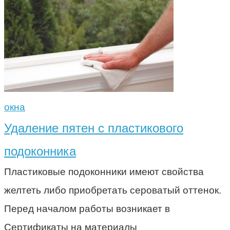
окна
Удаление пятен с пластикового
подоконника
Пластиковые подоконники имеют свойства
желтеть либо приобретать сероватый оттенок.
Перед началом работы возникает в
Сертификаты на материалы