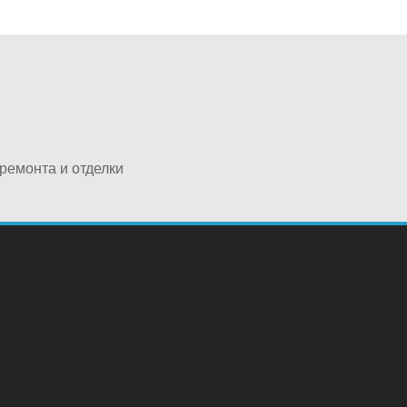
ремонта и отделки