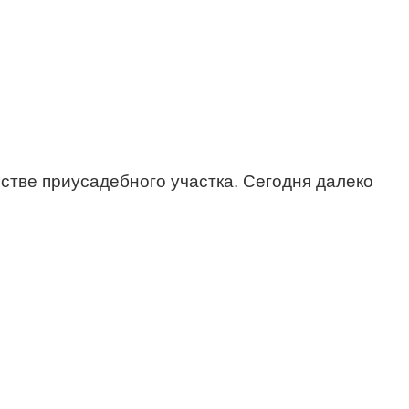
тве приусадебного участка. Сегодня далеко