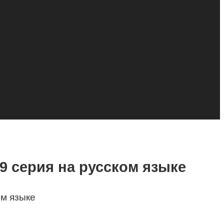
9 серия на русском языке
ом языке