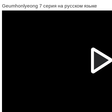
Geumhonlyeong 7 серия на русском языке