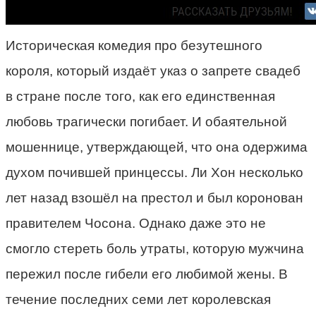
Историческая комедия про безутешного
короля, который издаёт указ о запрете свадеб
в стране после того, как его единственная
любовь трагически погибает. И обаятельной
мошеннице, утверждающей, что она одержима
духом почившей принцессы. Ли Хон несколько
лет назад взошёл на престол и был коронован
правителем Чосона. Однако даже это не
смогло стереть боль утраты, которую мужчина
пережил после гибели его любимой жены. В
течение последних семи лет королевская