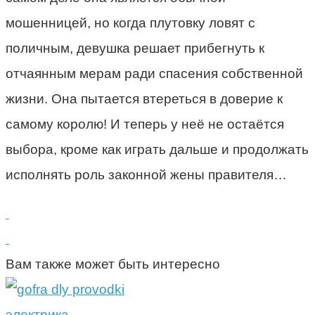
мошенницей, но когда плутовку ловят с
поличным, девушка решает прибегнуть к
отчаянным мерам ради спасения собственной
жизни. Она пытается втереться в доверие к
самому королю! И теперь у неё не остаётся
выбора, кроме как играть дальше и продолжать
исполнять роль законной жены правителя…
Вам также может быть интересно
электрика