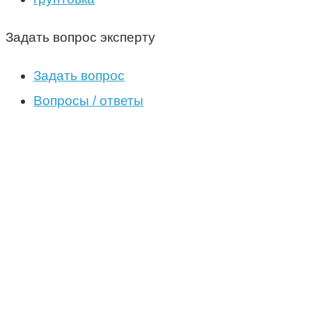
Задать вопрос эксперту
Задать вопрос
Вопросы / ответы