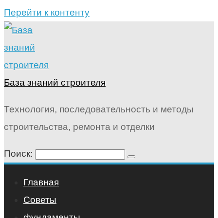
Перейти к контенту
База знаний строителя
Технология, последовательность и методы
строительства, ремонта и отделки
Поиск:
Главная
Советы
фундаменты