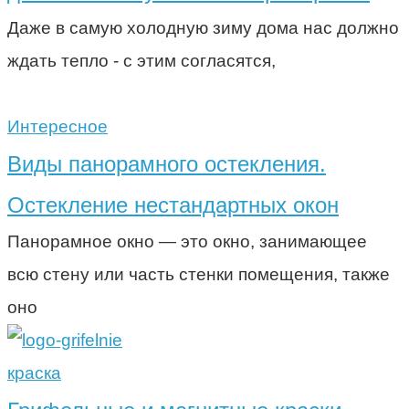
Даже в самую холодную зиму дома нас должно
ждать тепло - с этим согласятся,
Интересное
Виды панорамного остекления.
Остекление нестандартных окон
Панорамное окно — это окно, занимающее
всю стену или часть стенки помещения, также
оно
краска