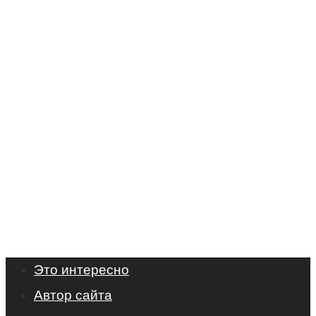
Это интересно
Автор сайта