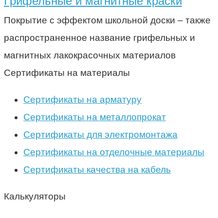
Грифельные и магнитные краски
Покрытие с эффектом школьной доски – также
распространенное название грифельных и
магнитных лакокрасочных материалов
Сертификаты на материалы
Сертификаты на арматуру
Сертификаты на металлопрокат
Сертификаты для электромонтажа
Сертификаты на отделочные материалы
Сертификаты качества на кабель
Калькуляторы