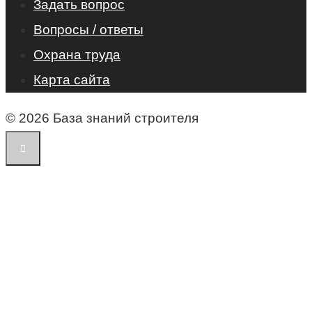
Задать вопрос
Вопросы / ответы
Охрана труда
Карта сайта
© 2026 База знаний строителя