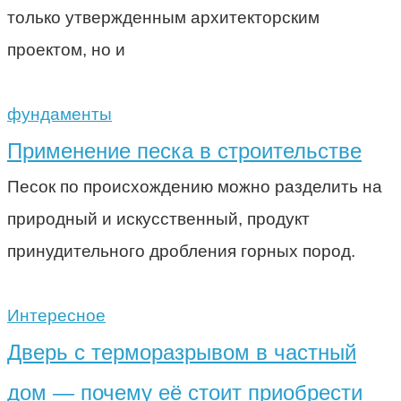
только утвержденным архитекторским
проектом, но и
фундаменты
Применение песка в строительстве
Песок по происхождению можно разделить на
природный и искусственный, продукт
принудительного дробления горных пород.
Интересное
Дверь с терморазрывом в частный
дом — почему её стоит приобрести