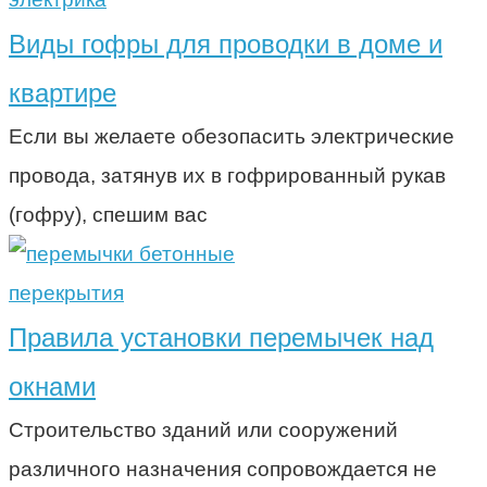
Виды гофры для проводки в доме и
квартире
Если вы желаете обезопасить электрические
провода, затянув их в гофрированный рукав
(гофру), спешим вас
перекрытия
Правила установки перемычек над
окнами
Строительство зданий или сооружений
различного назначения сопровождается не