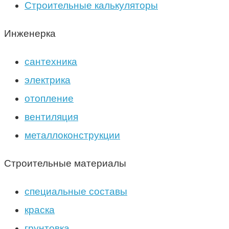
Строительные калькуляторы
Инженерка
сантехника
электрика
отопление
вентиляция
металлоконструкции
Строительные материалы
специальные составы
краска
грунтовка