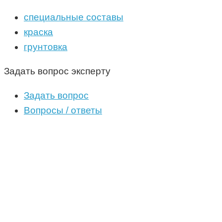
специальные составы
краска
грунтовка
Задать вопрос эксперту
Задать вопрос
Вопросы / ответы