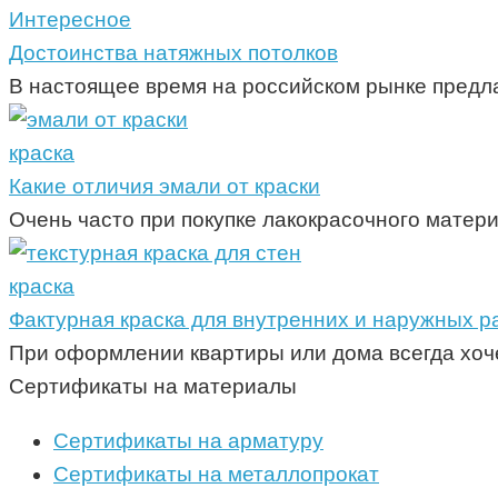
Интересное
Достоинства натяжных потолков
В настоящее время на российском рынке предл
краска
Какие отличия эмали от краски
Очень часто при покупке лакокрасочного матери
краска
Фактурная краска для внутренних и наружных р
При оформлении квартиры или дома всегда хоч
Сертификаты на материалы
Сертификаты на арматуру
Сертификаты на металлопрокат