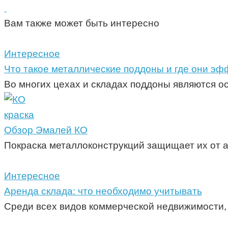
Вам также может быть интересно
Интересное
Что такое металлические поддоны и где они э
Во многих цехах и складах поддоны являются 
краска
Обзор Эмалей КО
Покраска металлоконструкций защищает их от 
Интересное
Аренда склада: что необходимо учитывать
Среди всех видов коммерческой недвижимости,