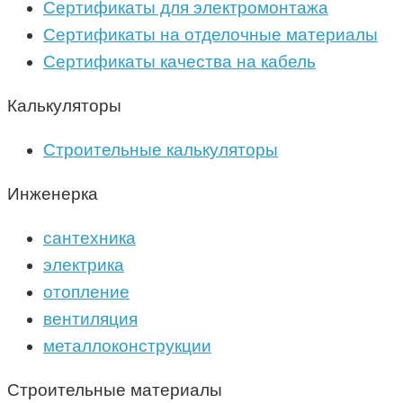
Сертификаты для электромонтажа
Сертификаты на отделочные материалы
Сертификаты качества на кабель
Калькуляторы
Строительные калькуляторы
Инженерка
сантехника
электрика
отопление
вентиляция
металлоконструкции
Строительные материалы