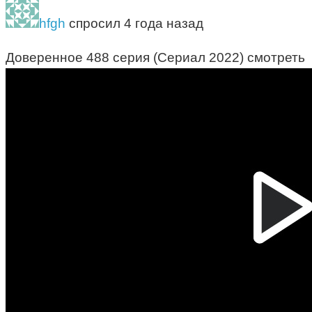
hfgh
спросил 4 года назад
Доверенное 488 серия (Сериал 2022) смотреть