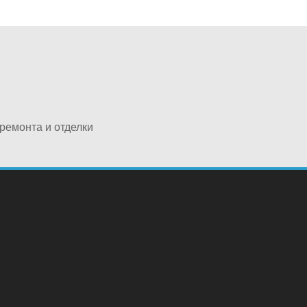
ремонта и отделки