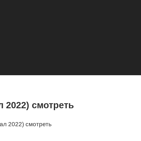
 2022) смотреть
ал 2022) смотреть