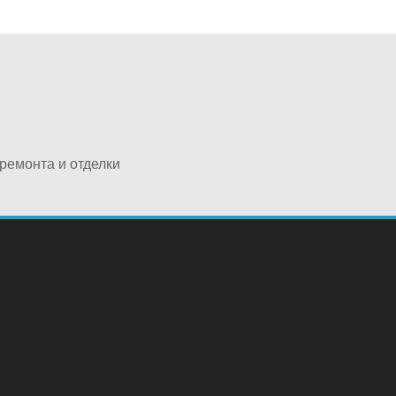
ремонта и отделки