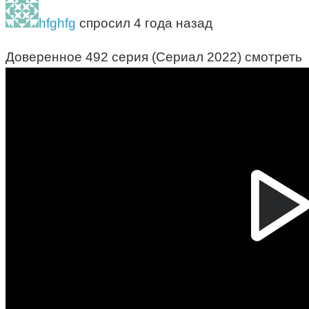
hfghfg
спросил 4 года назад
Доверенное 492 серия (Сериал 2022) смотреть