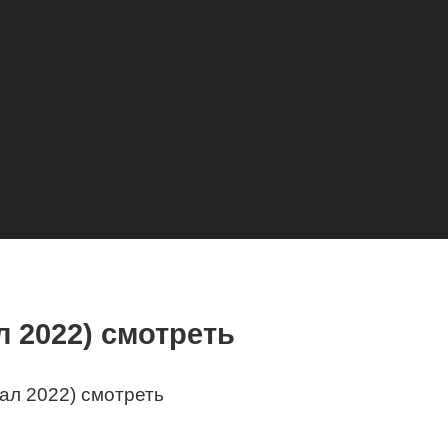
 2022) смотреть
ал 2022) смотреть