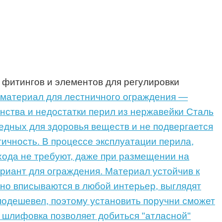
 фитингов и элементов для регулировки