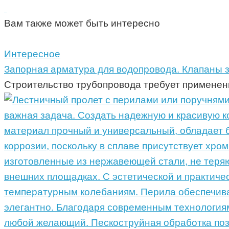
Вам также может быть интересно
Интересное
Запорная арматура для водопровода. Клапаны 
Строительство трубопровода требует применени