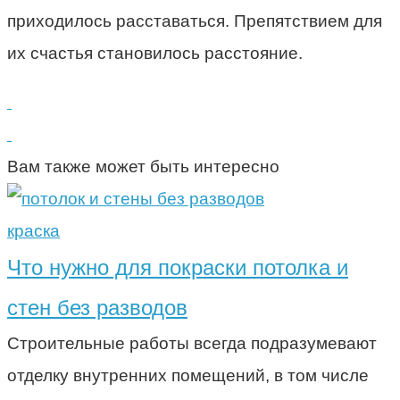
приходилось расставаться. Препятствием для
их счастья становилось расстояние.
Вам также может быть интересно
краска
Что нужно для покраски потолка и
стен без разводов
Строительные работы всегда подразумевают
отделку внутренних помещений, в том числе