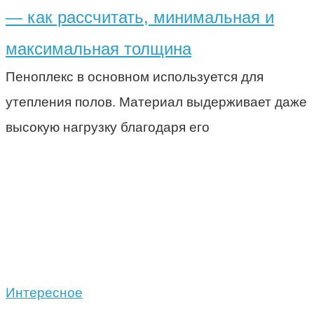
— как рассчитать, минимальная и
максимальная толщина
Пеноплекс в основном используется для
утепления полов. Материал выдерживает даже
высокую нагрузку благодаря его
Интересное