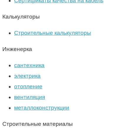
Сертификаты качества на кабель
Калькуляторы
Строительные калькуляторы
Инженерка
сантехника
электрика
отопление
вентиляция
металлоконструкции
Строительные материалы