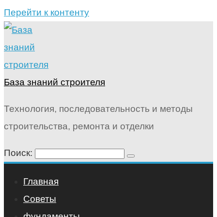
Перейти к контенту
База знаний строителя
Технология, последовательность и методы
строительства, ремонта и отделки
Поиск:
Главная
Советы
фундаменты