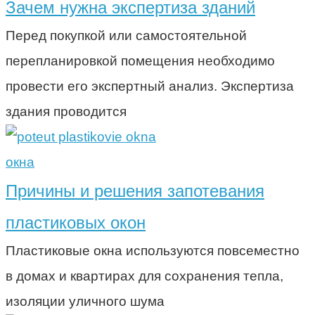
Зачем нужна экспертиза зданий
Перед покупкой или самостоятельной
перепланировкой помещения необходимо
провести его экспертный анализ. Экспертиза
здания проводится
окна
Причины и решения запотевания
пластиковых окон
Пластиковые окна используются повсеместно
в домах и квартирах для сохранения тепла,
изоляции уличного шума