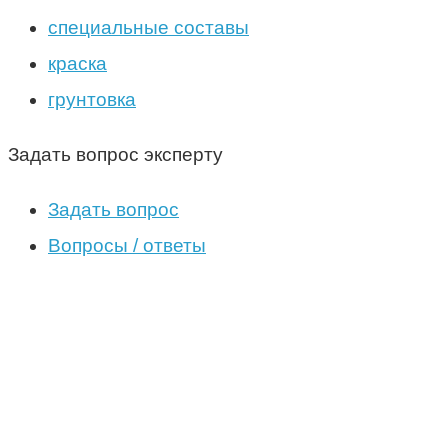
специальные составы
краска
грунтовка
Задать вопрос эксперту
Задать вопрос
Вопросы / ответы