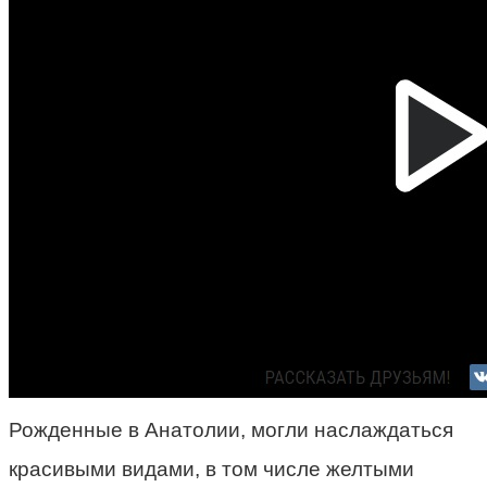
Рожденные в Анатолии, могли наслаждаться
красивыми видами, в том числе желтыми