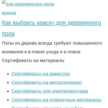
краска
Как выбрать краску для деревянного
пола
Полы из дерева всегда требуют повышенного
внимания и в плане ухода и в плане
Сертификаты на материалы
Сертификаты на арматуру
Сертификаты на металлопрокат
Сертификаты для электромонтажа
Сертификаты на отделочные материалы