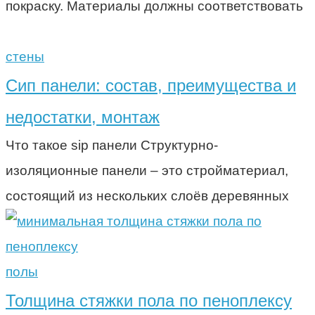
покраску. Материалы должны соответствовать
стены
Сип панели: состав, преимущества и
недостатки, монтаж
Что такое sip панели Структурно-
изоляционные панели – это стройматериал,
состоящий из нескольких слоёв деревянных
полы
Толщина стяжки пола по пеноплексу