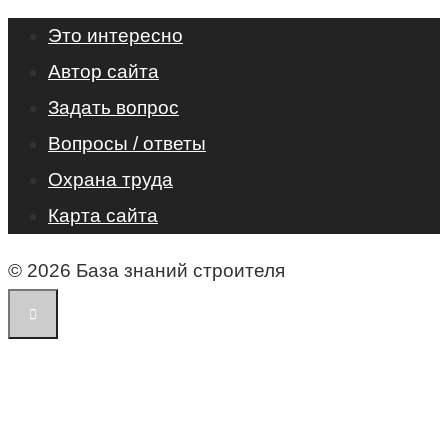
Это интересно
Автор сайта
Задать вопрос
Вопросы / ответы
Охрана труда
Карта сайта
© 2026 База знаний строителя