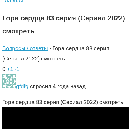
Главная
Гора сердца 83 серия (Сериал 2022)
смотреть
Вопросы / ответы
›
Гора сердца 83 серия
(Сериал 2022) смотреть
0
+1
-1
gfdfg
спросил 4 года назад
Гора сердца 83 серия (Сериал 2022) смотреть