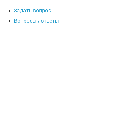
Задать вопрос
Вопросы / ответы