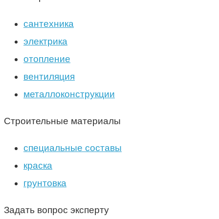
сантехника
электрика
отопление
вентиляция
металлоконструкции
Строительные материалы
специальные составы
краска
грунтовка
Задать вопрос эксперту