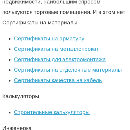
недвижимости, наибольшим спросом
пользуются торговые помещения. И в этом нет
Сертификаты на материалы
Сертификаты на арматуру
Сертификаты на металлопрокат
Сертификаты для электромонтажа
Сертификаты на отделочные материалы
Сертификаты качества на кабель
Калькуляторы
Строительные калькуляторы
Инженерка