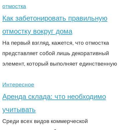
отмостка
Как забетонировать правильную
отмостку вокруг дома
На первый взгляд, кажется, что отмостка
представляет собой лишь декоративный
элемент, который выполняет единственную
Интересное
Аренда склада: что необходимо
учитывать
Среди всех видов коммерческой