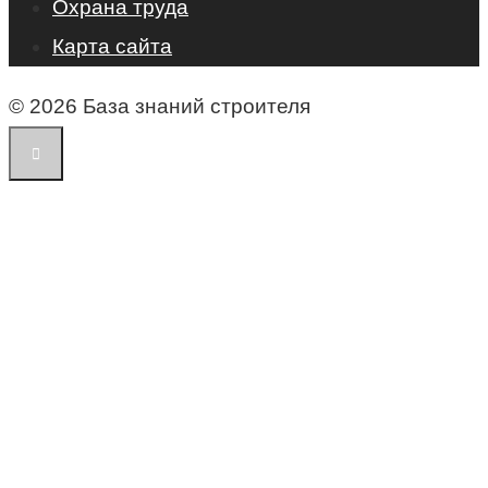
Охрана труда
Карта сайта
© 2026 База знаний строителя