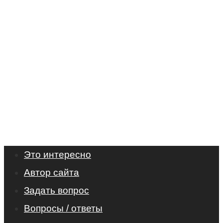
Это интересно
Автор сайта
Задать вопрос
Вопросы / ответы