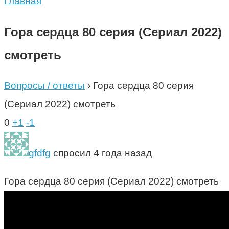
Главная
Гора сердца 80 серия (Сериал 2022)
смотреть
Вопросы / ответы
›
Гора сердца 80 серия
(Сериал 2022) смотреть
0
+1
-1
gfdfg
спросил 4 года назад
Гора сердца 80 серия (Сериал 2022) смотреть