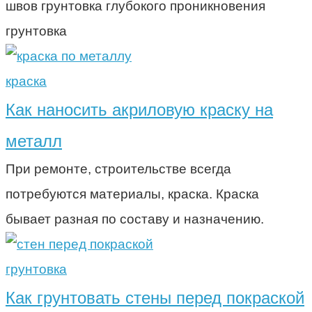
швов грунтовка глубокого проникновения
грунтовка
краска
Как наносить акриловую краску на
металл
При ремонте, строительстве всегда
потребуются материалы, краска. Краска
бывает разная по составу и назначению.
грунтовка
Как грунтовать стены перед покраской