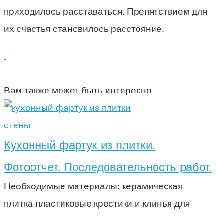
приходилось расставаться. Препятствием для
их счастья становилось расстояние.
Вам также может быть интересно
стены
Кухонный фартук из плитки.
Фотоотчет. Последовательность работ.
Необходимые материалы: керамическая
плитка пластиковые крестики и клинья для