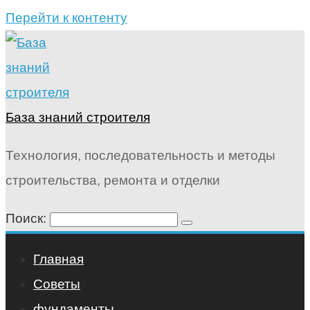
Перейти к контенту
База знаний строителя
Технология, последовательность и методы
строительства, ремонта и отделки
Поиск:
Главная
Советы
фундаменты