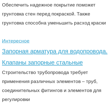
Обеспечить надежное покрытие поможет
грунтовка стен перед покраской. Также
грунтовка способна уменьшить расход краски
Интересное
Запорная арматура для водопровода.
Клапаны запорные стальные
Строительство трубопровода требует
применения различных элементов – труб,
соединительных фитингов и элементов для
регулировки