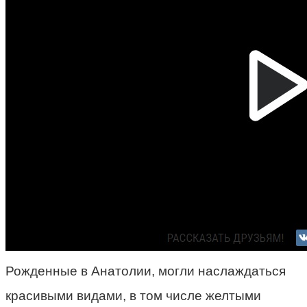
Рожденные в Анатолии, могли наслаждаться
красивыми видами, в том числе желтыми