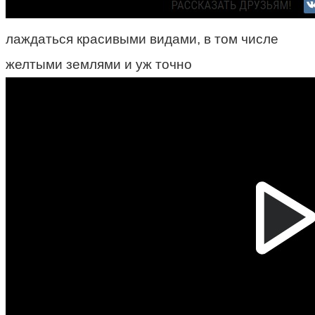
лаждаться красивыми видами, в том числе
желтыми землями и уж точно