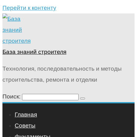
Перейти к контенту
База знаний строителя
Технология, последовательность и методы
строительства, ремонта и отделки
Поиск:
Главная
Советы
фундаменты