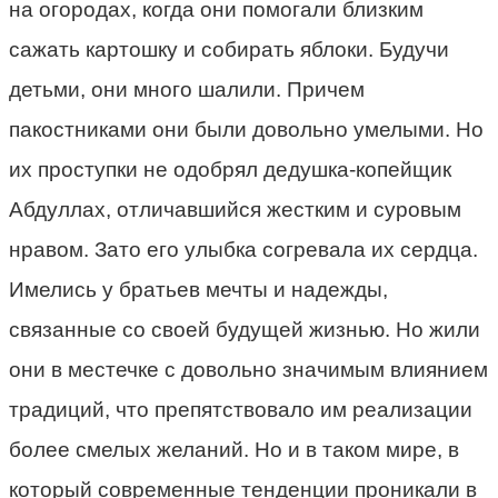
на огородах, когда они помогали близким
сажать картошку и собирать яблоки. Будучи
детьми, они много шалили. Причем
пакостниками они были довольно умелыми. Но
их проступки не одобрял дедушка-копейщик
Абдуллах, отличавшийся жестким и суровым
нравом. Зато его улыбка согревала их сердца.
Имелись у братьев мечты и надежды,
связанные со своей будущей жизнью. Но жили
они в местечке с довольно значимым влиянием
традиций, что препятствовало им реализации
более смелых желаний. Но и в таком мире, в
который современные тенденции проникали в