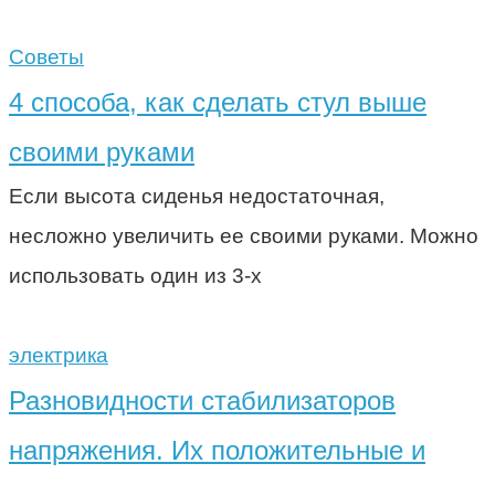
Советы
4 способа, как сделать стул выше
своими руками
Если высота сиденья недостаточная,
несложно увеличить ее своими руками. Можно
использовать один из 3-х
электрика
Разновидности стабилизаторов
напряжения. Их положительные и