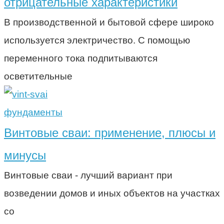
отрицательные характеристики
В производственной и бытовой сфере широко
используется электричество. С помощью
переменного тока подпитываются
осветительные
фундаменты
Винтовые сваи: применение, плюсы и
минусы
Винтовые сваи - лучший вариант при
возведении домов и иных объектов на участках
со