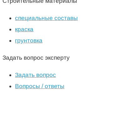
Строительные материалы
специальные составы
краска
грунтовка
Задать вопрос эксперту
Задать вопрос
Вопросы / ответы