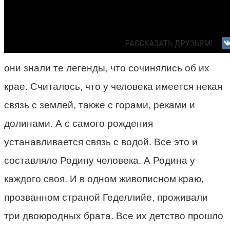
они знали те легенды, что сочинялись об их
крае. Считалось, что у человека имеется некая
связь с землей, также с горами, реками и
долинами. А с самого рождения
устанавливается связь с водой. Все это и
составляло Родину человека. А Родина у
каждого своя. И в одном живописном краю,
прозванном страной Геделлийе, проживали
три двоюродных брата. Все их детство прошло