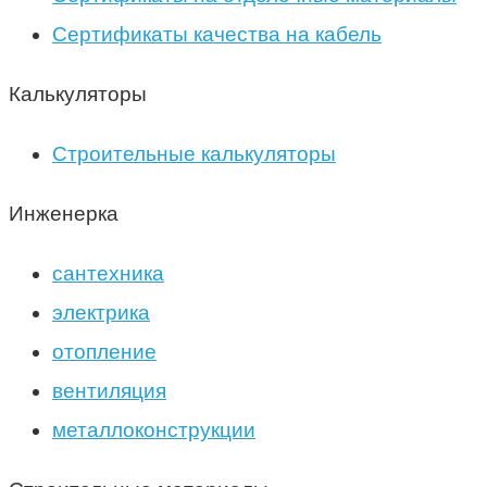
Сертификаты качества на кабель
Калькуляторы
Строительные калькуляторы
Инженерка
сантехника
электрика
отопление
вентиляция
металлоконструкции