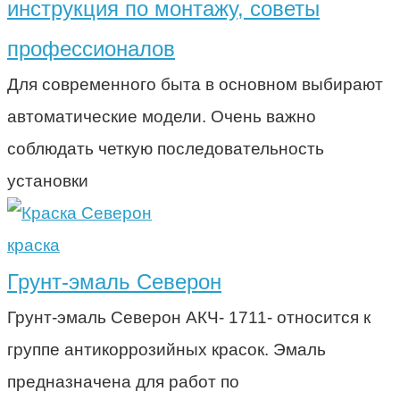
инструкция по монтажу, советы
профессионалов
Для современного быта в основном выбирают
автоматические модели. Очень важно
соблюдать четкую последовательность
установки
краска
Грунт-эмаль Северон
Грунт-эмаль Северон АКЧ- 1711- относится к
группе антикоррозийных красок. Эмаль
предназначена для работ по