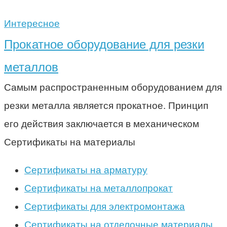
Интересное
Прокатное оборудование для резки
металлов
Самым распространенным оборудованием для
резки металла является прокатное. Принцип
его действия заключается в механическом
Сертификаты на материалы
Сертификаты на арматуру
Сертификаты на металлопрокат
Сертификаты для электромонтажа
Сертификаты на отделочные материалы