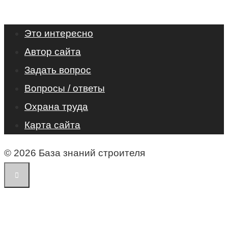
Это интересно
Автор сайта
Задать вопрос
Вопросы / ответы
Охрана труда
Карта сайта
© 2026 База знаний строителя