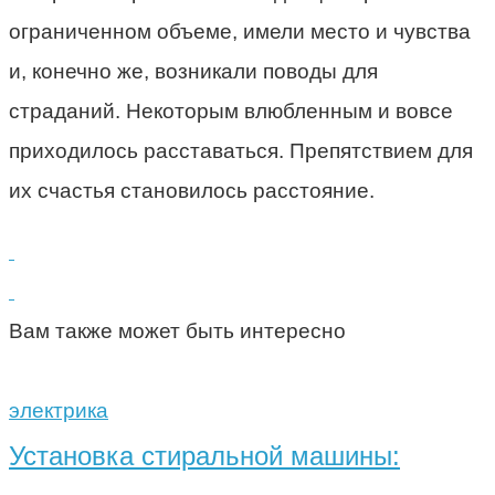
ограниченном объеме, имели место и чувства
и, конечно же, возникали поводы для
страданий. Некоторым влюбленным и вовсе
приходилось расставаться. Препятствием для
их счастья становилось расстояние.
Вам также может быть интересно
электрика
Установка стиральной машины: