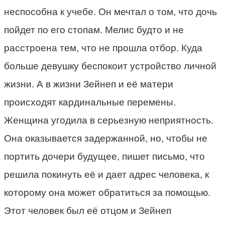
неспособна к учебе. Он мечтал о том, что дочь
пойдет по его стопам. Мелис будто и не
расстроена тем, что не прошла отбор. Куда
больше девушку беспокоит устройство личной
жизни. А в жизни Зейнеп и её матери
происходят кардинальные перемены.
Женщина угодила в серьезную неприятность.
Она оказывается задержанной, но, чтобы не
портить дочери будущее, пишет письмо, что
решила покинуть её и дает адрес человека, к
которому она может обратиться за помощью.
Этот человек был её отцом и Зейнеп