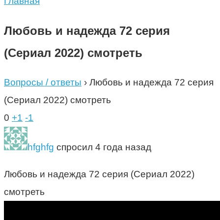
Главная
Любовь и надежда 72 серия
(Сериал 2022) смотреть
Вопросы / ответы
›
Любовь и надежда 72 серия
(Сериал 2022) смотреть
0
+1
-1
hfghfg
спросил 4 года назад
Любовь и надежда 72 серия (Сериал 2022)
смотреть