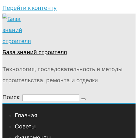
Перейти к контенту
База знаний строителя
Технология, последовательность и методы
строительства, ремонта и отделки
Поиск:
Главная
Советы
фундаменты