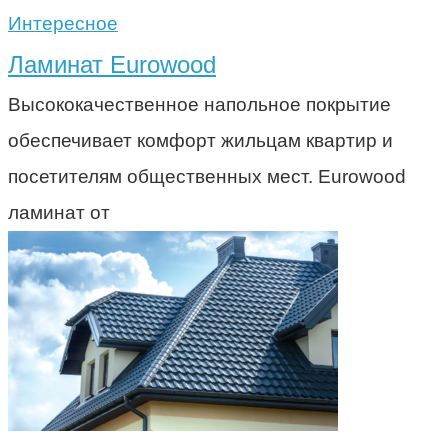
Интересное
Ламинат Eurowood
Высококачественное напольное покрытие
обеспечивает комфорт жильцам квартир и
посетителям общественных мест. Eurowood
ламинат от