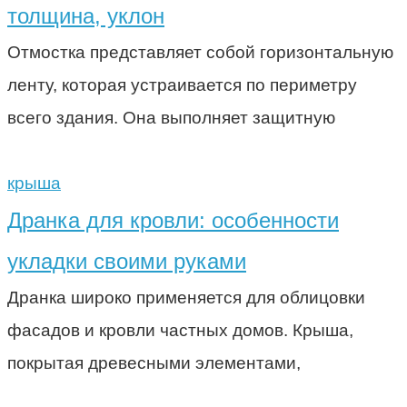
толщина, уклон
Отмостка представляет собой горизонтальную
ленту, которая устраивается по периметру
всего здания. Она выполняет защитную
крыша
Дранка для кровли: особенности
укладки своими руками
Дранка широко применяется для облицовки
фасадов и кровли частных домов. Крыша,
покрытая древесными элементами,