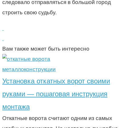
следовало отправляться в большой город
строить свою судьбу.
Вам также может быть интересно
металлоконструкции
Установка откатных ворот своими
руками — пошаговая инструкция
монтажа
Откатные ворота считают одним из самых