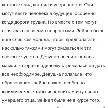
которые придают сил и уверенности. Они
могут вести человека в будущее, особенно
когда дорога трудна. Но вместе с тем могут
оказываться весьма непростыми. Зейнеп была
ещё слишком молода, чтобы предполагать,
насколько тяжкими могут оказаться и эти
светлые чувства. Девушка воспитывалась
мамой, которая в одиночку стремилась ей дать
все необходимое. Девушка полагала, что
образование крайне важно, особенно
юридическое, чтобы исполнить мечту своего
умершего отца. Зейнеп была не в курсе того,