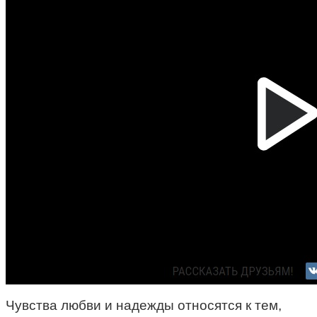
Чувства любви и надежды относятся к тем,