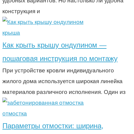
удобных вариантов. Но настолько ли удобна
конструкция и
крыша
Как крыть крышу ондулином —
пошаговая инструкция по монтажу
При устройстве кровли индивидуального
жилого дома используется широкая линейка
материалов различного исполнения. Один из
отмостка
Параметры отмостки: ширина,