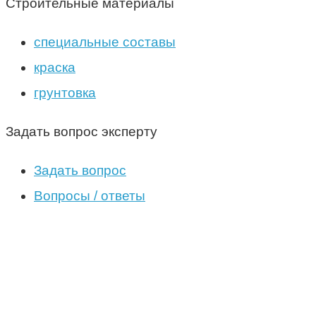
Строительные материалы
специальные составы
краска
грунтовка
Задать вопрос эксперту
Задать вопрос
Вопросы / ответы