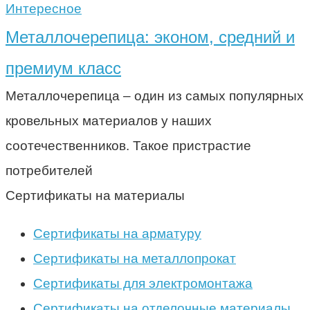
Интересное
Металлочерепица: эконом, средний и
премиум класс
Металлочерепица – один из самых популярных
кровельных материалов у наших
соотечественников. Такое пристрастие
потребителей
Сертификаты на материалы
Сертификаты на арматуру
Сертификаты на металлопрокат
Сертификаты для электромонтажа
Сертификаты на отделочные материалы