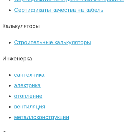
Сертификаты качества на кабель
Калькуляторы
Строительные калькуляторы
Инженерка
сантехника
электрика
отопление
вентиляция
металлоконструкции