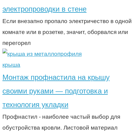
электропроводки в стене
Если внезапно пропало электричество в одной
комнате или в розетке, значит, оборвался или
перегорел
крыша
Монтаж профнастила на крышу
своими руками — подготовка и
технология укладки
Профнастил - наиболее частый выбор для
обустройства кровли. Листовой материал