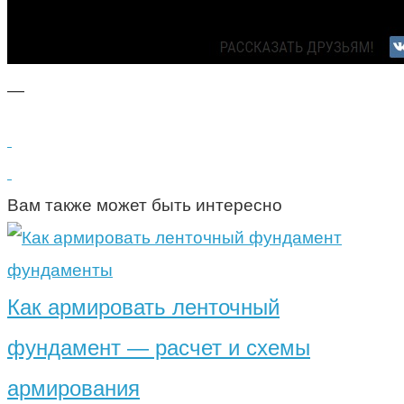
—
Вам также может быть интересно
фундаменты
Как армировать ленточный
фундамент — расчет и схемы
армирования