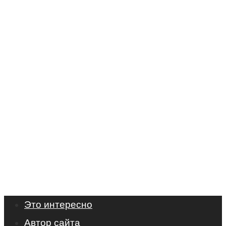
Это интересно
Автор сайта