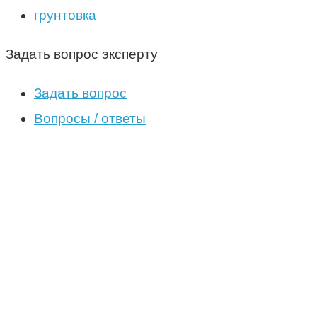
грунтовка
Задать вопрос эксперту
Задать вопрос
Вопросы / ответы