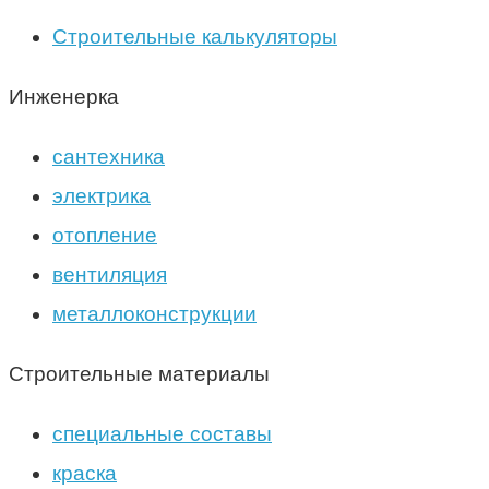
Строительные калькуляторы
Инженерка
сантехника
электрика
отопление
вентиляция
металлоконструкции
Строительные материалы
специальные составы
краска