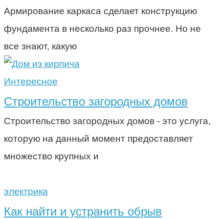
Армирование каркаса сделает конструкцию
фундамента в несколько раз прочнее. Но не
все знают, какую
Интересное
Строительство загородных домов
Строительство загородных домов - это услуга,
которую на данный момент предоставляет
множество крупных и
электрика
Как найти и устранить обрыв