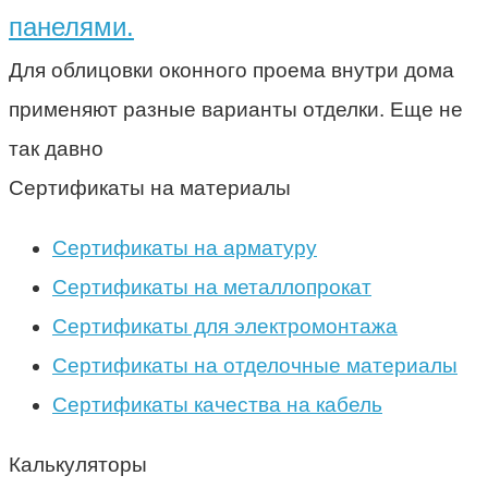
панелями.
Для облицовки оконного проема внутри дома
применяют разные варианты отделки. Еще не
так давно
Сертификаты на материалы
Сертификаты на арматуру
Сертификаты на металлопрокат
Сертификаты для электромонтажа
Сертификаты на отделочные материалы
Сертификаты качества на кабель
Калькуляторы