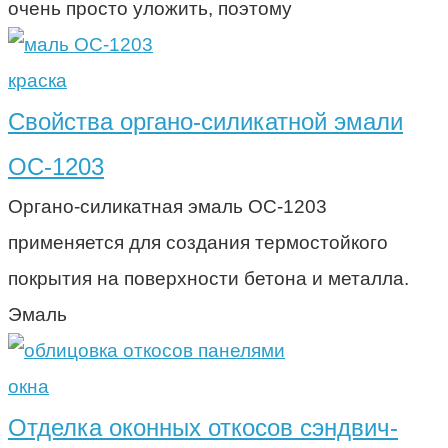
очень просто уложить, поэтому
краска
Свойства органо-силикатной эмали
ОС-1203
Органо-силикатная эмаль ОС-1203
применяется для создания термостойкого
покрытия на поверхности бетона и металла.
Эмаль
окна
Отделка оконных откосов сэндвич-