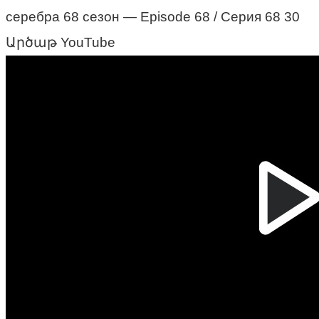
серебра 68 сезон — Episode 68 / Серия 68 30
Արծաթ YouTube