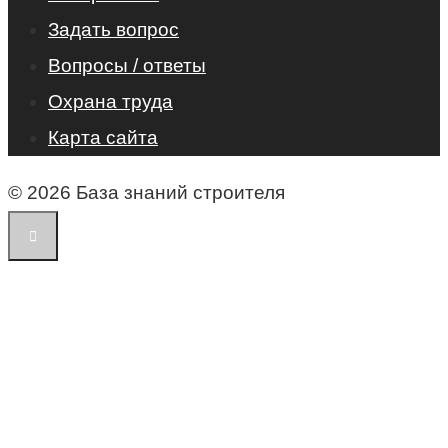
Задать вопрос
Вопросы / ответы
Охрана труда
Карта сайта
© 2026 База знаний строителя