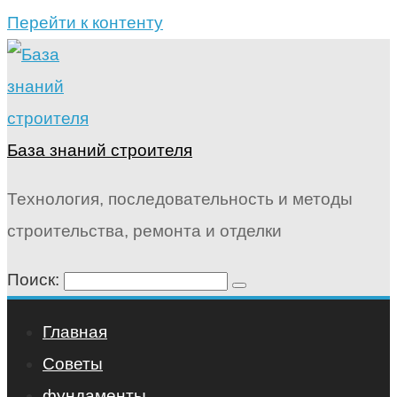
Перейти к контенту
База знаний строителя
Технология, последовательность и методы
строительства, ремонта и отделки
Поиск:
Главная
Советы
фундаменты