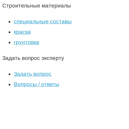
Строительные материалы
специальные составы
краска
грунтовка
Задать вопрос эксперту
Задать вопрос
Вопросы / ответы