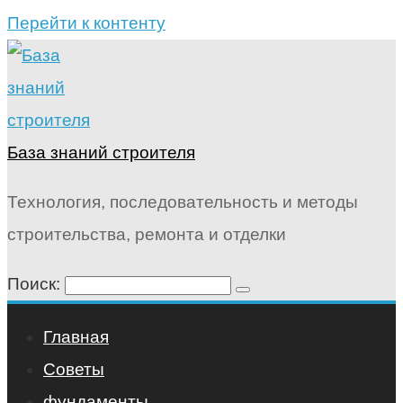
Перейти к контенту
База знаний строителя
Технология, последовательность и методы
строительства, ремонта и отделки
Поиск:
Главная
Советы
фундаменты