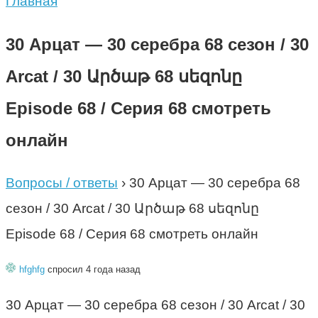
Главная
30 Арцат — 30 серебра 68 сезон / 30
Arcat / 30 Արծաթ 68 սեզոնը
Episode 68 / Серия 68 смотреть
онлайн
Вопросы / ответы
›
30 Арцат — 30 серебра 68
сезон / 30 Arcat / 30 Արծաթ 68 սեզոնը
Episode 68 / Серия 68 смотреть онлайн
hfghfg
спросил 4 года назад
30 Арцат — 30 серебра 68 сезон / 30 Arcat / 30