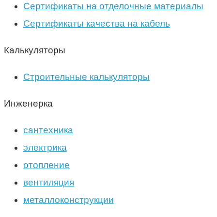
Сертификаты на отделочные материалы
Сертификаты качества на кабель
Калькуляторы
Строительные калькуляторы
Инженерка
сантехника
электрика
отопление
вентиляция
металлоконструкции