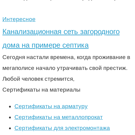
Интересное
Канализационная сеть загородного
дома на примере септика
Сегодня настали времена, когда проживание в
мегаполисе начало утрачивать свой престиж.
Любой человек стремится,
Сертификаты на материалы
Сертификаты на арматуру
Сертификаты на металлопрокат
Сертификаты для электромонтажа