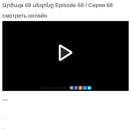
Արծաթ 68 սեզոնը Episode 68 / Серия 68
смотреть онлайн
—