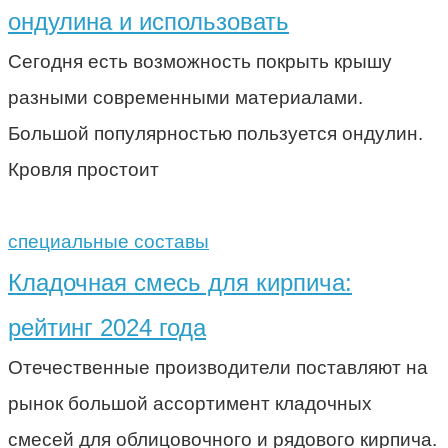
ондулина и использовать
Сегодня есть возможность покрыть крышу
разными современными материалами.
Большой популярностью пользуется ондулин.
Кровля простоит
специальные составы
Кладочная смесь для кирпича:
рейтинг 2024 года
Отечественные производители поставляют на
рынок большой ассортимент кладочных
смесей для облицовочного и рядового кирпича.