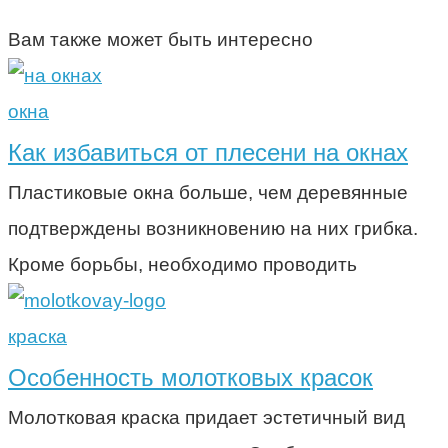
Вам также может быть интересно
окна
Как избавиться от плесени на окнах
Пластиковые окна больше, чем деревянные
подтверждены возникновению на них грибка.
Кроме борьбы, необходимо проводить
краска
Особенность молотковых красок
Молотковая краска придает эстетичный вид