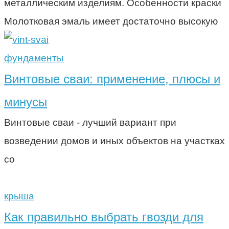
металлическим изделиям. Особенности краски
Молотковая эмаль имеет достаточно высокую
фундаменты
Винтовые сваи: применение, плюсы и
минусы
Винтовые сваи - лучший вариант при
возведении домов и иных объектов на участках
со
крыша
Как правильно выбрать гвозди для