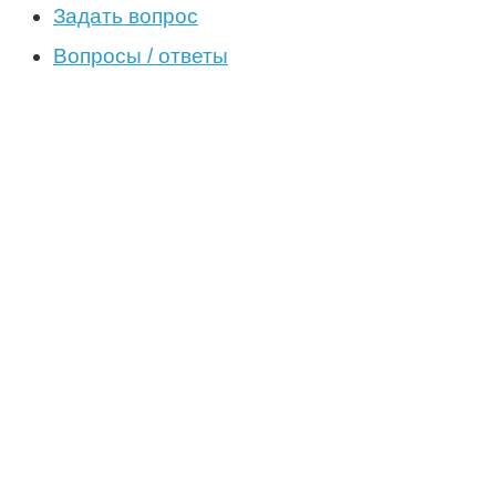
Задать вопрос
Вопросы / ответы