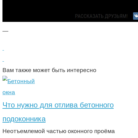
—
Вам также может быть интересно
окна
Что нужно для отлива бетонного
подоконника
Неотъемлемой частью оконного проёма