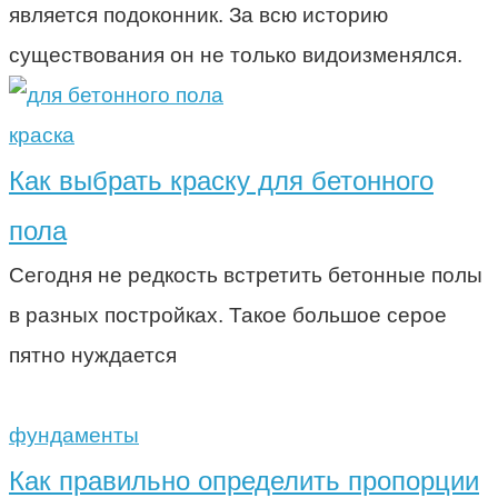
является подоконник. За всю историю
существования он не только видоизменялся.
краска
Как выбрать краску для бетонного
пола
Сегодня не редкость встретить бетонные полы
в разных постройках. Такое большое серое
пятно нуждается
фундаменты
Как правильно определить пропорции