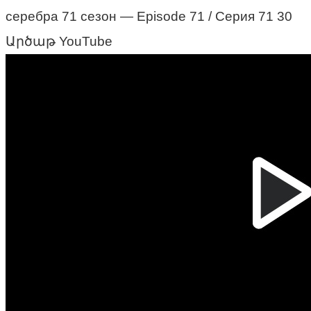
серебра 71 сезон — Episode 71 / Серия 71 30
Արծաթ YouTube