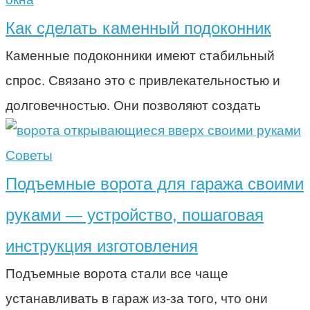
Как сделать каменный подоконник
Каменные подоконники имеют стабильный
спрос. Связано это с привлекательностью и
долговечностью. Они позволяют создать
Советы
Подъемные ворота для гаража своими
руками — устройство, пошаговая
инструкция изготовления
Подъемные ворота стали все чаще
устанавливать в гараж из-за того, что они