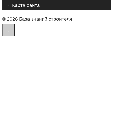
Карта сайта
© 2026 База знаний строителя