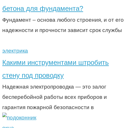
бетона для фундамента?
Фундамент – основа любого строения, и от его
надежности и прочности зависит срок службы
электрика
Какими инструментами штробить
стену под проводку
Надежная электропроводка — это залог
бесперебойной работы всех приборов и
гарантия пожарной безопасности в
окна