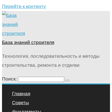
Перейти к контенту
База знаний строителя
Технология, последовательность и методы
строительства, ремонта и отделки
Поиск:
Главная
Советы
фундаменты