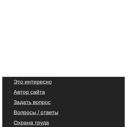
Это интересно
Автор сайта
Задать вопрос
Вопросы / ответы
Охрана труда