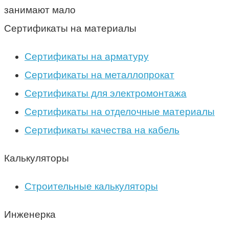
занимают мало
Сертификаты на материалы
Сертификаты на арматуру
Сертификаты на металлопрокат
Сертификаты для электромонтажа
Сертификаты на отделочные материалы
Сертификаты качества на кабель
Калькуляторы
Строительные калькуляторы
Инженерка