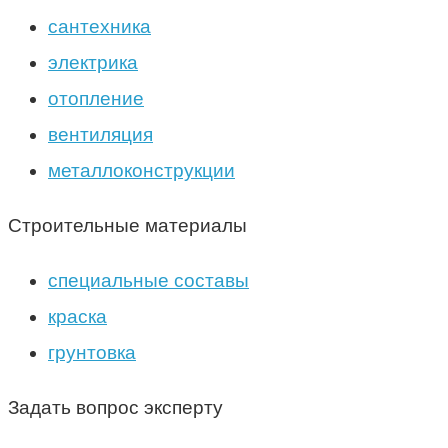
сантехника
электрика
отопление
вентиляция
металлоконструкции
Строительные материалы
специальные составы
краска
грунтовка
Задать вопрос эксперту