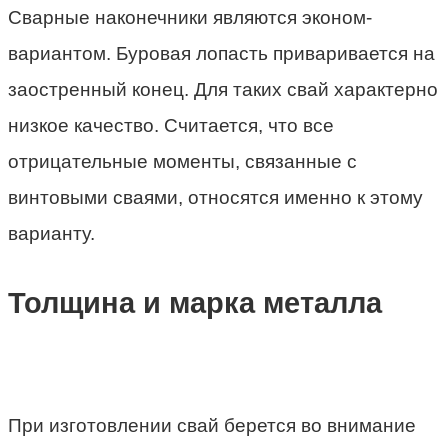
Сварные наконечники являются эконом-
вариантом. Буровая лопасть приваривается на
заостренный конец. Для таких свай характерно
низкое качество. Считается, что все
отрицательные моменты, связанные с
винтовыми сваями, относятся именно к этому
варианту.
Толщина и марка металла
При изготовлении свай берется во внимание