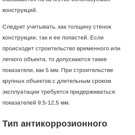
конструкций.
Следует учитывать, как толщину стенок
конструкции, так и ее лопастей. Если
происходит строительство временного или
легкого объекта, то допускаются такие
показатели, как 5 мм. При строительстве
крупных объектов с длительным сроком
эксплуатации требуется придерживаться
показателей 9,5-12,5 мм.
Тип антикоррозионного