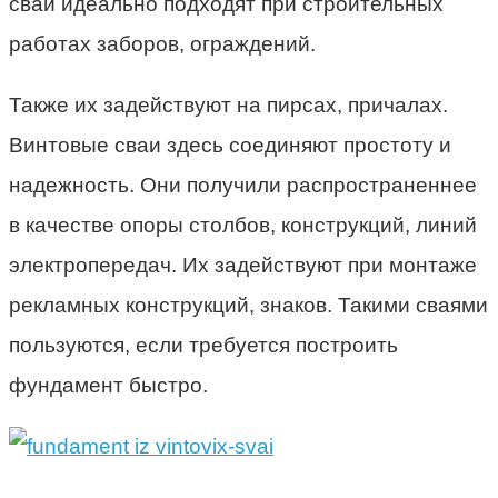
сваи идеально подходят при строительных
работах заборов, ограждений.
Также их задействуют на пирсах, причалах.
Винтовые сваи здесь соединяют простоту и
надежность. Они получили распространеннее
в качестве опоры столбов, конструкций, линий
электропередач. Их задействуют при монтаже
рекламных конструкций, знаков. Такими сваями
пользуются, если требуется построить
фундамент быстро.