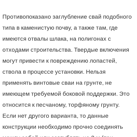
Противопоказано заглубление свай подобного
типа в каменистую почву, а также там, где
имеются отвалы шлака, на полигонах с
отходами строительства. Твердые включения
могут привести к повреждению лопастей,
ствола в процессе установки. Нельзя
применять винтовые сваи на грунте, не
имеющем требуемой боковой поддержки. Это
относится к песчаному, торфяному грунту.
Если нет другого варианта, то данные
конструкции необходимо прочно соединять