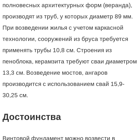
полновесных архитектурных форм (веранда),
производят из труб, у которых диаметр 89 мм.
При возведении жилья с учетом каркасной
технологии, сооружений из бруса требуется
применять трубы 10,8 см. Строения из
пеноблока, керамзита требуют сваи диаметром
13,3 см. Возведение мостов, ангаров
производится с использованием свай 15,9-
30,25 см.
Достоинства
Винтовой фундамент можно возвести в