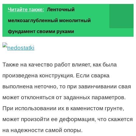
Читайте также:
Ленточный
мелкозаглубленный монолитный
фундамент своими руками
Также на качество работ влияет, как была
произведена конструкция. Если сварка
выполнена неточно, то при завинчивании свая
может отклоняться от заданных параметров.
При использовании их в каменистом грунте,
может произойти ее деформация, что скажется
на надежности самой опоры.