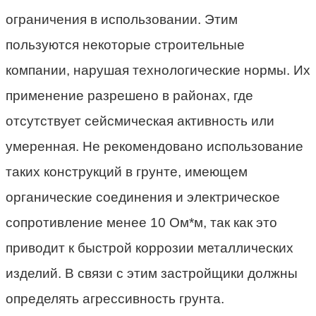
ограничения в использовании. Этим
пользуются некоторые строительные
компании, нарушая технологические нормы. Их
применение разрешено в районах, где
отсутствует сейсмическая активность или
умеренная. Не рекомендовано использование
таких конструкций в грунте, имеющем
органические соединения и электрическое
сопротивление менее 10 Ом*м, так как это
приводит к быстрой коррозии металлических
изделий. В связи с этим застройщики должны
определять агрессивность грунта.