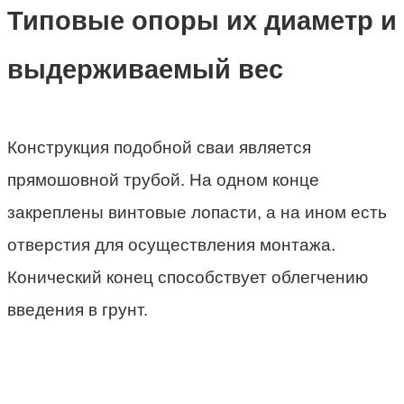
Типовые опоры их диаметр и
выдерживаемый вес
Конструкция подобной сваи является
прямошовной трубой. На одном конце
закреплены винтовые лопасти, а на ином есть
отверстия для осуществления монтажа.
Конический конец способствует облегчению
введения в грунт.