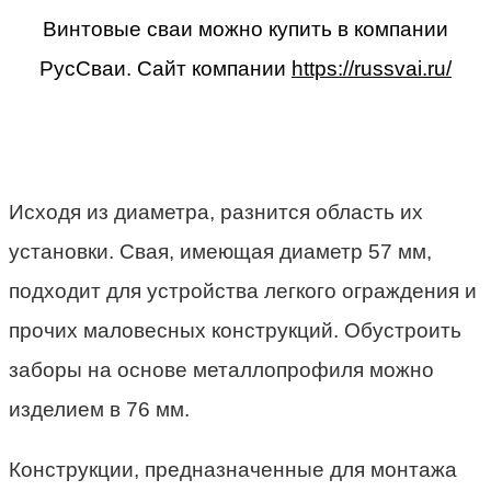
Винтовые сваи можно купить в компании
РусСваи. Сайт компании
https://russvai.ru/
Исходя из диаметра, разнится область их
установки. Свая, имеющая диаметр 57 мм,
подходит для устройства легкого ограждения и
прочих маловесных конструкций. Обустроить
заборы на основе металлопрофиля можно
изделием в 76 мм.
Конструкции, предназначенные для монтажа