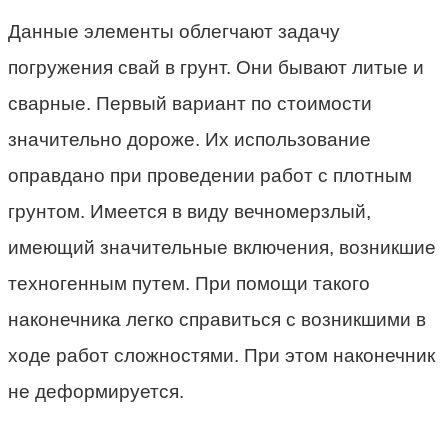
Данные элементы облегчают задачу
погружения свай в грунт. Они бывают литые и
сварные. Первый вариант по стоимости
значительно дороже. Их использование
оправдано при проведении работ с плотным
грунтом. Имеется в виду вечномерзлый,
имеющий значительные включения, возникшие
техногенным путем. При помощи такого
наконечника легко справиться с возникшими в
ходе работ сложностями. При этом наконечник
не деформируется.