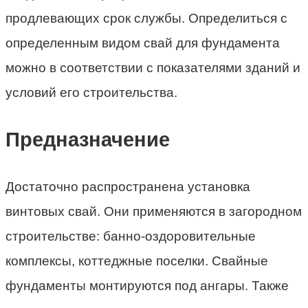
продлевающих срок службы. Определиться с
определенным видом свай для фундамента
можно в соответствии с показателями зданий и
условий его строительства.
Предназначение
Достаточно распространена установка
винтовых свай. Они применяются в загородном
строительстве: банно-оздоровительные
комплексы, коттеджные поселки. Свайные
фундаменты монтируются под ангары. Также