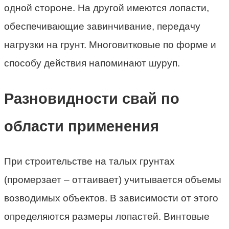
одной стороне. На другой имеются лопасти,
обеспечивающие завинчивание, передачу
нагрузки на грунт. Многовитковые по форме и
способу действия напоминают шуруп.
Разновидности свай по
области применения
При строительстве на талых грунтах
(промерзает – оттаивает) учитывается объемы
возводимых объектов. В зависимости от этого
определяются размеры лопастей. Винтовые