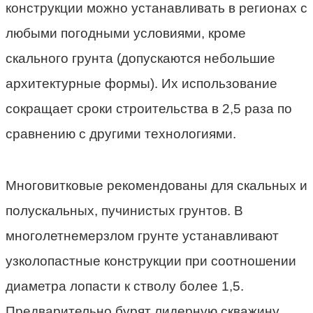
конструкции можно устанавливать в регионах с
любыми погодными условиями, кроме
скального грунта (допускаются небольшие
архитектурные формы). Их использование
сокращает сроки строительства в 2,5 раза по
сравнению с другими технологиями.
Многовитковые рекомендованы для скальных и
полускальных, пучинистых грунтов. В
многолетнемерзлом грунте устанавливают
узколопастные конструкции при соотношении
диаметра лопасти к стволу более 1,5.
Предварительно бурят лидерную скважину,