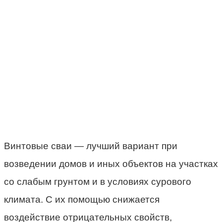
Винтовые сваи — лучший вариант при
возведении домов и иных объектов на участках
со слабым грунтом и в условиях сурового
климата. С их помощью снижается
воздействие отрицательных свойств,