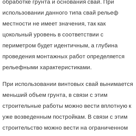
обработке грунта и основания свай. При
использовании данного типа свай рельеф
местности не имеет значения, так как
цокольный уровень в соответствии с
периметром будет идентичным, а глубина
проведения монтажных работ определяется
рельефными характеристиками.
При использовании винтовых свай вынимается
меньший объем грунта, в связи с этим
строительные работы можно вести вплотную к
уже возведенным постройкам. В связи с этим
строительство можно вести на ограниченном