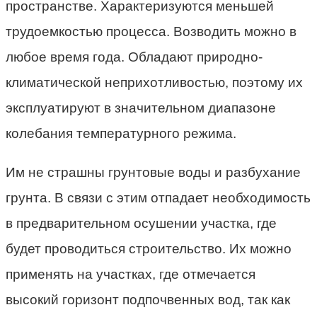
пространстве. Характеризуются меньшей
трудоемкостью процесса. Возводить можно в
любое время года. Обладают природно-
климатической неприхотливостью, поэтому их
эксплуатируют в значительном диапазоне
колебания температурного режима.
Им не страшны грунтовые воды и разбухание
грунта. В связи с этим отпадает необходимость
в предварительном осушении участка, где
будет проводиться строительство. Их можно
применять на участках, где отмечается
высокий горизонт подпочвенных вод, так как