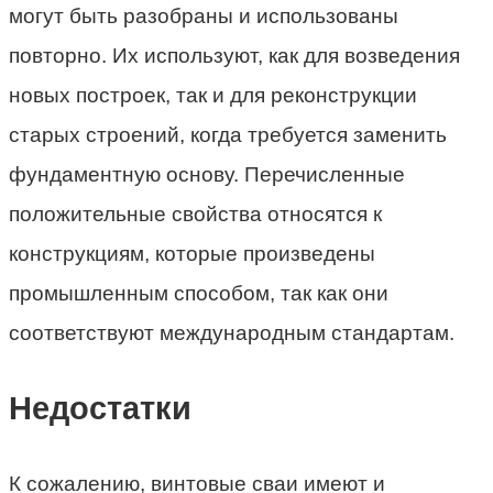
могут быть разобраны и использованы
повторно. Их используют, как для возведения
новых построек, так и для реконструкции
старых строений, когда требуется заменить
фундаментную основу. Перечисленные
положительные свойства относятся к
конструкциям, которые произведены
промышленным способом, так как они
соответствуют международным стандартам.
Недостатки
К сожалению, винтовые сваи имеют и