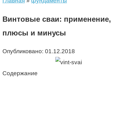
Главная
»
фундаменты
Винтовые сваи: применение,
плюсы и минусы
Опубликовано:
01.12.2018
Содержание