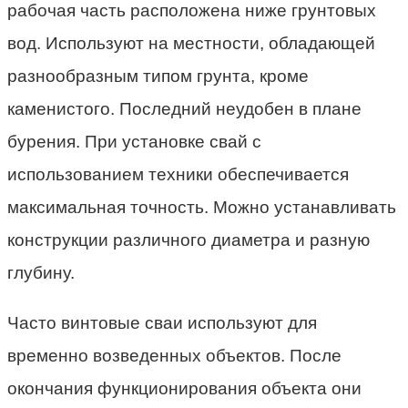
рабочая часть расположена ниже грунтовых
вод. Используют на местности, обладающей
разнообразным типом грунта, кроме
каменистого. Последний неудобен в плане
бурения. При установке свай с
использованием техники обеспечивается
максимальная точность. Можно устанавливать
конструкции различного диаметра и разную
глубину.
Часто винтовые сваи используют для
временно возведенных объектов. После
окончания функционирования объекта они