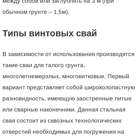
между собой или заглублять на 3 м (при
обычном грунте – 1,5м).
Типы винтовых свай
В зависимости от использования производятся
такие сваи для талого грунта,
многолетнемерзлых, многовитковые. Первый
вариант представляет собой широколопастную
разновидность, имеющую заостренные литые
или сварные наконечники. Данная стальная
свая состоит из сквозных технологических
отверстий необходимых для погружения на