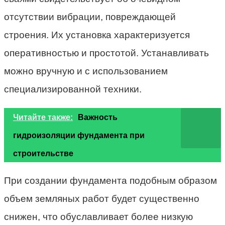
отсутствии вибрации, повреждающей
строения. Их установка характеризуется
оперативностью и простотой. Устанавливать
можно вручную и с использованием
специализированной техники.
Читайте также:
Важность
гидроизоляции фундамента при
строительстве
При создании фундамента подобным образом
объем земляных работ будет существенно
снижен, что обуславливает более низкую