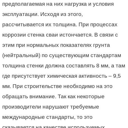
предполагаемая на них нагрузка и условия
эксплуатации. Исходя из этого,
рассчитывается их толщина. При процессах
коррозии стенка сваи истончается. В связи с
этим при нормальных показателях грунта
(нейтральный) по существующим стандартам
толщина стенки должна составлять 8 мм, а там
где присутствует химическая активность – 9,5
мм. При строительстве необходимо на это
обращать внимание. Так как некоторые
производители нарушают требуемые
международные стандарты, то это
сказывается на качестве используемых