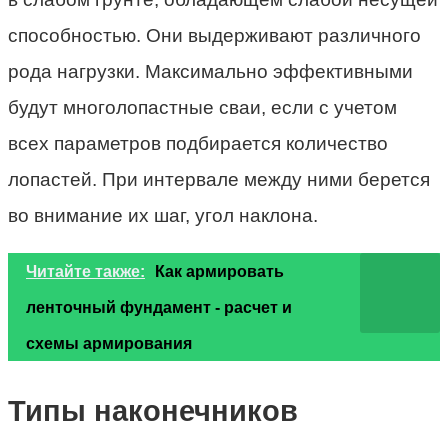
способностью. Они выдерживают различного
рода нагрузки. Максимально эффективными
будут многолопастные сваи, если с учетом
всех параметров подбирается количество
лопастей. При интервале между ними берется
во внимание их шаг, угол наклона.
Читайте также:
Как армировать
ленточный фундамент - расчет и
схемы армирования
Типы наконечников