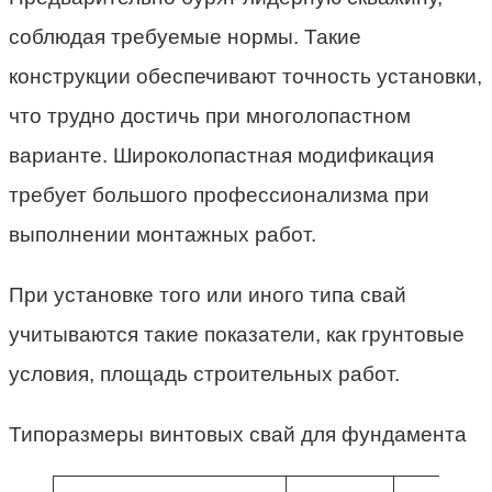
соблюдая требуемые нормы. Такие
конструкции обеспечивают точность установки,
что трудно достичь при многолопастном
варианте. Широколопастная модификация
требует большого профессионализма при
выполнении монтажных работ.
При установке того или иного типа свай
учитываются такие показатели, как грунтовые
условия, площадь строительных работ.
Типоразмеры винтовых свай для фундамента