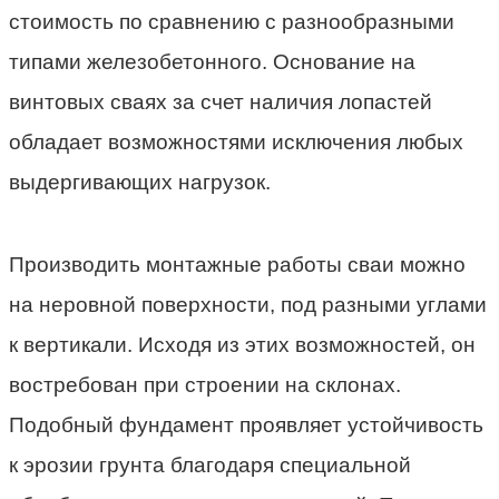
стоимость по сравнению с разнообразными
типами железобетонного. Основание на
винтовых сваях за счет наличия лопастей
обладает возможностями исключения любых
выдергивающих нагрузок.
Производить монтажные работы сваи можно
на неровной поверхности, под разными углами
к вертикали. Исходя из этих возможностей, он
востребован при строении на склонах.
Подобный фундамент проявляет устойчивость
к эрозии грунта благодаря специальной