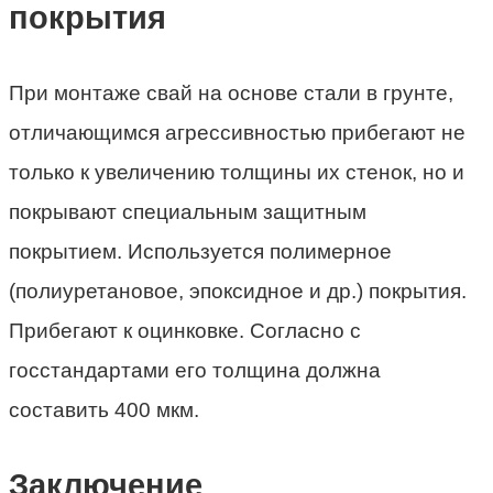
покрытия
При монтаже свай на основе стали в грунте,
отличающимся агрессивностью прибегают не
только к увеличению толщины их стенок, но и
покрывают специальным защитным
покрытием. Используется полимерное
(полиуретановое, эпоксидное и др.) покрытия.
Прибегают к оцинковке. Согласно с
госстандартами его толщина должна
составить 400 мкм.
Заключение