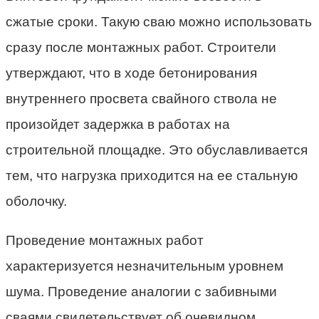
сжатые сроки. Такую сваю можно использовать
сразу после монтажных работ. Строители
утверждают, что в ходе бетонирования
внутреннего просвета свайного ствола не
произойдет задержка в работах на
строительной площадке. Это обуславливается
тем, что нагрузка приходится на ее стальную
оболочку.
Проведение монтажных работ
характеризуется незначительным уровнем
шума. Проведение аналогии с забивными
сваями свидетельствует об очевидном