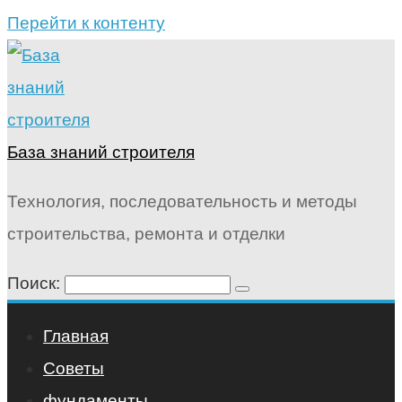
Перейти к контенту
База знаний строителя
Технология, последовательность и методы
строительства, ремонта и отделки
Поиск:
Главная
Советы
фундаменты