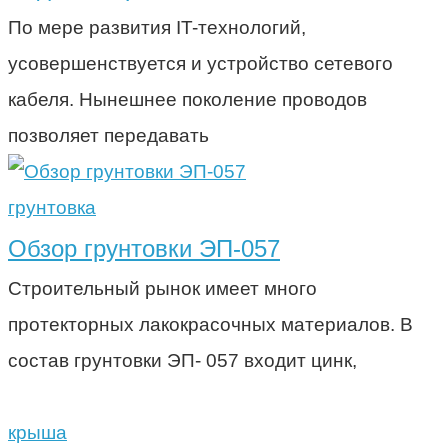
По мере развития IT-технологий,
усовершенствуется и устройство сетевого
кабеля. Нынешнее поколение проводов
позволяет передавать
грунтовка
Обзор грунтовки ЭП-057
Строительный рынок имеет много
протекторных лакокрасочных материалов. В
состав грунтовки ЭП- 057 входит цинк,
крыша