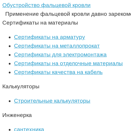
Обустройство фальцевой кровли
Применение фальцевой кровли давно зарекомен
Сертификаты на материалы
Сертификаты на арматуру
Сертификаты на металлопрокат
Сертификаты для электромонтажа
Сертификаты на отделочные материалы
Сертификаты качества на кабель
Калькуляторы
Строительные калькуляторы
Инженерка
сантехника