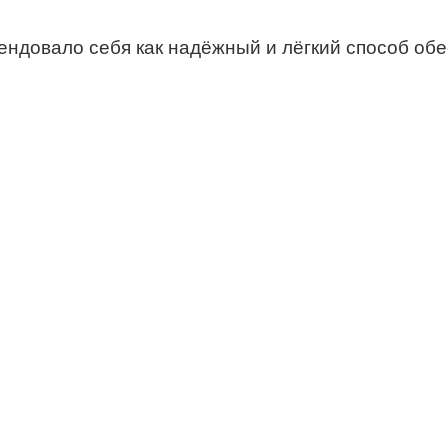
довало себя как надёжный и лёгкий способ обе