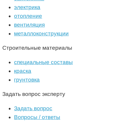
электрика
отопление
вентиляция
металлоконструкции
Строительные материалы
специальные составы
краска
грунтовка
Задать вопрос эксперту
Задать вопрос
Вопросы / ответы