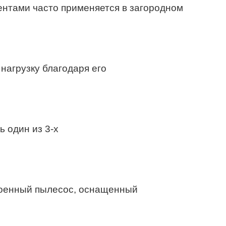
нтами часто применяется в загородном
нагрузку благодаря его
 один из 3-х
роенный пылесос, оснащенный