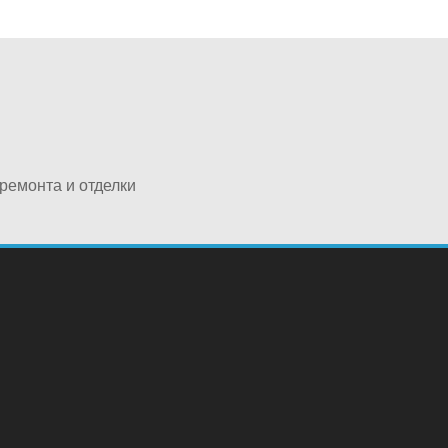
ремонта и отделки