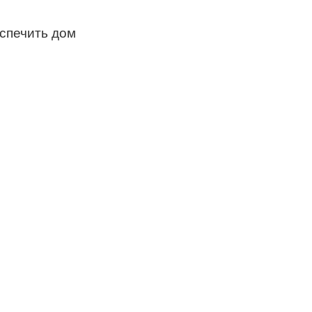
спечить дом