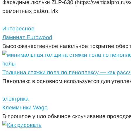
Фасадные люльки ZLP-630 (https://verticalpro.ru
ремонтных работ. Их
Интересное
Ламинат Eurowood
Высококачественное напольное покрытие обесп
полы
Толщина стяжки пола по пеноплексу — как рас
Пеноплекс в основном используется для утепле
электрика
Клеммники Wago
В прошлое ушло обычное скручивание проводов 