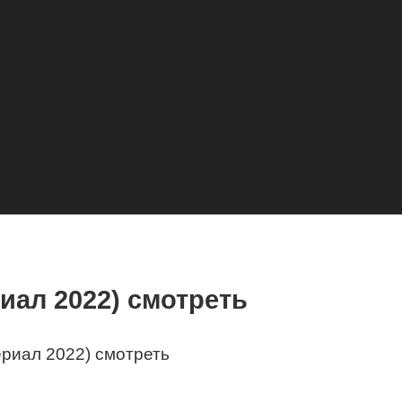
иал 2022) смотреть
ериал 2022) смотреть