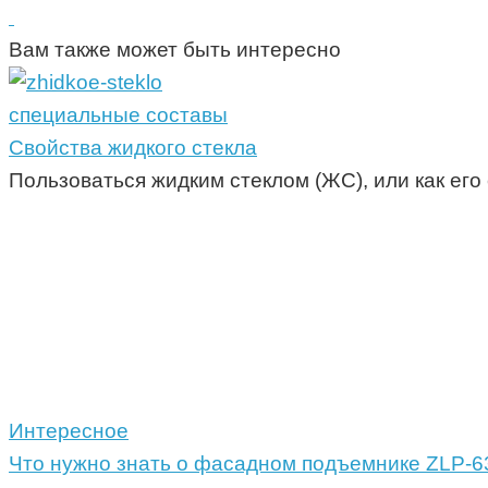
Вам также может быть интересно
специальные составы
Свойства жидкого стекла
Пользоваться жидким стеклом (ЖС), или как ег
Интересное
Что нужно знать о фасадном подъемнике ZLP-63