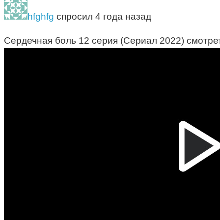
hfghfg
спросил 4 года назад
Сердечная боль 12 серия (Сериал 2022) смотре