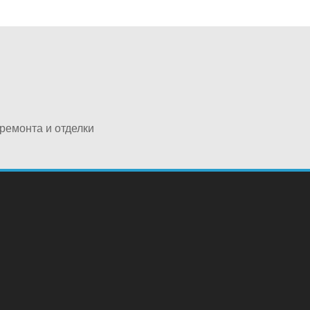
ремонта и отделки