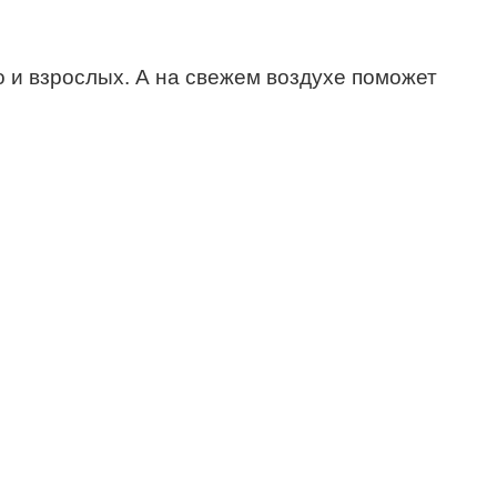
о и взрослых. А на свежем воздухе поможет