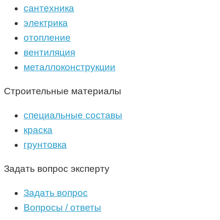
сантехника
электрика
отопление
вентиляция
металлоконструкции
Строительные материалы
специальные составы
краска
грунтовка
Задать вопрос эксперту
Задать вопрос
Вопросы / ответы