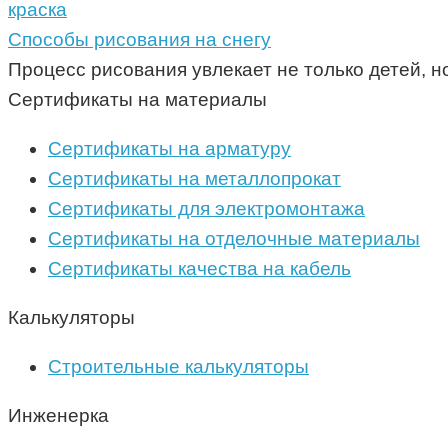
краска
Способы рисования на снегу
Процесс рисования увлекает не только детей, н
Сертификаты на материалы
Сертификаты на арматуру
Сертификаты на металлопрокат
Сертификаты для электромонтажа
Сертификаты на отделочные материалы
Сертификаты качества на кабель
Калькуляторы
Строительные калькуляторы
Инженерка