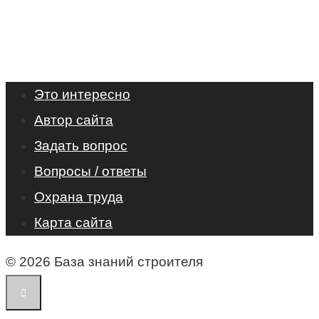
Это интересно
Автор сайта
Задать вопрос
Вопросы / ответы
Охрана труда
Карта сайта
© 2026 База знаний строителя