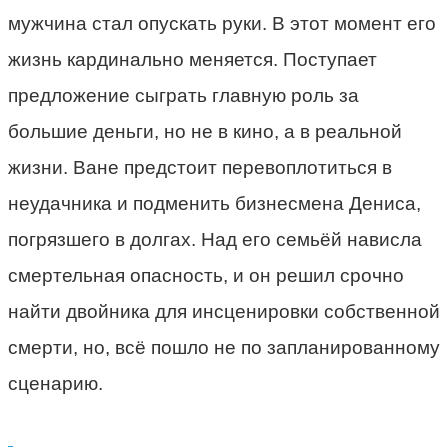
мужчина стал опускать руки. В этот момент его
жизнь кардинально меняется. Поступает
предложение сыграть главную роль за
большие деньги, но не в кино, а в реальной
жизни. Ване предстоит перевоплотиться в
неудачника и подменить бизнесмена Дениса,
погрязшего в долгах. Над его семьёй нависла
смертельная опасность, и он решил срочно
найти двойника для инсценировки собственной
смерти, но, всё пошло не по запланированному
сценарию.