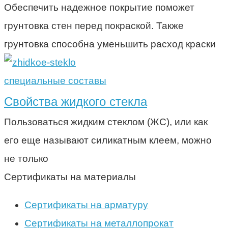
Обеспечить надежное покрытие поможет
грунтовка стен перед покраской. Также
грунтовка способна уменьшить расход краски
специальные составы
Свойства жидкого стекла
Пользоваться жидким стеклом (ЖС), или как
его еще называют силикатным клеем, можно
не только
Сертификаты на материалы
Сертификаты на арматуру
Сертификаты на металлопрокат