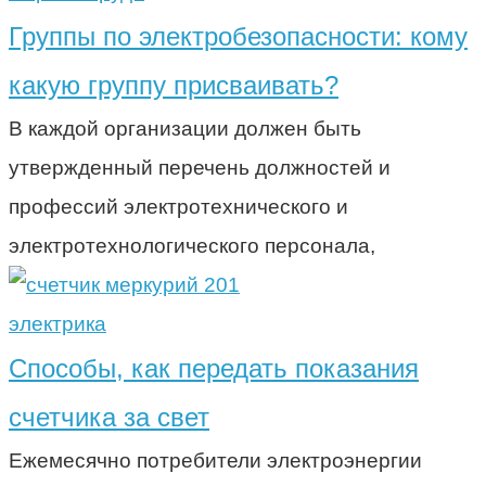
Группы по электробезопасности: кому
какую группу присваивать?
В каждой организации должен быть
утвержденный перечень должностей и
профессий электротехнического и
электротехнологического персонала,
электрика
Способы, как передать показания
счетчика за свет
Ежемесячно потребители электроэнергии