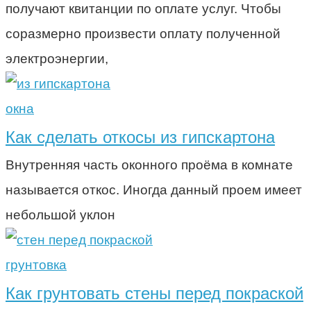
получают квитанции по оплате услуг. Чтобы
соразмерно произвести оплату полученной
электроэнергии,
окна
Как сделать откосы из гипскартона
Внутренняя часть оконного проёма в комнате
называется откос. Иногда данный проем имеет
небольшой уклон
грунтовка
Как грунтовать стены перед покраской