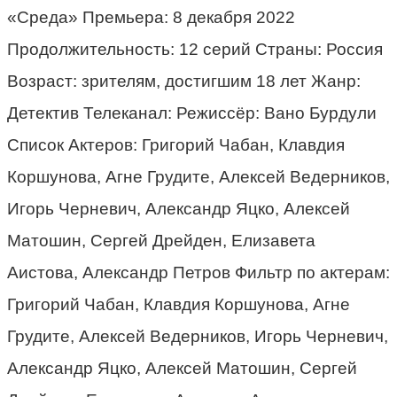
«Среда» Премьера: 8 декабря 2022
Продолжительность: 12 серий Страны: Россия
Возраст: зрителям, достигшим 18 лет Жанр:
Детектив Телеканал: Режиссёр: Вано Бурдули
Список Актеров: Григорий Чабан, Клавдия
Коршунова, Агне Грудите, Алексей Ведерников,
Игорь Черневич, Александр Яцко, Алексей
Матошин, Сергей Дрейден, Елизавета
Аистова, Александр Петров Фильтр по актерам:
Григорий Чабан, Клавдия Коршунова, Агне
Грудите, Алексей Ведерников, Игорь Черневич,
Александр Яцко, Алексей Матошин, Сергей