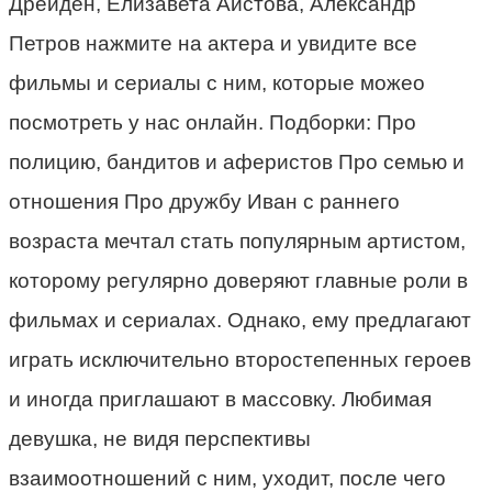
Дрейден, Елизавета Аистова, Александр
Петров нажмите на актера и увидите все
фильмы и сериалы с ним, которые можео
посмотреть у нас онлайн. Подборки: Про
полицию, бандитов и аферистов Про семью и
отношения Про дружбу Иван с раннего
возраста мечтал стать популярным артистом,
которому регулярно доверяют главные роли в
фильмах и сериалах. Однако, ему предлагают
играть исключительно второстепенных героев
и иногда приглашают в массовку. Любимая
девушка, не видя перспективы
взаимоотношений с ним, уходит, после чего