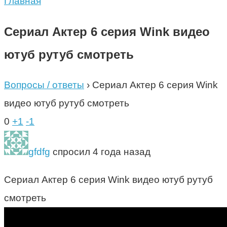
Главная
Сериал Актер 6 серия Wink видео
ютуб рутуб смотреть
Вопросы / ответы
›
Сериал Актер 6 серия Wink
видео ютуб рутуб смотреть
0
+1
-1
gfdfg
спросил 4 года назад
Сериал Актер 6 серия Wink видео ютуб рутуб
смотреть