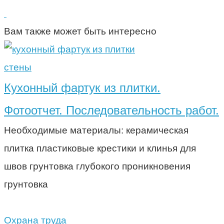
Вам также может быть интересно
стены
Кухонный фартук из плитки.
Фотоотчет. Последовательность работ.
Необходимые материалы: керамическая
плитка пластиковые крестики и клинья для
швов грунтовка глубокого проникновения
грунтовка
Охрана труда