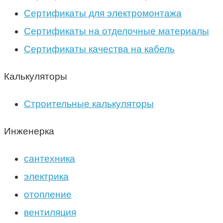
Сертификаты для электромонтажа
Сертификаты на отделочные материалы
Сертификаты качества на кабель
Калькуляторы
Строительные калькуляторы
Инженерка
сантехника
электрика
отопление
вентиляция