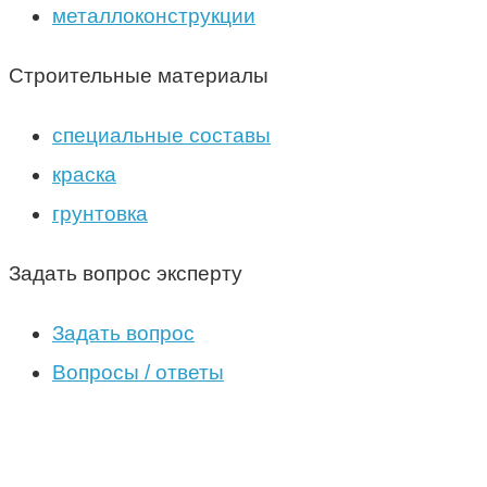
металлоконструкции
Строительные материалы
специальные составы
краска
грунтовка
Задать вопрос эксперту
Задать вопрос
Вопросы / ответы