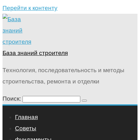
Перейти к контенту
База знаний строителя
Технология, последовательность и методы
строительства, ремонта и отделки
Поиск:
Главная
Советы
фундаменты