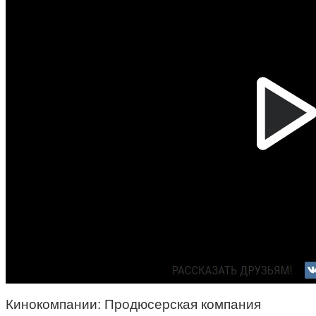
Кинокомпании: Продюсерская компания