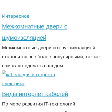
Интересное
Межкомнатные двери с
шумоизоляцией
Межкомнатные двери со звукоизоляцией
становятся все более популярными, так как
помогают сделать ваш дом
электрика
Виды интернет кабелей
По мере развития IT-технологий,