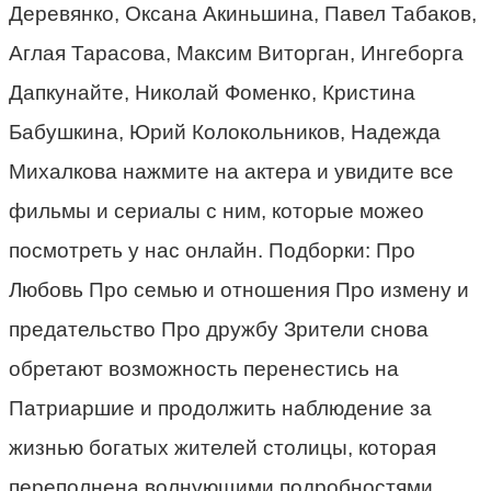
Деревянко, Оксана Акиньшина, Павел Табаков,
Аглая Тарасова, Максим Виторган, Ингеборга
Дапкунайте, Николай Фоменко, Кристина
Бабушкина, Юрий Колокольников, Надежда
Михалкова нажмите на актера и увидите все
фильмы и сериалы с ним, которые можео
посмотреть у нас онлайн. Подборки: Про
Любовь Про семью и отношения Про измену и
предательство Про дружбу Зрители снова
обретают возможность перенестись на
Патриаршие и продолжить наблюдение за
жизнью богатых жителей столицы, которая
переполнена волнующими подробностями.