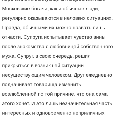
Московские богачи, как и обычные люди,
регулярно оказываются в неловких ситуациях.
Правда, обычными их можно назвать лишь
отчасти. Супруга испытывает чувство вины
после знакомства с любовницей собственного
мужа. Супруг, в свою очередь, решил
прикрыться в возникшей ситуации
несуществующим человеком. Друг ежедневно
подначивает товарища изменить
возлюбленной по той причине, что она сама
этого хочет. И это лишь незначительная часть
интересных и одновременно неприличных