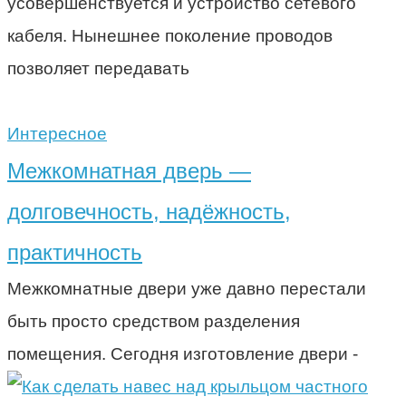
усовершенствуется и устройство сетевого
кабеля. Нынешнее поколение проводов
позволяет передавать
Интересное
Межкомнатная дверь —
долговечность, надёжность,
практичность
Межкомнатные двери уже давно перестали
быть просто средством разделения
помещения. Сегодня изготовление двери -