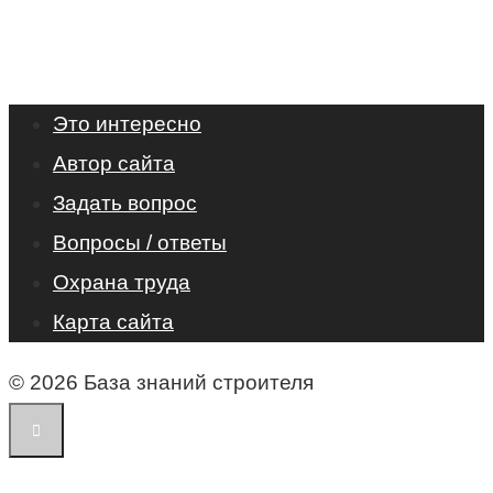
Это интересно
Автор сайта
Задать вопрос
Вопросы / ответы
Охрана труда
Карта сайта
© 2026 База знаний строителя