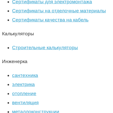
Сертификаты для электромонтажа
Сертификаты на отделочные материалы
Сертификаты качества на кабель
Калькуляторы
Строительные калькуляторы
Инженерка
сантехника
электрика
отопление
вентиляция
металлоконструкции