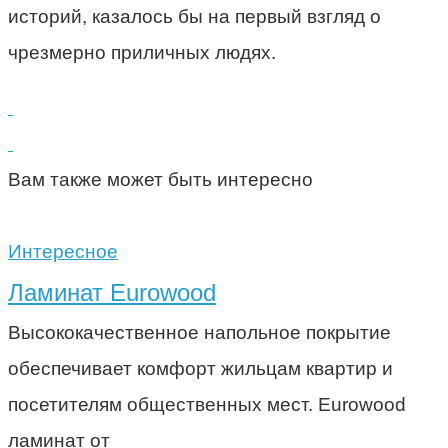
историй, казалось бы на первый взгляд о
чрезмерно приличных людях.
Вам также может быть интересно
Интересное
Ламинат Eurowood
Высококачественное напольное покрытие
обеспечивает комфорт жильцам квартир и
посетителям общественных мест. Eurowood
ламинат от