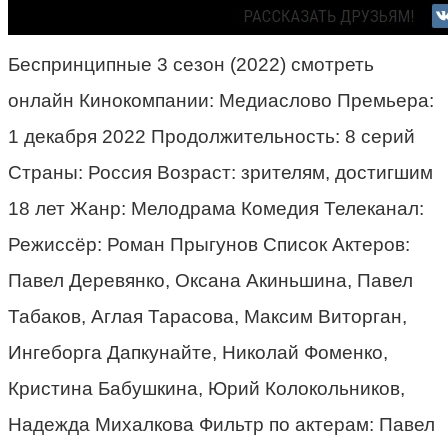
Беспринципные 3 сезон (2022) смотреть
онлайн Кинокомпании: Медиаслово Премьера:
1 декабря 2022 Продолжительность: 8 серий
Страны: Россия Возраст: зрителям, достигшим
18 лет Жанр: Мелодрама Комедия Телеканал:
Режиссёр: Роман Прыгунов Список Актеров:
Павел Деревянко, Оксана Акиньшина, Павел
Табаков, Аглая Тарасова, Максим Виторган,
Ингеборга Дапкунайте, Николай Фоменко,
Кристина Бабушкина, Юрий Колокольников,
Надежда Михалкова Фильтр по актерам: Павел