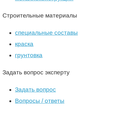
Строительные материалы
специальные составы
краска
грунтовка
Задать вопрос эксперту
Задать вопрос
Вопросы / ответы