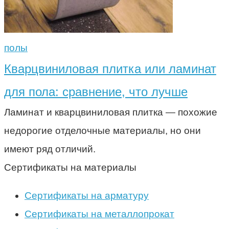
полы
Кварцвиниловая плитка или ламинат
для пола: сравнение, что лучше
Ламинат и кварцвиниловая плитка — похожие
недорогие отделочные материалы, но они
имеют ряд отличий.
Сертификаты на материалы
Сертификаты на арматуру
Сертификаты на металлопрокат