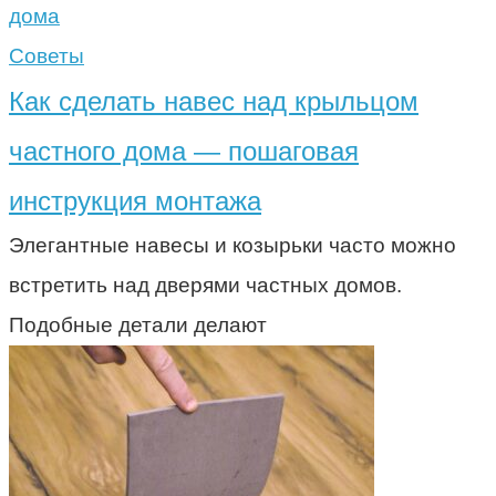
Советы
Как сделать навес над крыльцом
частного дома — пошаговая
инструкция монтажа
Элегантные навесы и козырьки часто можно
встретить над дверями частных домов.
Подобные детали делают