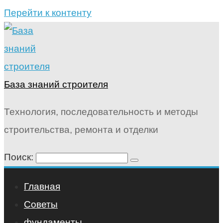
Перейти к контенту
База знаний строителя
Технология, последовательность и методы
строительства, ремонта и отделки
Поиск:
Главная
Советы
фундаменты