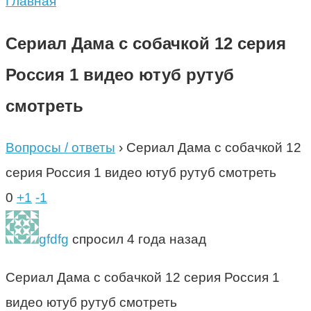
Главная
Сериал Дама с собачкой 12 серия
Россия 1 видео ютуб рутуб
смотреть
Вопросы / ответы
›
Сериал Дама с собачкой 12
серия Россия 1 видео ютуб рутуб смотреть
0
+1
-1
gfdfg
спросил 4 года назад
Сериал Дама с собачкой 12 серия Россия 1
видео ютуб рутуб смотреть