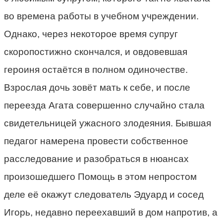
во времена работы в учебном учреждении.
Однако, через некоторое время супруг
скоропостижно скончался, и овдовевшая
героиня остаётся в полном одиночестве.
Взрослая дочь зовёт мать к себе, и после
переезда Агата совершенно случайно стала
свидетельницей ужасного злодеяния. Бывшая
педагог намерена провести собственное
расследование и разобраться в нюансах
произошедшего Помощь в этом непростом
деле её окажут следователь Эдуард и сосед
Игорь, недавно переехавший в дом напротив, а