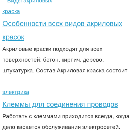
краска
Особенности всех видов акриловых
красок
Акриловые краски подходят для всех
поверхностей: бетон, кирпич, дерево,
штукатурка. Состав Акриловая краска состоит
электрика
Клеммы для соединения проводов
Работать с клеммами приходится всегда, когда
дело касается обслуживания электросетей.