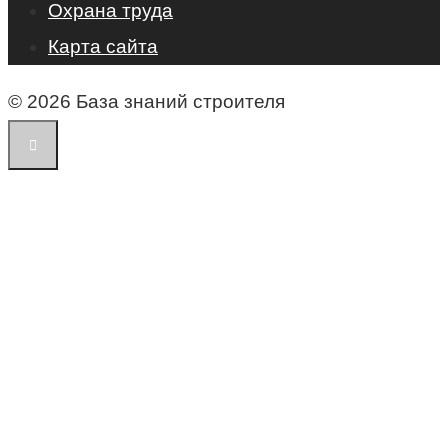
Охрана труда
Карта сайта
© 2026 База знаний строителя