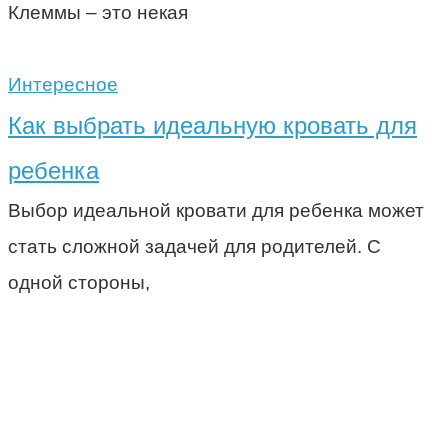
Клеммы – это некая
Интересное
Как выбрать идеальную кровать для
ребенка
Выбор идеальной кровати для ребенка может
стать сложной задачей для родителей. С
одной стороны,