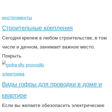
инструменты
Строительные крепления
Сегодня крепеж в любом строительстве, в том
числе и дачном, занимает важное место.
Покрыть
электрика
Виды гофры для проводки в доме и
квартире
Если вы желаете обезопасить электрические