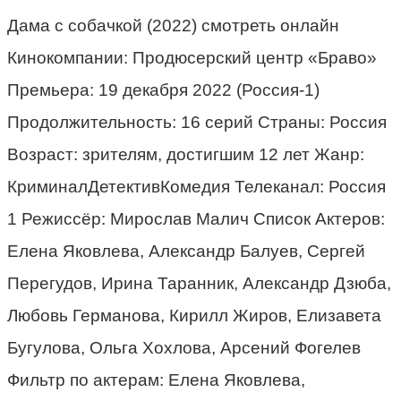
Дама с собачкой (2022) смотреть онлайн
Кинокомпании: Продюсерский центр «Браво»
Премьера: 19 декабря 2022 (Россия-1)
Продолжительность: 16 серий Страны: Россия
Возраст: зрителям, достигшим 12 лет Жанр:
КриминалДетективКомедия Телеканал: Россия
1 Режиссёр: Мирослав Малич Список Актеров:
Елена Яковлева, Александр Балуев, Сергей
Перегудов, Ирина Таранник, Александр Дзюба,
Любовь Германова, Кирилл Жиров, Елизавета
Бугулова, Ольга Хохлова, Арсений Фогелев
Фильтр по актерам: Елена Яковлева,