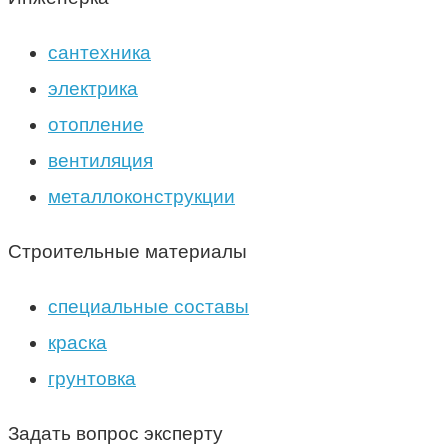
сантехника
электрика
отопление
вентиляция
металлоконструкции
Строительные материалы
специальные составы
краска
грунтовка
Задать вопрос эксперту