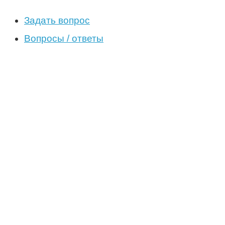
Задать вопрос
Вопросы / ответы