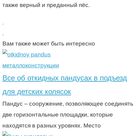
также верный и преданный пёс.
Вам также может быть интересно
металлоконструкции
Все об откидных пандусах в подъезд
для детских колясок
Пандус – сооружение, позволяющее соединять
две горизонтальные площадки, которые
находятся в разных уровнях. Место