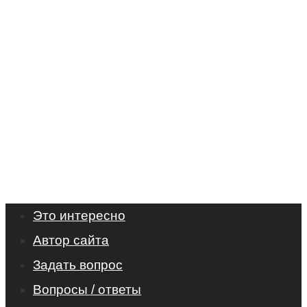
Это интересно
Автор сайта
Задать вопрос
Вопросы / ответы