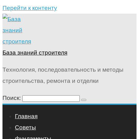
Перейти к контенту
База знаний строителя
Технология, последовательность и методы
строительства, ремонта и отделки
Поиск:
Главная
Советы
фундаменты