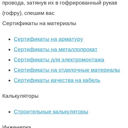
провода, затянув их в гофрированный рукав
(гофру), спешим вас
Сертификаты на материалы
Сертификаты на арматуру
Сертификаты на металлопрокат
Сертификаты для электромонтажа
Сертификаты на отделочные материалы
Сертификаты качества на кабель
Калькуляторы
Строительные калькуляторы
Инженерка