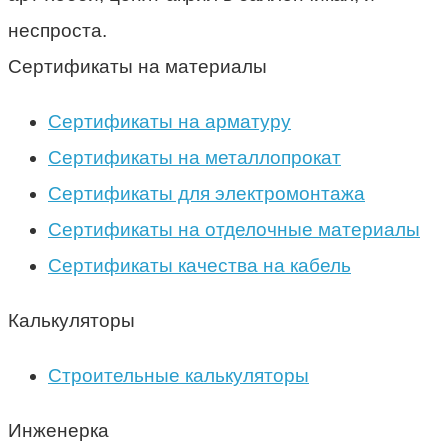
неспроста.
Сертификаты на материалы
Сертификаты на арматуру
Сертификаты на металлопрокат
Сертификаты для электромонтажа
Сертификаты на отделочные материалы
Сертификаты качества на кабель
Калькуляторы
Строительные калькуляторы
Инженерка