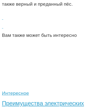
также верный и преданный пёс.
Вам также может быть интересно
Интересное
Преимущества электрических