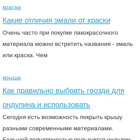
краска
Какие отличия эмали от краски
Очень часто при покупке лакокрасочного
материала можно встретить названия - эмаль
или краска. Чем
крыша
Как правильно выбрать гвозди для
ондулина и использовать
Сегодня есть возможность покрыть крышу
разными современными материалами.
Большой популярностью пользуется ондулин.