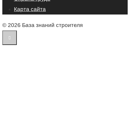
Карта сайта
© 2026 База знаний строителя