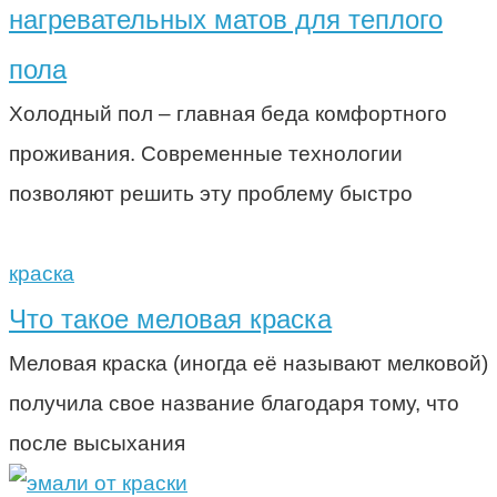
нагревательных матов для теплого
пола
Холодный пол – главная беда комфортного
проживания. Современные технологии
позволяют решить эту проблему быстро
краска
Что такое меловая краска
Меловая краска (иногда её называют мелковой)
получила свое название благодаря тому, что
после высыхания