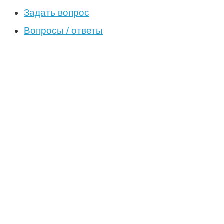
Задать вопрос
Вопросы / ответы