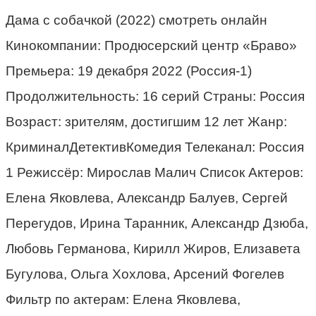
Дама с собачкой (2022) смотреть онлайн
Кинокомпании: Продюсерский центр «Браво»
Премьера: 19 декабря 2022 (Россия-1)
Продолжительность: 16 серий Страны: Россия
Возраст: зрителям, достигшим 12 лет Жанр:
КриминалДетективКомедия Телеканал: Россия
1 Режиссёр: Мирослав Малич Список Актеров:
Елена Яковлева, Александр Балуев, Сергей
Перегудов, Ирина Таранник, Александр Дзюба,
Любовь Германова, Кирилл Жиров, Елизавета
Бугулова, Ольга Хохлова, Арсений Фогелев
Фильтр по актерам: Елена Яковлева,