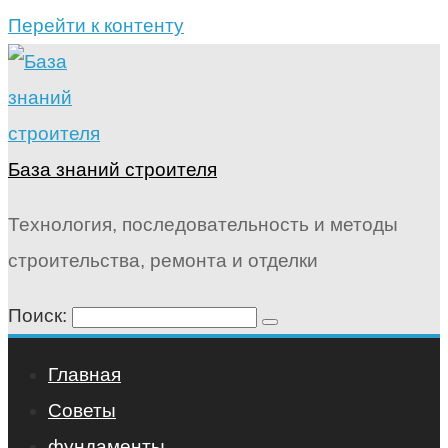
Перейти к контенту
База знаний строителя
Технология, последовательность и методы
строительства, ремонта и отделки
Поиск:
Главная
Советы
фундаменты