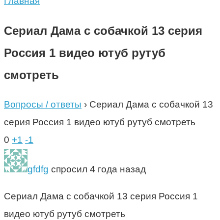
Главная
Сериал Дама с собачкой 13 серия
Россия 1 видео ютуб рутуб
смотреть
Вопросы / ответы
›
Сериал Дама с собачкой 13
серия Россия 1 видео ютуб рутуб смотреть
0
+1
-1
gfdfg
спросил 4 года назад
Сериал Дама с собачкой 13 серия Россия 1
видео ютуб рутуб смотреть