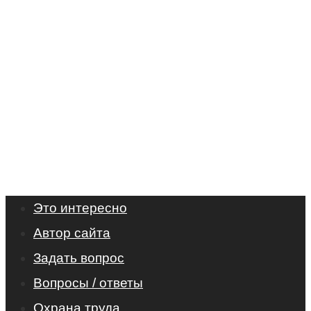
Это интересно
Автор сайта
Задать вопрос
Вопросы / ответы
Охрана труда