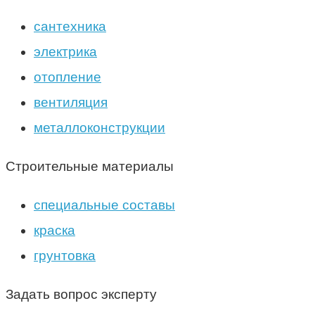
сантехника
электрика
отопление
вентиляция
металлоконструкции
Строительные материалы
специальные составы
краска
грунтовка
Задать вопрос эксперту