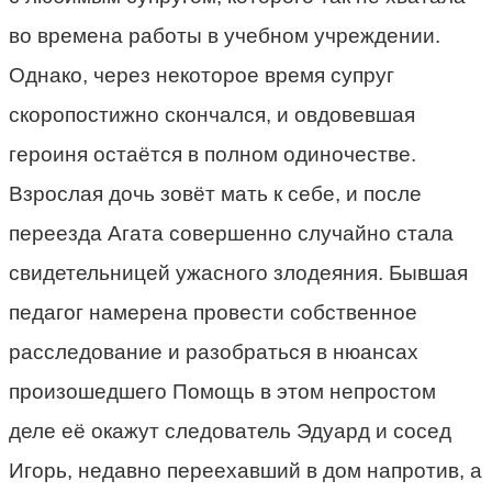
во времена работы в учебном учреждении.
Однако, через некоторое время супруг
скоропостижно скончался, и овдовевшая
героиня остаётся в полном одиночестве.
Взрослая дочь зовёт мать к себе, и после
переезда Агата совершенно случайно стала
свидетельницей ужасного злодеяния. Бывшая
педагог намерена провести собственное
расследование и разобраться в нюансах
произошедшего Помощь в этом непростом
деле её окажут следователь Эдуард и сосед
Игорь, недавно переехавший в дом напротив, а