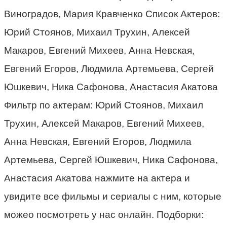
Виноградов, Мария Кравченко Список Актеров:
Юрий Стоянов, Михаил Трухин, Алексей
Макаров, Евгений Михеев, Анна Невская,
Евгений Егоров, Людмила Артемьева, Сергей
Юшкевич, Ника Сафонова, Анастасия Акатова
Фильтр по актерам: Юрий Стоянов, Михаил
Трухин, Алексей Макаров, Евгений Михеев,
Анна Невская, Евгений Егоров, Людмила
Артемьева, Сергей Юшкевич, Ника Сафонова,
Анастасия Акатова нажмите на актера и
увидите все фильмы и сериалы с ним, которые
можео посмотреть у нас онлайн. Подборки: