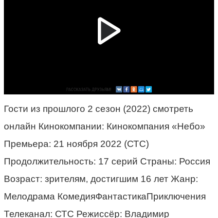
Гости из прошлого 2 сезон (2022) смотреть
онлайн Кинокомпании: Кинокомпания «Небо»
Премьера: 21 ноября 2022 (СТС)
Продолжительность: 17 серий Страны: Россия
Возраст: зрителям, достигшим 16 лет Жанр:
Мелодрама КомедияФантастикаПриключения
Телеканал: СТС Режиссёр: Владимир