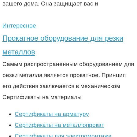
вашего дома. Она защищает вас и
Интересное
Прокатное оборудование для резки
металлов
Самым распространенным оборудованием для
резки металла является прокатное. Принцип
его действия заключается в механическом
Сертификаты на материалы
Сертификаты на арматуру
Сертификаты на металлопрокат
Сертификаты для электромонтажа