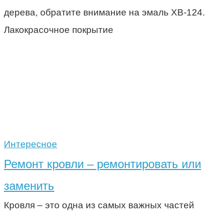
дерева, обратите внимание на эмаль ХВ-124.
Лакокрасочное покрытие
Интересное
Ремонт кровли – ремонтировать или
заменить
Кровля – это одна из самых важных частей