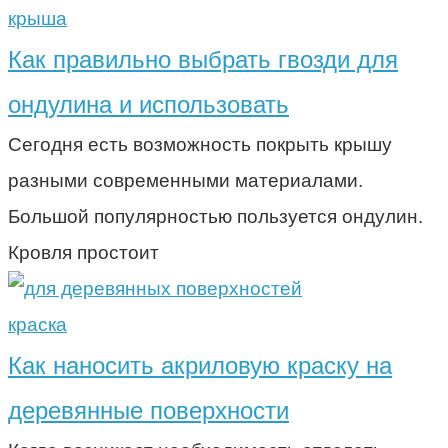
крыша
Как правильно выбрать гвозди для
ондулина и использовать
Сегодня есть возможность покрыть крышу
разными современными материалами.
Большой популярностью пользуется ондулин.
Кровля простоит
краска
Как наносить акриловую краску на
деревянные поверхности