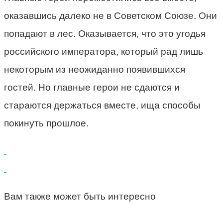
оказавшись далеко не в Советском Союзе. Они
попадают в лес. Оказывается, что это угодья
российского императора, который рад лишь
некоторым из неожиданно появившихся
гостей. Но главные герои не сдаются и
стараются держаться вместе, ища способы
покинуть прошлое.
Вам также может быть интересно