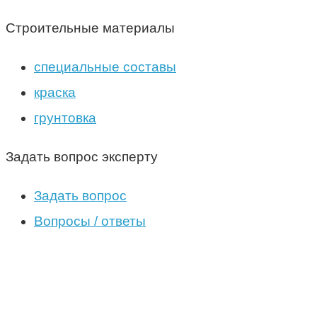
Строительные материалы
специальные составы
краска
грунтовка
Задать вопрос эксперту
Задать вопрос
Вопросы / ответы