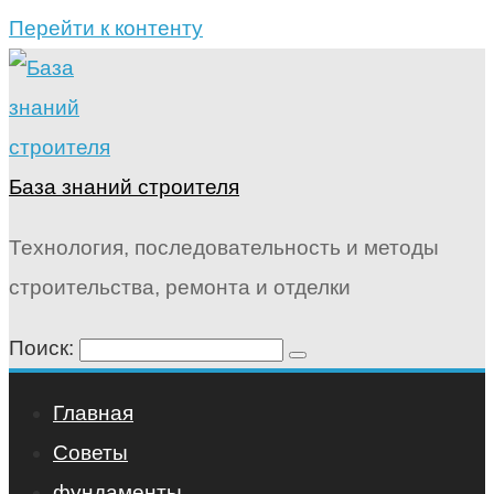
Перейти к контенту
База знаний строителя
Технология, последовательность и методы
строительства, ремонта и отделки
Поиск:
Главная
Советы
фундаменты