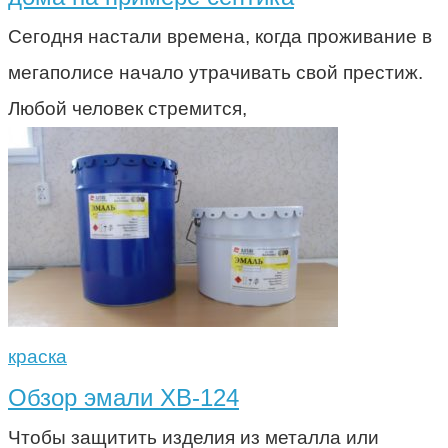
Сегодня настали времена, когда проживание в
мегаполисе начало утрачивать свой престиж.
Любой человек стремится,
краска
Обзор эмали ХВ-124
Чтобы защитить изделия из металла или