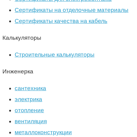
Сертификаты на отделочные материалы
Сертификаты качества на кабель
Калькуляторы
Строительные калькуляторы
Инженерка
сантехника
электрика
отопление
вентиляция
металлоконструкции