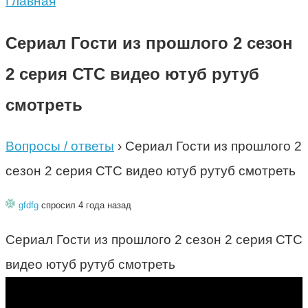
Главная
Сериал Гости из прошлого 2 сезон
2 серия СТС видео ютуб рутуб
смотреть
Вопросы / ответы
›
Сериал Гости из прошлого 2
сезон 2 серия СТС видео ютуб рутуб смотреть
gfdfg
спросил 4 года назад
Сериал Гости из прошлого 2 сезон 2 серия СТС
видео ютуб рутуб смотреть