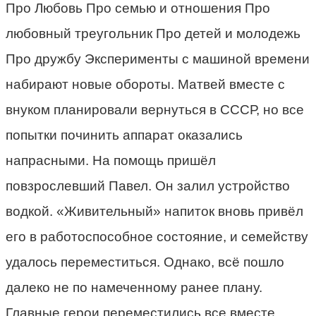
Про Любовь Про семью и отношения Про
любовный треугольник Про детей и молодежь
Про дружбу Эксперименты с машиной времени
набирают новые обороты. Матвей вместе с
внуком планировали вернуться в СССР, но все
попытки починить аппарат оказались
напрасными. На помощь пришёл
повзрослевший Павел. Он залил устройство
водкой. «Живительный» напиток вновь привёл
его в работоспособное состояние, и семейству
удалось переместиться. Однако, всё пошло
далеко не по намеченному ранее плану.
Главные герои переместились все вместе,