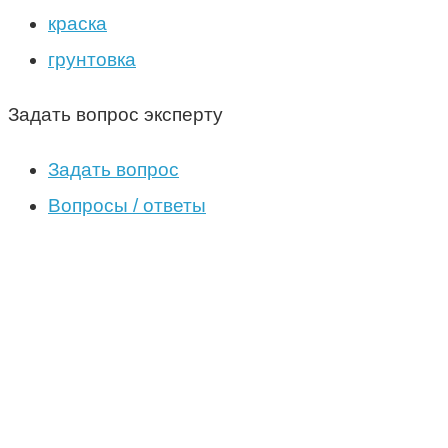
краска
грунтовка
Задать вопрос эксперту
Задать вопрос
Вопросы / ответы