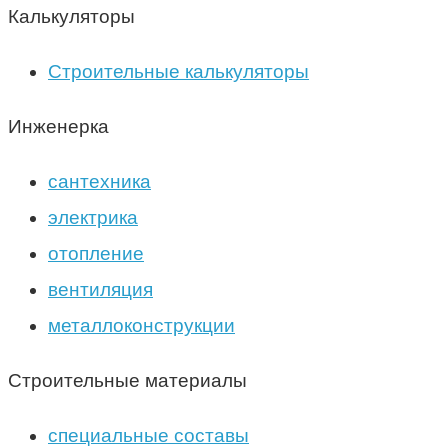
Калькуляторы
Строительные калькуляторы
Инженерка
сантехника
электрика
отопление
вентиляция
металлоконструкции
Строительные материалы
специальные составы