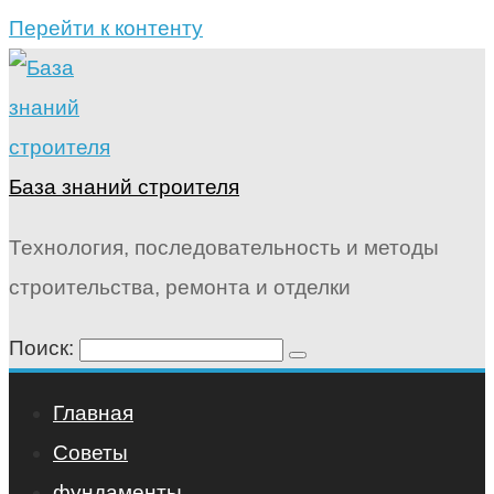
Перейти к контенту
База знаний строителя
Технология, последовательность и методы
строительства, ремонта и отделки
Поиск:
Главная
Советы
фундаменты