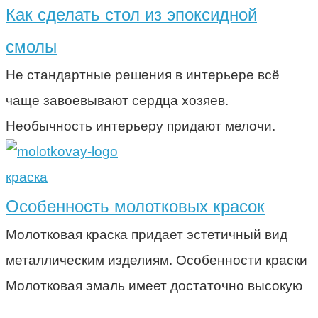
Как сделать стол из эпоксидной
смолы
Не стандартные решения в интерьере всё
чаще завоевывают сердца хозяев.
Необычность интерьеру придают мелочи.
краска
Особенность молотковых красок
Молотковая краска придает эстетичный вид
металлическим изделиям. Особенности краски
Молотковая эмаль имеет достаточно высокую