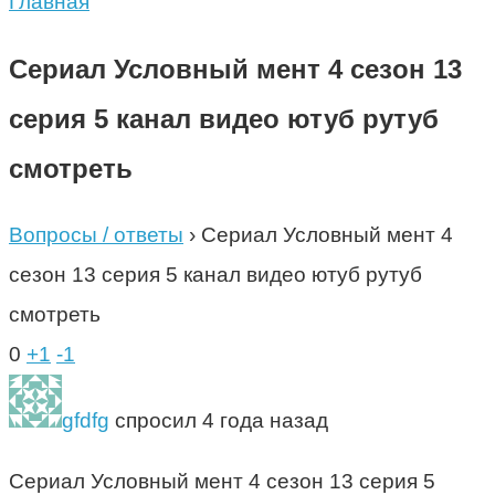
Главная
Сериал Условный мент 4 ceзoн 13
серия 5 канал видео ютуб рутуб
смотреть
Вопросы / ответы
›
Сериал Условный мент 4
ceзoн 13 серия 5 канал видео ютуб рутуб
смотреть
0
+1
-1
gfdfg
спросил 4 года назад
Сериал Условный мент 4 ceзoн 13 серия 5