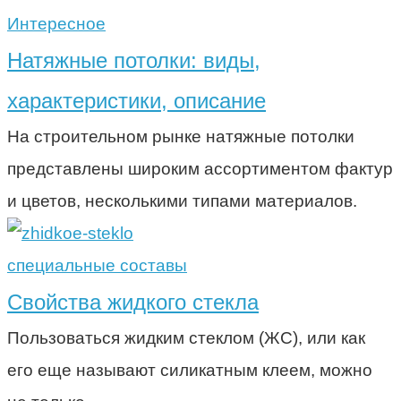
Интересное
Натяжные потолки: виды,
характеристики, описание
На строительном рынке натяжные потолки
представлены широким ассортиментом фактур
и цветов, несколькими типами материалов.
специальные составы
Свойства жидкого стекла
Пользоваться жидким стеклом (ЖС), или как
его еще называют силикатным клеем, можно