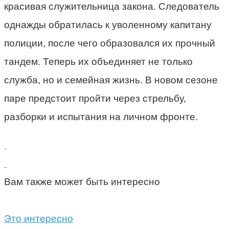
красивая служительница закона. Следователь
однажды обратилась к уволенному капитану
полиции, после чего образовался их прочный
тандем. Теперь их объединяет не только
служба, но и семейная жизнь. В новом сезоне
паре предстоит пройти через стрельбу,
разборки и испытания на личном фронте.
Вам также может быть интересно
Это интересно