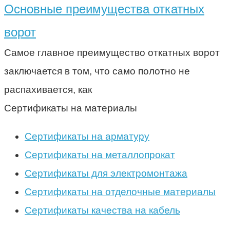
Основные преимущества откатных
ворот
Самое главное преимущество откатных ворот
заключается в том, что само полотно не
распахивается, как
Сертификаты на материалы
Сертификаты на арматуру
Сертификаты на металлопрокат
Сертификаты для электромонтажа
Сертификаты на отделочные материалы
Сертификаты качества на кабель