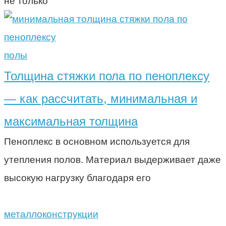
не только
полы
Толщина стяжки пола по пеноплексу
— как рассчитать, минимальная и
максимальная толщина
Пеноплекс в основном используется для
утепления полов. Материал выдерживает даже
высокую нагрузку благодаря его
металлоконструкции