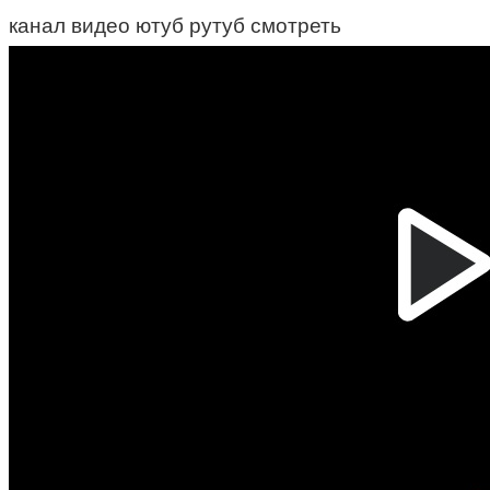
канал видео ютуб рутуб смотреть