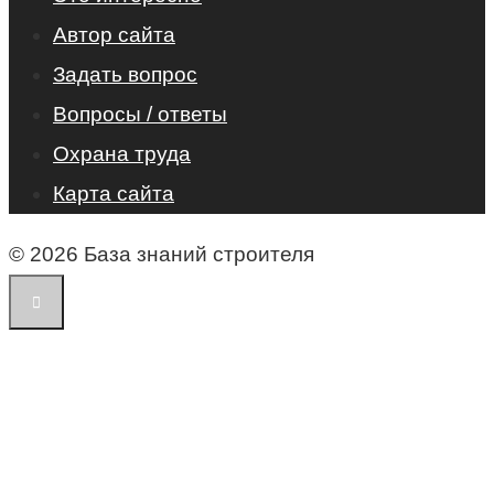
Автор сайта
Задать вопрос
Вопросы / ответы
Охрана труда
Карта сайта
© 2026 База знаний строителя