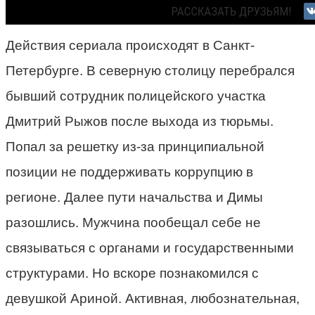
Действия сериала происходят в Санкт-
Петербурге. В северную столицу перебрался
бывший сотрудник полицейского участка
Дмитрий Рыжов после выхода из тюрьмы.
Попал за решетку из-за принципиальной
позиции не поддерживать коррупцию в
регионе. Далее пути начальства и Димы
разошлись. Мужчина пообещал себе не
связываться с органами и государственными
структурами. Но вскоре познакомился с
девушкой Ариной. Активная, любознательная,