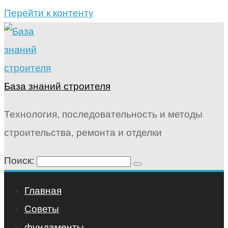
Перейти к контенту
База знаний строителя
Технология, последовательность и методы
строительства, ремонта и отделки
Поиск:
Главная
Советы
фундаменты