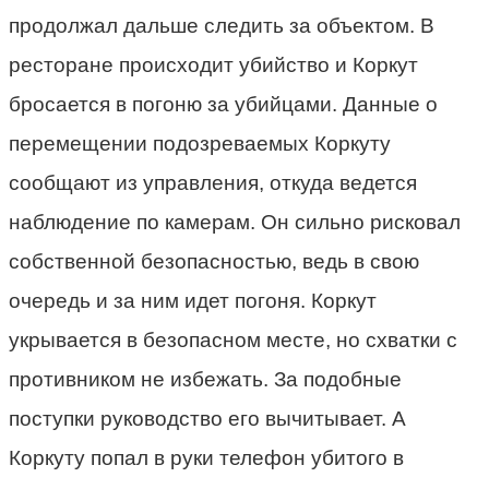
продолжал дальше следить за объектом. В
ресторане происходит убийство и Коркут
бросается в погоню за убийцами. Данные о
перемещении подозреваемых Коркуту
сообщают из управления, откуда ведется
наблюдение по камерам. Он сильно рисковал
собственной безопасностью, ведь в свою
очередь и за ним идет погоня. Коркут
укрывается в безопасном месте, но схватки с
противником не избежать. За подобные
поступки руководство его вычитывает. А
Коркуту попал в руки телефон убитого в