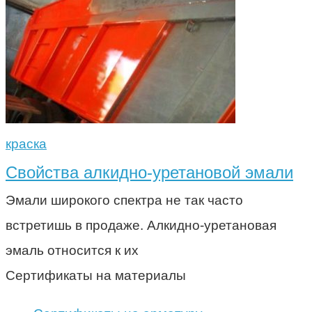
краска
Свойства алкидно-уретановой эмали
Эмали широкого спектра не так часто
встретишь в продаже. Алкидно-уретановая
эмаль относится к их
Сертификаты на материалы