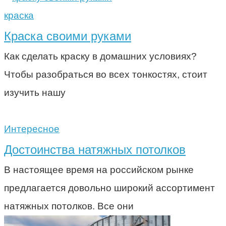
краска
Краска своими руками
Как сделать краску в домашних условиях?
Чтобы разобраться во всех тонкостях, стоит
изучить нашу
Интересное
Достоинства натяжных потолков
В настоящее время на российском рынке
предлагается довольно широкий ассортимент
натяжных потолков. Все они