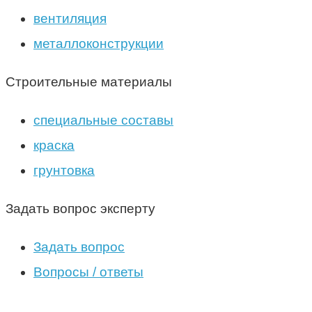
вентиляция
металлоконструкции
Строительные материалы
специальные составы
краска
грунтовка
Задать вопрос эксперту
Задать вопрос
Вопросы / ответы