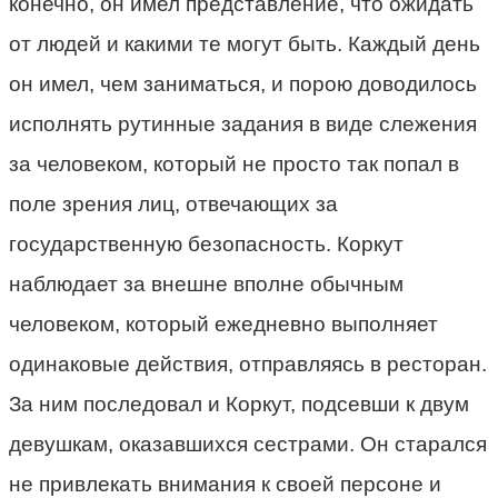
конечно, он имел представление, что ожидать
от людей и какими те могут быть. Каждый день
он имел, чем заниматься, и порою доводилось
исполнять рутинные задания в виде слежения
за человеком, который не просто так попал в
поле зрения лиц, отвечающих за
государственную безопасность. Коркут
наблюдает за внешне вполне обычным
человеком, который ежедневно выполняет
одинаковые действия, отправляясь в ресторан.
За ним последовал и Коркут, подсевши к двум
девушкам, оказавшихся сестрами. Он старался
не привлекать внимания к своей персоне и