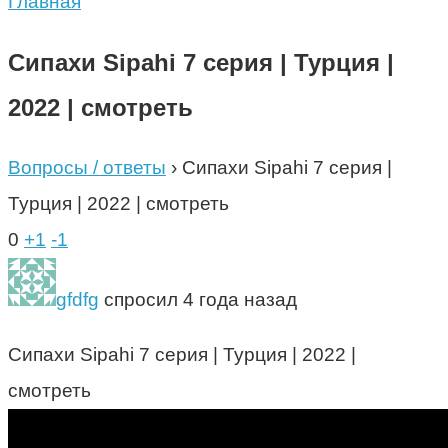
Главная
Сипахи Sipahi 7 серия | Турция |
2022 | смотреть
Вопросы / ответы
›
Сипахи Sipahi 7 серия |
Турция | 2022 | смотреть
0
+1
-1
gfdfg
спросил 4 года назад
Сипахи Sipahi 7 серия | Турция | 2022 |
смотреть