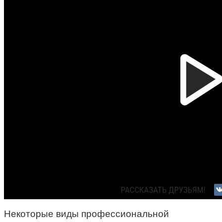
Некоторые виды профессиональной