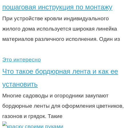
пошаговая инструкция по монтажу
При устройстве кровли индивидуального
жилого дома используется широкая линейка
материалов различного исполнения. Один из
Это интересно
Что такое бордюрная лента и как ее
установить
Многие садоводы и огородники закупают
бордюрные ленты для оформления цветников,
газонов и грядок. Такие