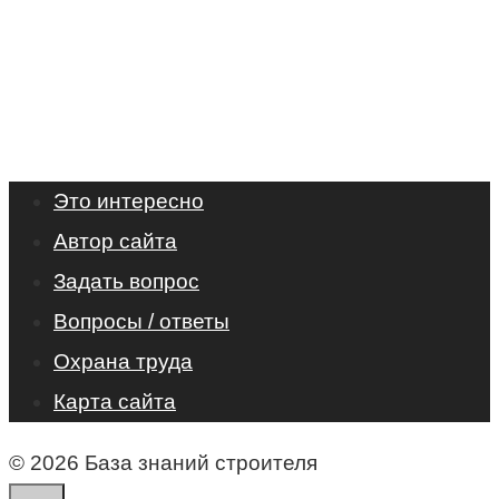
Это интересно
Автор сайта
Задать вопрос
Вопросы / ответы
Охрана труда
Карта сайта
© 2026 База знаний строителя