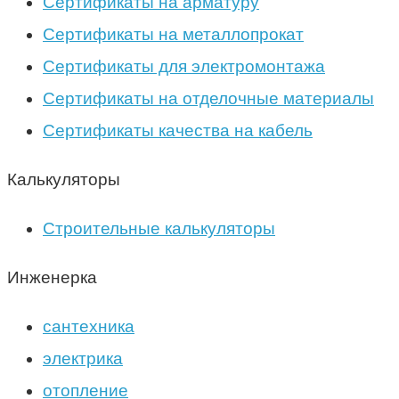
Сертификаты на арматуру
Сертификаты на металлопрокат
Сертификаты для электромонтажа
Сертификаты на отделочные материалы
Сертификаты качества на кабель
Калькуляторы
Строительные калькуляторы
Инженерка
сантехника
электрика
отопление