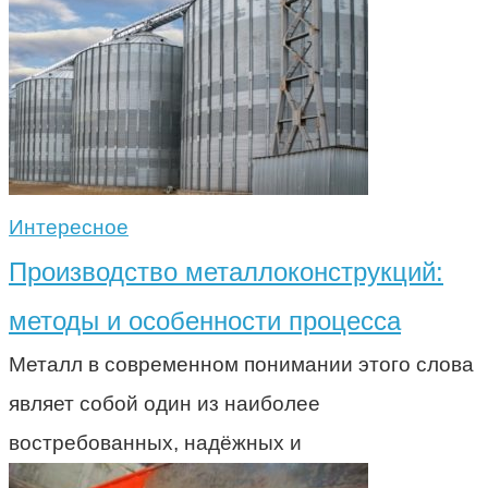
Интересное
Производство металлоконструкций:
методы и особенности процесса
Металл в современном понимании этого слова
являет собой один из наиболее
востребованных, надёжных и