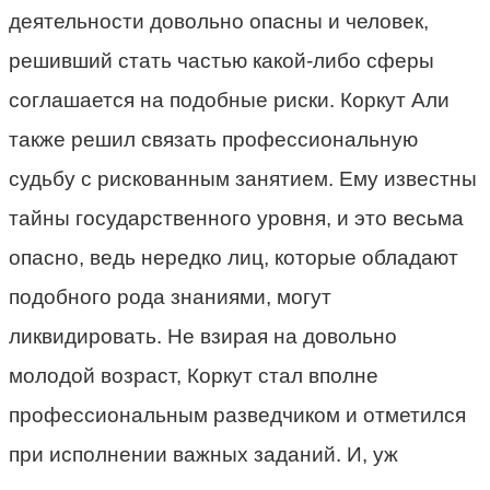
деятельности довольно опасны и человек,
решивший стать частью какой-либо сферы
соглашается на подобные риски. Коркут Али
также решил связать профессиональную
судьбу с рискованным занятием. Ему известны
тайны государственного уровня, и это весьма
опасно, ведь нередко лиц, которые обладают
подобного рода знаниями, могут
ликвидировать. Не взирая на довольно
молодой возраст, Коркут стал вполне
профессиональным разведчиком и отметился
при исполнении важных заданий. И, уж