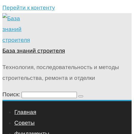
Перейти к контенту
База знаний строителя
Технология, последовательность и методы
строительства, ремонта и отделки
Поиск:
Главная
Советы
фундаменты