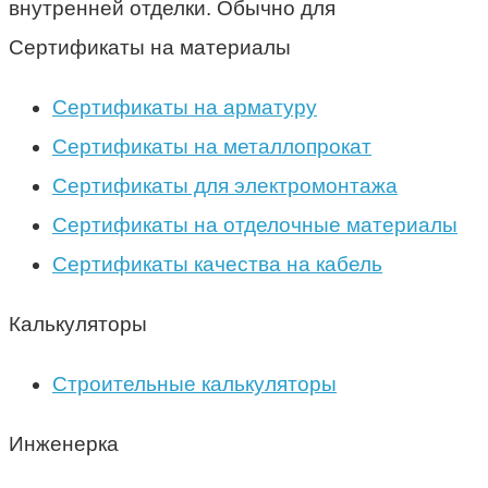
внутренней отделки. Обычно для
Сертификаты на материалы
Сертификаты на арматуру
Сертификаты на металлопрокат
Сертификаты для электромонтажа
Сертификаты на отделочные материалы
Сертификаты качества на кабель
Калькуляторы
Строительные калькуляторы
Инженерка