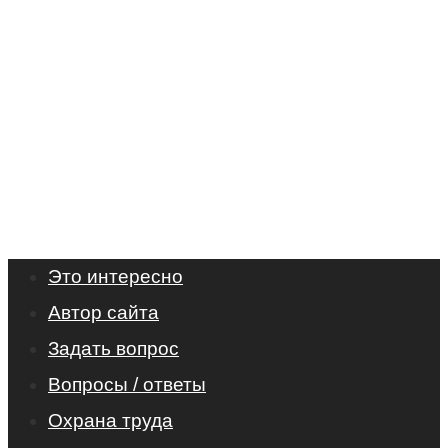
Это интересно
Автор сайта
Задать вопрос
Вопросы / ответы
Охрана труда