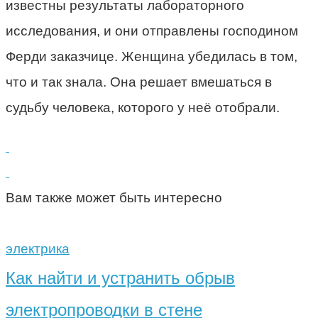
известны результаты лабораторного
исследования, и они отправлены господином
Ферди заказчице. Женщина убедилась в том,
что и так знала. Она решает вмешаться в
судьбу человека, которого у неё отобрали.
Вам также может быть интересно
электрика
Как найти и устранить обрыв
электропроводки в стене