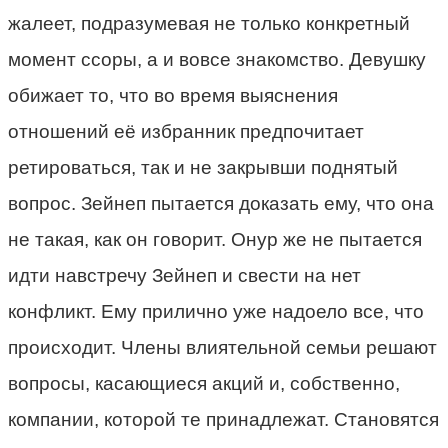
жалеет, подразумевая не только конкретный
момент ссоры, а и вовсе знакомство. Девушку
обижает то, что во время выяснения
отношений её избранник предпочитает
ретироваться, так и не закрывши поднятый
вопрос. Зейнеп пытается доказать ему, что она
не такая, как он говорит. Онур же не пытается
идти навстречу Зейнеп и свести на нет
конфликт. Ему прилично уже надоело все, что
происходит. Члены влиятельной семьи решают
вопросы, касающиеся акций и, собственно,
компании, которой те принадлежат. Становятся