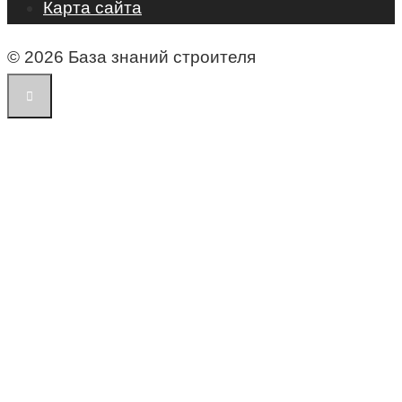
Карта сайта
© 2026 База знаний строителя