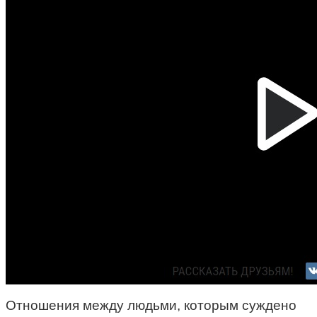
Отношения между людьми, которым суждено