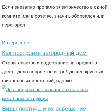
Если внезапно пропало электричество в одной
комнате или в розетке, значит, оборвался или
перегорел
Интересное
Как построить загородный дом
Строительство и содержание загородного
дома - дело непростое и требующее крупных
финансовых вложений, однако
металлоконструкции
Виды лестниц и их освещение