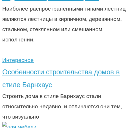
Наиболее распространенными типами лестниц
являются лестницы в кирпичном, деревянном,
стальном, стеклянном или смешанном
исполнении.
Интересное
Особенности строительства домов в
стиле Барнхаус
Строить дома в стиле Барнхаус стали
относительно недавно, и отличаются они тем,
что визуально