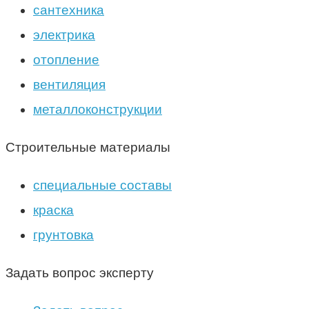
сантехника
электрика
отопление
вентиляция
металлоконструкции
Строительные материалы
специальные составы
краска
грунтовка
Задать вопрос эксперту