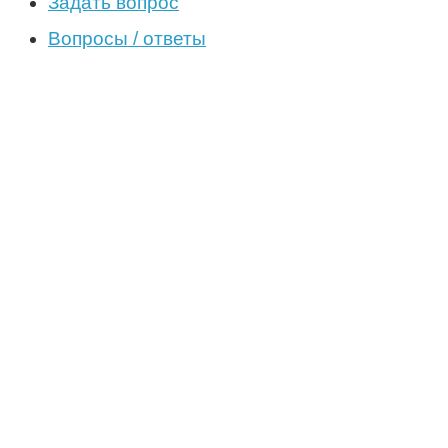
Задать вопрос
Вопросы / ответы