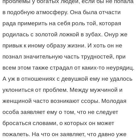
проблемы у богатых людей, если бы не попала
в подобную атмосферу. Она была отчасти
рада примерить на себя роль той, которая
родилась с золотой ложкой в зубах. Онур же
привык к иному образу жизни. И хоть он не
познал значительную часть трудностей, при
всем этом также страдал от каких-то неурядиц.
А уж в отношениях с девушкой ему не удалось
уклониться от проблем. Между мужчиной и
женщиной часто возникают ссоры. Молодая
особа заявляет ему о том, что не следует
бросаться словами, о которых он может
пожалеть. На что он заявляет, что давно уже