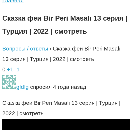
Главная
Сказка феи Bir Peri Masalı 13 серия |
Турция | 2022 | смотреть
Вопросы / ответы
›
Сказка феи Bir Peri Masalı
13 серия | Турция | 2022 | смотреть
0
+1
-1
gfdfg
спросил 4 года назад
Сказка феи Bir Peri Masalı 13 серия | Турция |
2022 | смотреть