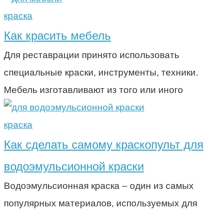
краска
Как красить мебель
Для реставрации принято использовать
специальные краски, инструменты, техники.
Мебель изготавливают из того или иного
краска
Как сделать самому краскопульт для
водоэмульсионной краски
Водоэмульсионная краска – один из самых
популярных материалов, используемых для