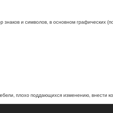
 знаков и символов, в основном графических (
ебели, плохо поддающихся изменению, внести ко