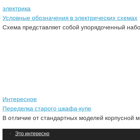
электрика
Условные обозначения в электрических схемах
Схема представляет собой упорядоченный набор
Интересное
Переделка старого шкафа-купе
В отличие от стандартных моделей корпусной м
Это интересно