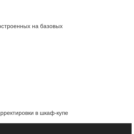
построенных на базовых
рректировки в шкаф-купе