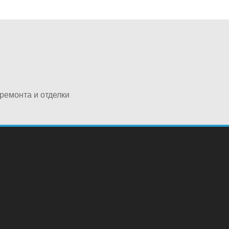
ремонта и отделки