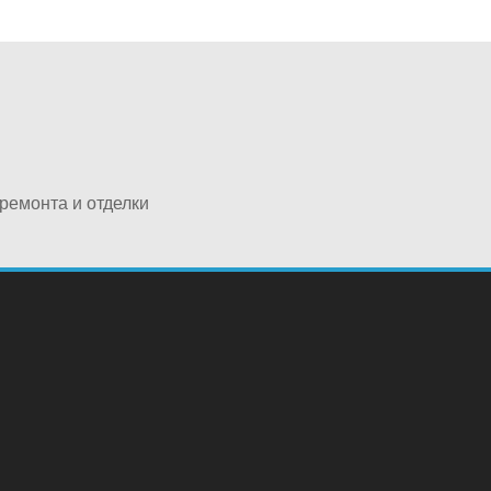
ремонта и отделки