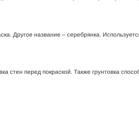
ска. Другое название – серебрянка. Использует
ка стен перед покраской. Также грунтовка спосо