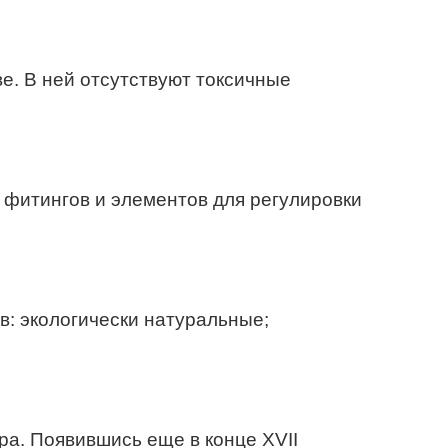
е. В ней отсутствуют токсичные
 фитингов и элементов для регулировки
: экологически натуральные;
ра. Появившись еще в конце XVII