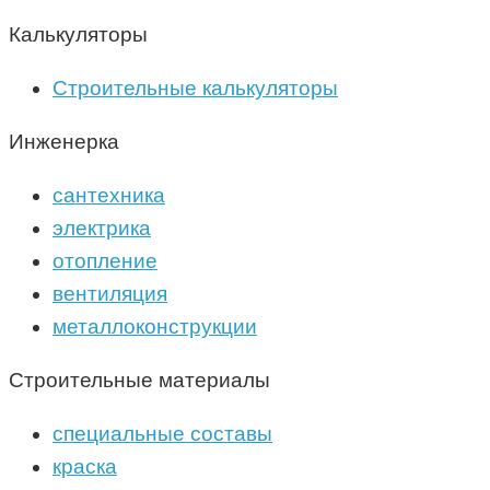
Калькуляторы
Строительные калькуляторы
Инженерка
сантехника
электрика
отопление
вентиляция
металлоконструкции
Строительные материалы
специальные составы
краска