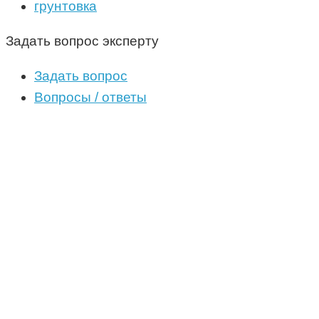
грунтовка
Задать вопрос эксперту
Задать вопрос
Вопросы / ответы