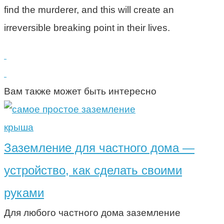
find the murderer, and this will create an
irreversible breaking point in their lives.
Вам также может быть интересно
крыша
Заземление для частного дома —
устройство, как сделать своими
руками
Для любого частного дома заземление