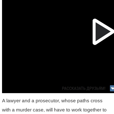
A lawyer and a prosecutor, whose paths cross
with a murder case, will have to work together to