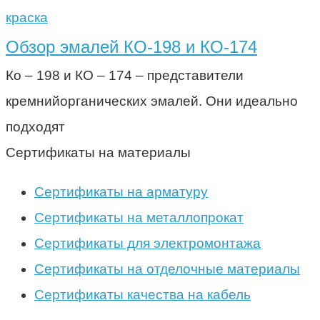
краска
Обзор эмалей КО-198 и КО-174
Ко – 198 и КО – 174 – представители
кремнийорганических эмалей. Они идеально
подходят
Сертификаты на материалы
Сертификаты на арматуру
Сертификаты на металлопрокат
Сертификаты для электромонтажа
Сертификаты на отделочные материалы
Сертификаты качества на кабель