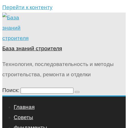
Перейти к контенту
База знаний строителя
Технология, последовательность и методы
строительства, ремонта и отделки
Поиск:
Главная
Советы
фундаменты