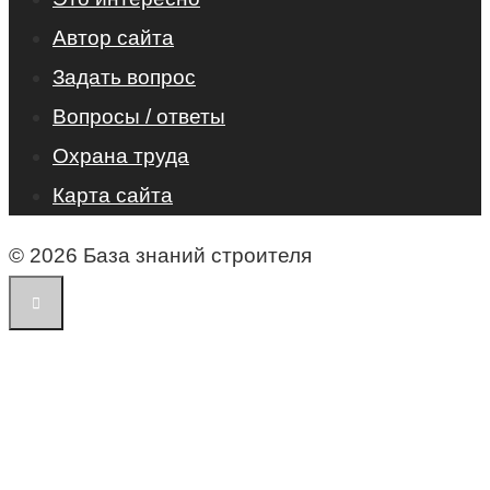
Автор сайта
Задать вопрос
Вопросы / ответы
Охрана труда
Карта сайта
© 2026 База знаний строителя