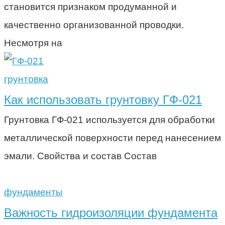
становится признаком продуманной и
качественно организованной проводки.
Несмотря на
грунтовка
Как использовать грунтовку ГФ-021
Грунтовка ГФ-021 используется для обработки
металлической поверхности перед нанесением
эмали. Свойства и состав Состав
фундаменты
Важность гидроизоляции фундамента