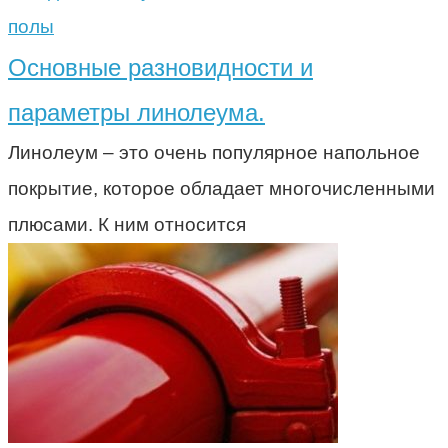
полы
Основные разновидности и
параметры линолеума.
Линолеум – это очень популярное напольное
покрытие, которое обладает многочисленными
плюсами. К ним относится