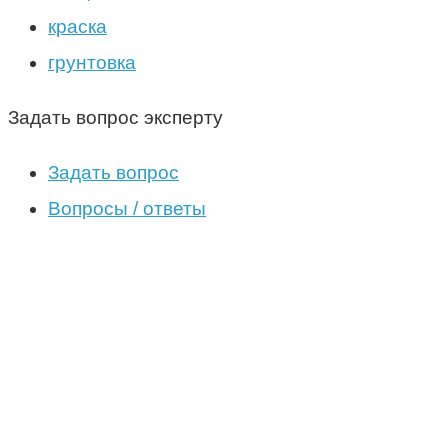
краска
грунтовка
Задать вопрос эксперту
Задать вопрос
Вопросы / ответы