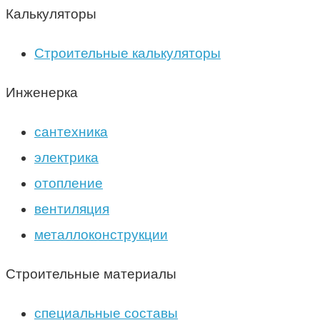
Калькуляторы
Строительные калькуляторы
Инженерка
сантехника
электрика
отопление
вентиляция
металлоконструкции
Строительные материалы
специальные составы