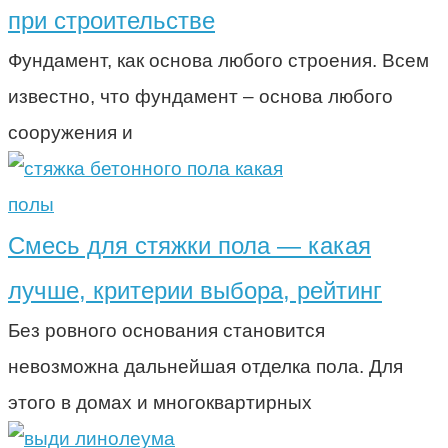
при строительстве
Фундамент, как основа любого строения. Всем
известно, что фундамент – основа любого
сооружения и
полы
Смесь для стяжки пола — какая
лучше, критерии выбора, рейтинг
Без ровного основания становится
невозможна дальнейшая отделка пола. Для
этого в домах и многоквартирных