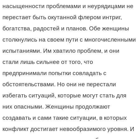
насыщенности проблемами и неурядицами не
перестает быть окутанной флером интриг,
богатства, радостей и планов. Обе женщины
столкнулись на своем пути с многочисленными
испытаниями. Им хватило проблем, и они
стали лишь сильнее от того, что
предпринимали попытки совладать с
обстоятельствами. Но они не перестали
избегать ситуаций, которые могут стать для
них опасными. Женщины продолжают
создавать и сами такие ситуации, в которых
конфликт достигает невообразимого уровня. И