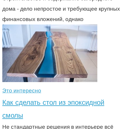
дома - дело непростое и требующее крупных
финансовых вложений, однако
Это интересно
Как сделать стол из эпоксидной
смолы
Не стандартные решения в интерьере всё