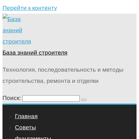
Перейти к контенту
База знаний строителя
Технология, последовательность и методы
строительства, ремонта и отделки
Поиск:
Главная
Советы
фундаменты