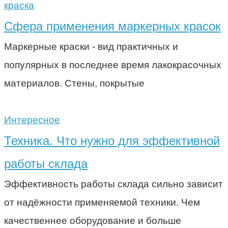
краска
Сфера применения маркерных красок
Маркерные краски - вид практичных и
популярных в последнее время лакокрасочных
материалов. Стены, покрытые
Интересное
Техника. Что нужно для эффективной
работы склада
Эффективность работы склада сильно зависит
от надёжности применяемой техники. Чем
качественнее оборудование и больше