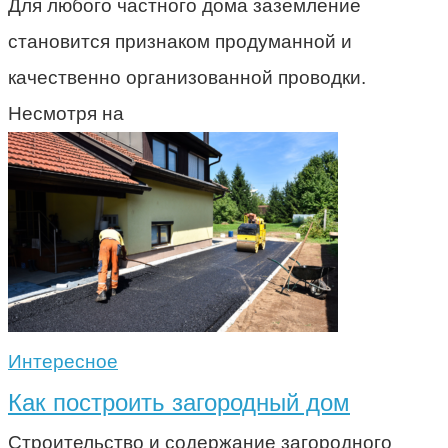
Для любого частного дома заземление
становится признаком продуманной и
качественно организованной проводки.
Несмотря на
Интересное
Как построить загородный дом
Строительство и содержание загородного