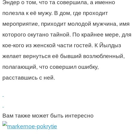
Эндер о том, что та совершила, а именно
полезла к её мужу. В дом, где проходит
мероприятие, приходит молодой мужчина, имя
которого окутано тайной. По крайнее мере, для
кое-кого из женской части гостей. К Йылдыз
желает вернуться её бывший возлюбленный,
полагающий, что совершил ошибку,
расставшись с ней.
Вам также может быть интересно