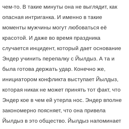
чем-то. В такие минуты она не выглядит, как
опасная интриганка. И именно в такие
моменты мужчины могут любоваться её
красотой. И даже во время праздника
случается инцидент, который дает основание
Эндер учинить перепалку с Йылдыз. А та и
была готова держать удар. Конечно же,
инициатором конфликта выступает Йылдыз,
которая никак не может принять тот факт, что
Эндер кое в чем ей утерла нос. Эндер вполне
закономерно поясняет, что она привела
Йылдыз в это общество. Йылдыз напоминает