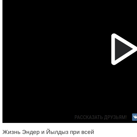
Жизнь Эндер и Йылдыз при всей