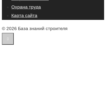
Охрана труда
Карта сайта
© 2026 База знаний строителя