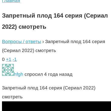
Главная
Запретный плод 164 серия (Сериал
2022) смотреть
Вопросы / ответы
›
Запретный плод 164 серия
(Сериал 2022) смотреть
0
+1
-1
hfgh
спросил 4 года назад
Запретный плод 164 серия (Сериал 2022)
смотреть