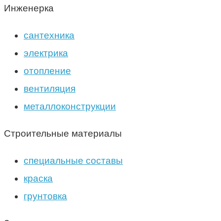
Инженерка
сантехника
электрика
отопление
вентиляция
металлоконструкции
Строительные материалы
специальные составы
краска
грунтовка