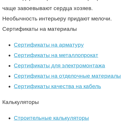
чаще завоевывают сердца хозяев.
Необычность интерьеру придают мелочи.
Сертификаты на материалы
Сертификаты на арматуру
Сертификаты на металлопрокат
Сертификаты для электромонтажа
Сертификаты на отделочные материалы
Сертификаты качества на кабель
Калькуляторы
Строительные калькуляторы