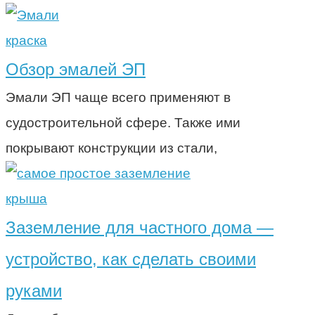
краска
Обзор эмалей ЭП
Эмали ЭП чаще всего применяют в
судостроительной сфере. Также ими
покрывают конструкции из стали,
крыша
Заземление для частного дома —
устройство, как сделать своими
руками