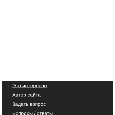
Это интересно
Автор сайта
Задать вопрос
Вопросы / ответы