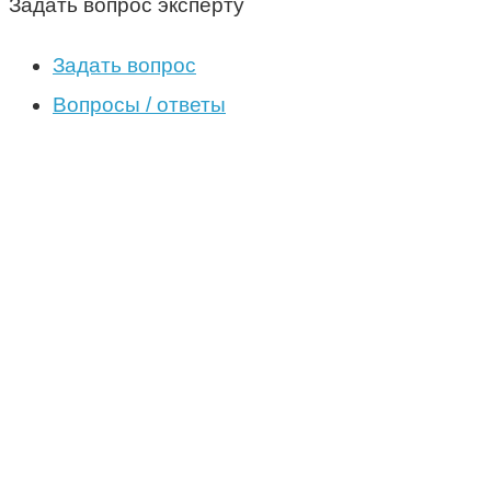
Задать вопрос эксперту
Задать вопрос
Вопросы / ответы