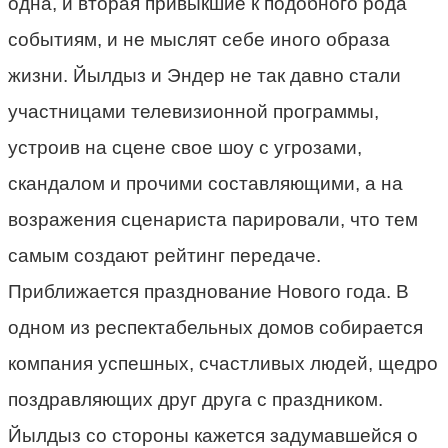
одна, и вторая привыкшие к подобного рода
событиям, и не мыслят себе иного образа
жизни. Йылдыз и Эндер не так давно стали
участницами телевизионной программы,
устроив на сцене свое шоу с угрозами,
скандалом и прочими составляющими, а на
возражения сценариста парировали, что тем
самым создают рейтинг передаче.
Приближается празднование Нового года. В
одном из респектабельных домов собирается
компания успешных, счастливых людей, щедро
поздравляющих друг друга с праздником.
Йылдыз со стороны кажется задумавшейся о